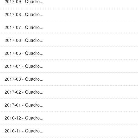
2017-09 - Quadro...
2017-08 - Quadro...
2017-07 - Quadro...
2017-06 - Quadro...
2017-05 - Quadro...
2017-04 - Quadro...
2017-03 - Quadro...
2017-02 - Quadro...
2017-01 - Quadro...
2016-12 - Quadro...
2016-11 - Quadro...