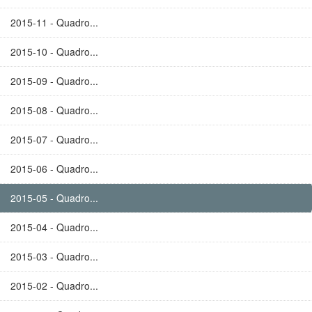
2015-11 - Quadro...
2015-10 - Quadro...
2015-09 - Quadro...
2015-08 - Quadro...
2015-07 - Quadro...
2015-06 - Quadro...
2015-05 - Quadro...
2015-04 - Quadro...
2015-03 - Quadro...
2015-02 - Quadro...