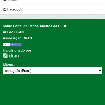
Facebook
Sobre Portal de Dados Abertos da CLDF
API do CKAN
Associação CKAN
Impulsionado por
Idioma