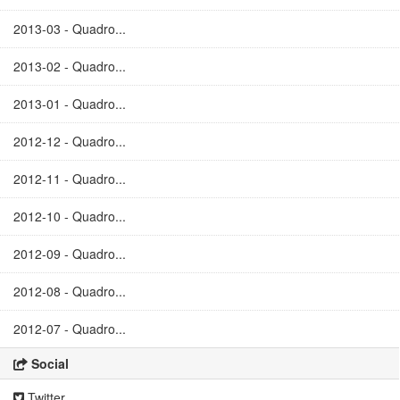
2013-03 - Quadro...
2013-02 - Quadro...
2013-01 - Quadro...
2012-12 - Quadro...
2012-11 - Quadro...
2012-10 - Quadro...
2012-09 - Quadro...
2012-08 - Quadro...
2012-07 - Quadro...
Social
Twitter