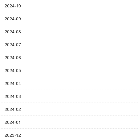
2024-10
2024-09
2024-08
2024-07
2024-06
2024-05
2024-04
2024-03
2024-02
2024-01
2023-12