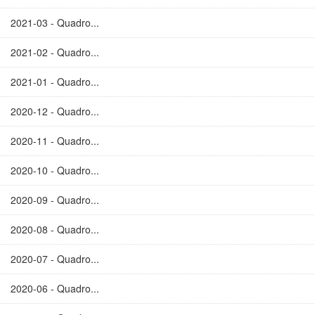
2021-03 - Quadro...
2021-02 - Quadro...
2021-01 - Quadro...
2020-12 - Quadro...
2020-11 - Quadro...
2020-10 - Quadro...
2020-09 - Quadro...
2020-08 - Quadro...
2020-07 - Quadro...
2020-06 - Quadro...