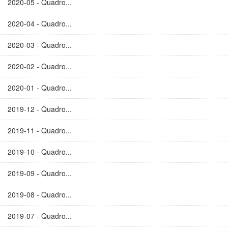
2020-05 - Quadro...
2020-04 - Quadro...
2020-03 - Quadro...
2020-02 - Quadro...
2020-01 - Quadro...
2019-12 - Quadro...
2019-11 - Quadro...
2019-10 - Quadro...
2019-09 - Quadro...
2019-08 - Quadro...
2019-07 - Quadro...