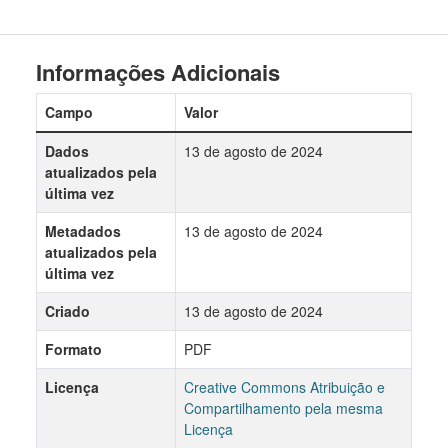
Informações Adicionais
Campo
Valor
Dados
13 de agosto de 2024
atualizados pela
última vez
Metadados
13 de agosto de 2024
atualizados pela
última vez
Criado
13 de agosto de 2024
Formato
PDF
Licença
Creative Commons Atribuição e
Compartilhamento pela mesma
Licença