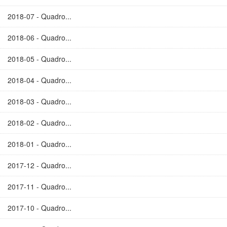
2018-07 - Quadro...
2018-06 - Quadro...
2018-05 - Quadro...
2018-04 - Quadro...
2018-03 - Quadro...
2018-02 - Quadro...
2018-01 - Quadro...
2017-12 - Quadro...
2017-11 - Quadro...
2017-10 - Quadro...