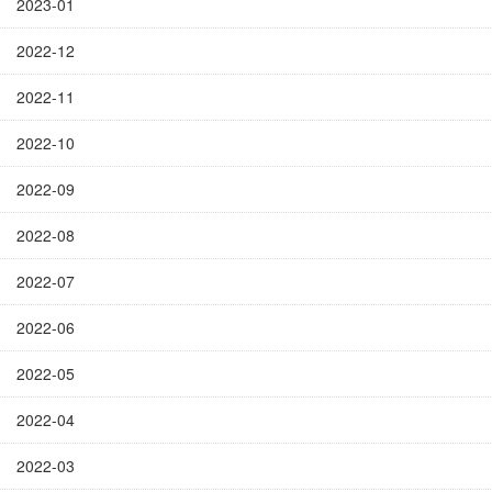
2023-01
2022-12
2022-11
2022-10
2022-09
2022-08
2022-07
2022-06
2022-05
2022-04
2022-03