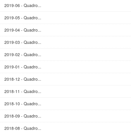
2019-06 - Quadro...
2019-05 - Quadro...
2019-04 - Quadro...
2019-03 - Quadro...
2019-02 - Quadro...
2019-01 - Quadro...
2018-12 - Quadro...
2018-11 - Quadro...
2018-10 - Quadro...
2018-09 - Quadro...
2018-08 - Quadro...