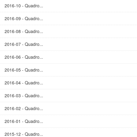
2016-10 - Quadro...
2016-09 - Quadro...
2016-08 - Quadro...
2016-07 - Quadro...
2016-06 - Quadro...
2016-05 - Quadro...
2016-04 - Quadro...
2016-03 - Quadro...
2016-02 - Quadro...
2016-01 - Quadro...
2015-12 - Quadro...