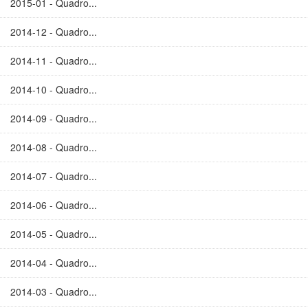
2015-01 - Quadro...
2014-12 - Quadro...
2014-11 - Quadro...
2014-10 - Quadro...
2014-09 - Quadro...
2014-08 - Quadro...
2014-07 - Quadro...
2014-06 - Quadro...
2014-05 - Quadro...
2014-04 - Quadro...
2014-03 - Quadro...