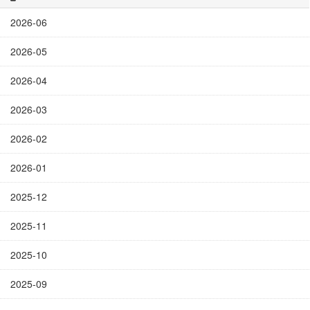
2026-06
2026-05
2026-04
2026-03
2026-02
2026-01
2025-12
2025-11
2025-10
2025-09