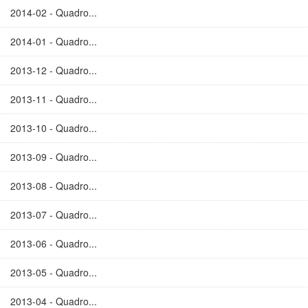
2014-02 - Quadro...
2014-01 - Quadro...
2013-12 - Quadro...
2013-11 - Quadro...
2013-10 - Quadro...
2013-09 - Quadro...
2013-08 - Quadro...
2013-07 - Quadro...
2013-06 - Quadro...
2013-05 - Quadro...
2013-04 - Quadro...