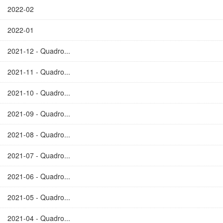
2022-02
2022-01
2021-12 - Quadro...
2021-11 - Quadro...
2021-10 - Quadro...
2021-09 - Quadro...
2021-08 - Quadro...
2021-07 - Quadro...
2021-06 - Quadro...
2021-05 - Quadro...
2021-04 - Quadro...