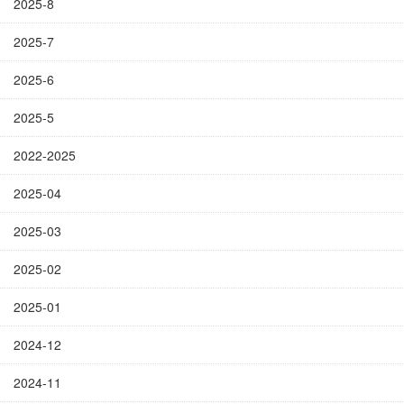
2025-8
2025-7
2025-6
2025-5
2022-2025
2025-04
2025-03
2025-02
2025-01
2024-12
2024-11