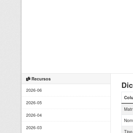
Recursos
Dic
2026-06
Col
2026-05
Matr
2026-04
Nom
2026-03
Tipo