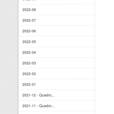
2022-08
2022-07
2022-06
2022-05
2022-04
2022-03
2022-02
2022-01
2021-12 - Quadro...
2021-11 - Quadro...