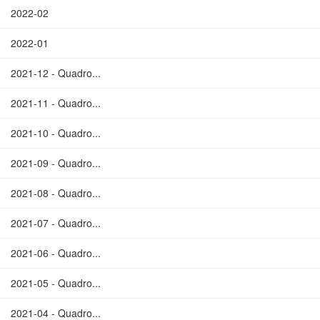
2022-02
2022-01
2021-12 - Quadro...
2021-11 - Quadro...
2021-10 - Quadro...
2021-09 - Quadro...
2021-08 - Quadro...
2021-07 - Quadro...
2021-06 - Quadro...
2021-05 - Quadro...
2021-04 - Quadro...