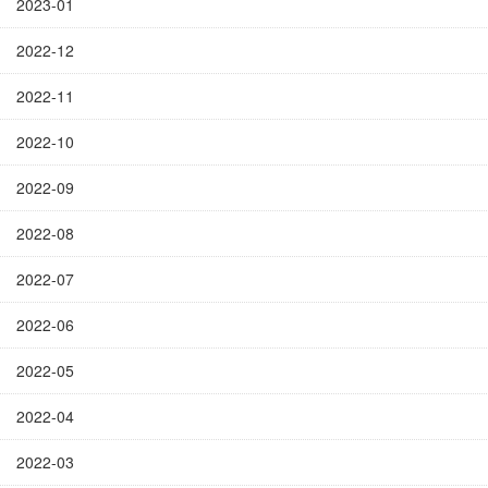
2023-01
2022-12
2022-11
2022-10
2022-09
2022-08
2022-07
2022-06
2022-05
2022-04
2022-03