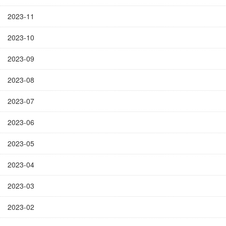
2023-11
2023-10
2023-09
2023-08
2023-07
2023-06
2023-05
2023-04
2023-03
2023-02