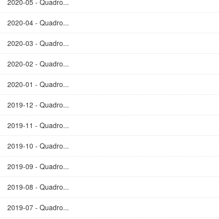
2020-05 - Quadro...
2020-04 - Quadro...
2020-03 - Quadro...
2020-02 - Quadro...
2020-01 - Quadro...
2019-12 - Quadro...
2019-11 - Quadro...
2019-10 - Quadro...
2019-09 - Quadro...
2019-08 - Quadro...
2019-07 - Quadro...