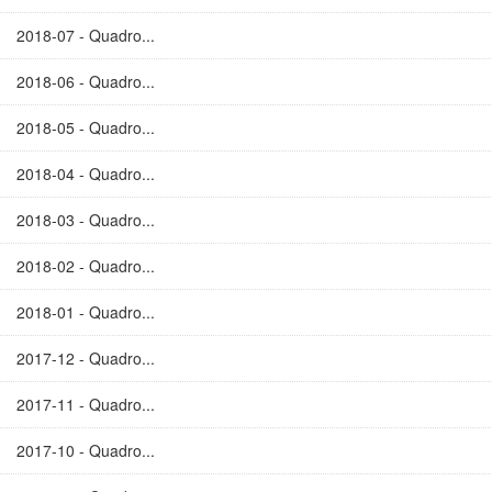
2018-07 - Quadro...
2018-06 - Quadro...
2018-05 - Quadro...
2018-04 - Quadro...
2018-03 - Quadro...
2018-02 - Quadro...
2018-01 - Quadro...
2017-12 - Quadro...
2017-11 - Quadro...
2017-10 - Quadro...