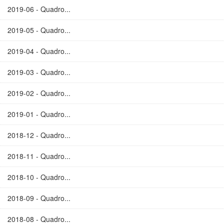
2019-06 - Quadro...
2019-05 - Quadro...
2019-04 - Quadro...
2019-03 - Quadro...
2019-02 - Quadro...
2019-01 - Quadro...
2018-12 - Quadro...
2018-11 - Quadro...
2018-10 - Quadro...
2018-09 - Quadro...
2018-08 - Quadro...