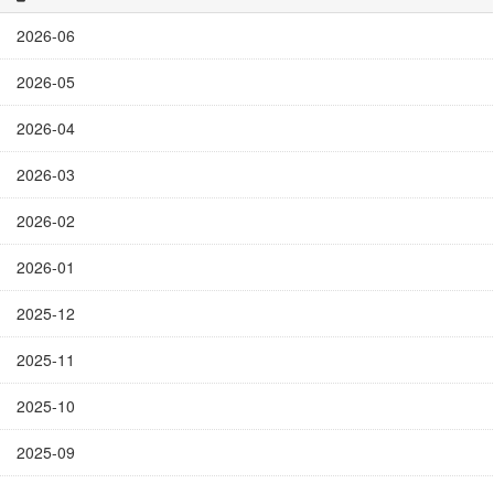
2026-06
2026-05
2026-04
2026-03
2026-02
2026-01
2025-12
2025-11
2025-10
2025-09