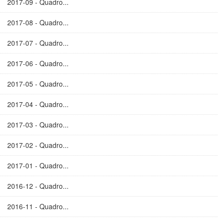
2017-09 - Quadro...
2017-08 - Quadro...
2017-07 - Quadro...
2017-06 - Quadro...
2017-05 - Quadro...
2017-04 - Quadro...
2017-03 - Quadro...
2017-02 - Quadro...
2017-01 - Quadro...
2016-12 - Quadro...
2016-11 - Quadro...