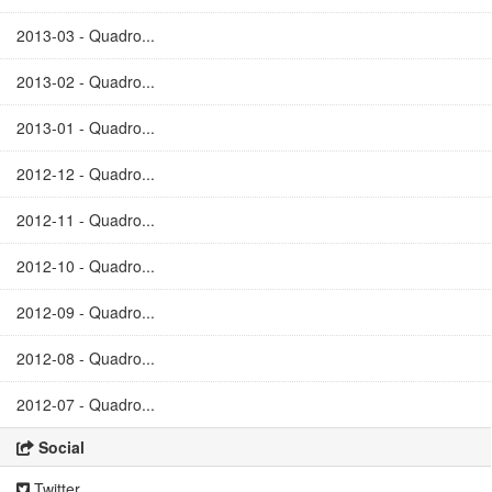
2013-03 - Quadro...
2013-02 - Quadro...
2013-01 - Quadro...
2012-12 - Quadro...
2012-11 - Quadro...
2012-10 - Quadro...
2012-09 - Quadro...
2012-08 - Quadro...
2012-07 - Quadro...
Social
Twitter