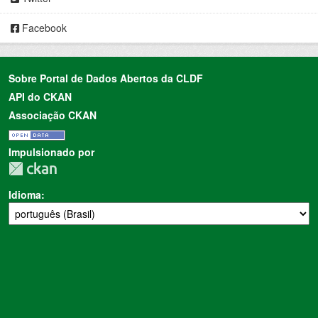
Facebook
Sobre Portal de Dados Abertos da CLDF
API do CKAN
Associação CKAN
Impulsionado por
Idioma