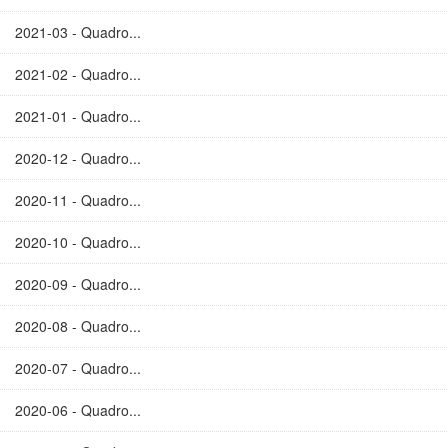
2021-03 - Quadro...
2021-02 - Quadro...
2021-01 - Quadro...
2020-12 - Quadro...
2020-11 - Quadro...
2020-10 - Quadro...
2020-09 - Quadro...
2020-08 - Quadro...
2020-07 - Quadro...
2020-06 - Quadro...