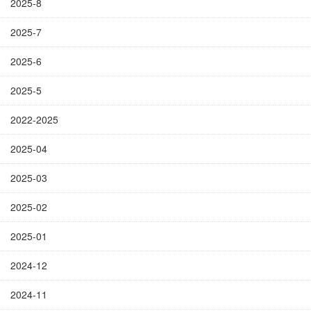
2025-8
2025-7
2025-6
2025-5
2022-2025
2025-04
2025-03
2025-02
2025-01
2024-12
2024-11