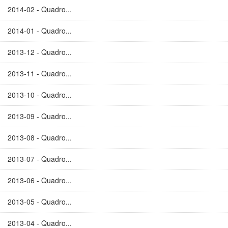
2014-02 - Quadro...
2014-01 - Quadro...
2013-12 - Quadro...
2013-11 - Quadro...
2013-10 - Quadro...
2013-09 - Quadro...
2013-08 - Quadro...
2013-07 - Quadro...
2013-06 - Quadro...
2013-05 - Quadro...
2013-04 - Quadro...