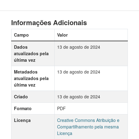
Informações Adicionais
Campo
Valor
Dados
13 de agosto de 2024
atualizados pela
última vez
Metadados
13 de agosto de 2024
atualizados pela
última vez
Criado
13 de agosto de 2024
Formato
PDF
Licença
Creative Commons Atribuição e
Compartilhamento pela mesma
Licença