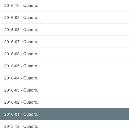
2016-10 - Quadro...
2016-09 - Quadro...
2016-08 - Quadro...
2016-07 - Quadro...
2016-06 - Quadro...
2016-05 - Quadro...
2016-04 - Quadro...
2016-03 - Quadro...
2016-02 - Quadro...
2016-01 - Quadro...
2015-12 - Quadro...