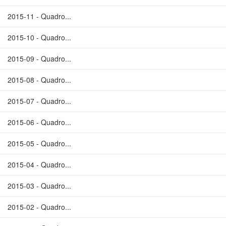
2015-11 - Quadro...
2015-10 - Quadro...
2015-09 - Quadro...
2015-08 - Quadro...
2015-07 - Quadro...
2015-06 - Quadro...
2015-05 - Quadro...
2015-04 - Quadro...
2015-03 - Quadro...
2015-02 - Quadro...