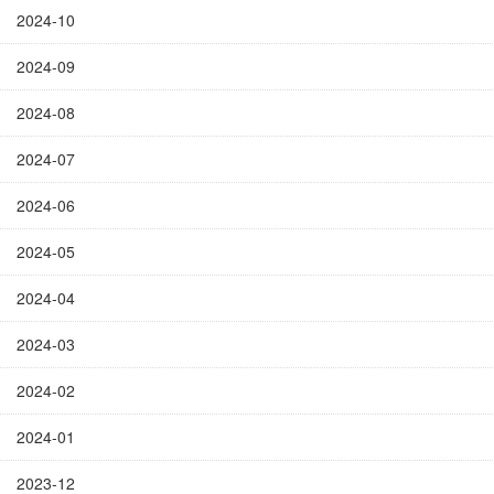
2024-10
2024-09
2024-08
2024-07
2024-06
2024-05
2024-04
2024-03
2024-02
2024-01
2023-12