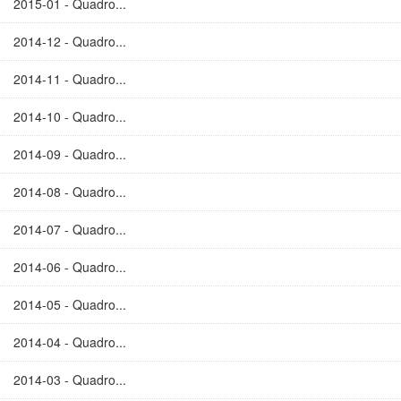
2015-01 - Quadro...
2014-12 - Quadro...
2014-11 - Quadro...
2014-10 - Quadro...
2014-09 - Quadro...
2014-08 - Quadro...
2014-07 - Quadro...
2014-06 - Quadro...
2014-05 - Quadro...
2014-04 - Quadro...
2014-03 - Quadro...