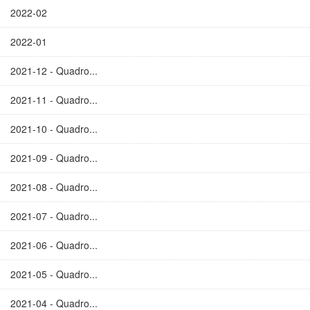
2022-02
2022-01
2021-12 - Quadro...
2021-11 - Quadro...
2021-10 - Quadro...
2021-09 - Quadro...
2021-08 - Quadro...
2021-07 - Quadro...
2021-06 - Quadro...
2021-05 - Quadro...
2021-04 - Quadro...