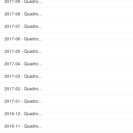
2017-09 - Quadro...
2017-08 - Quadro...
2017-07 - Quadro...
2017-06 - Quadro...
2017-05 - Quadro...
2017-04 - Quadro...
2017-03 - Quadro...
2017-02 - Quadro...
2017-01 - Quadro...
2016-12 - Quadro...
2016-11 - Quadro...