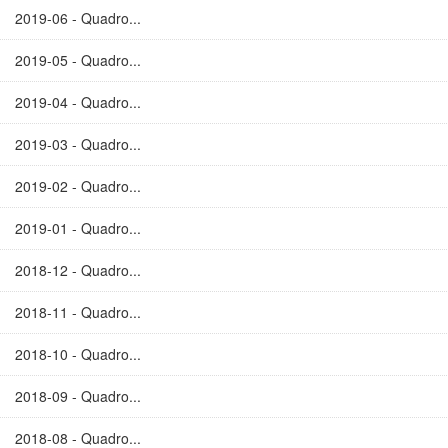
2019-06 - Quadro...
2019-05 - Quadro...
2019-04 - Quadro...
2019-03 - Quadro...
2019-02 - Quadro...
2019-01 - Quadro...
2018-12 - Quadro...
2018-11 - Quadro...
2018-10 - Quadro...
2018-09 - Quadro...
2018-08 - Quadro...