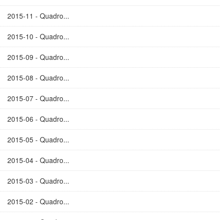
2015-11 - Quadro...
2015-10 - Quadro...
2015-09 - Quadro...
2015-08 - Quadro...
2015-07 - Quadro...
2015-06 - Quadro...
2015-05 - Quadro...
2015-04 - Quadro...
2015-03 - Quadro...
2015-02 - Quadro...