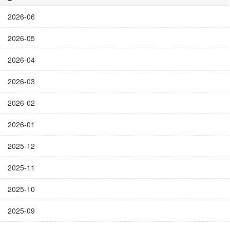
2026-06
2026-05
2026-04
2026-03
2026-02
2026-01
2025-12
2025-11
2025-10
2025-09