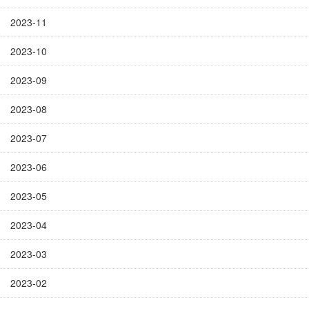
2023-11
2023-10
2023-09
2023-08
2023-07
2023-06
2023-05
2023-04
2023-03
2023-02