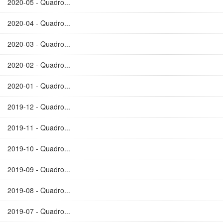
2020-05 - Quadro...
2020-04 - Quadro...
2020-03 - Quadro...
2020-02 - Quadro...
2020-01 - Quadro...
2019-12 - Quadro...
2019-11 - Quadro...
2019-10 - Quadro...
2019-09 - Quadro...
2019-08 - Quadro...
2019-07 - Quadro...