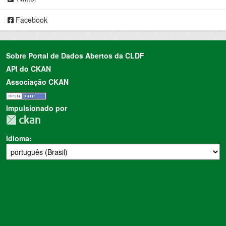
Facebook
Sobre Portal de Dados Abertos da CLDF
API do CKAN
Associação CKAN
Impulsionado por
Idioma