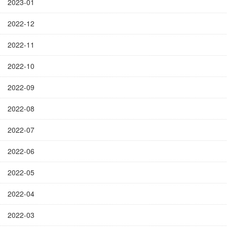
2023-01
2022-12
2022-11
2022-10
2022-09
2022-08
2022-07
2022-06
2022-05
2022-04
2022-03