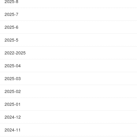
2025-8
2025-7
2025-6
2025-5
2022-2025
2025-04
2025-03
2025-02
2025-01
2024-12
2024-11