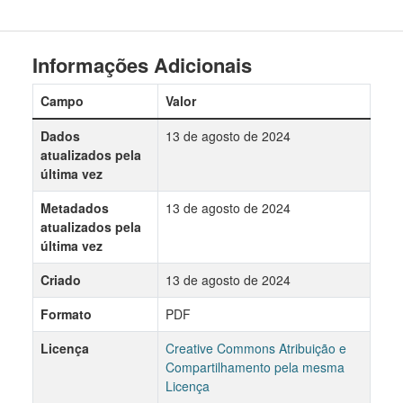
Informações Adicionais
Campo
Valor
Dados
13 de agosto de 2024
atualizados pela
última vez
Metadados
13 de agosto de 2024
atualizados pela
última vez
Criado
13 de agosto de 2024
Formato
PDF
Licença
Creative Commons Atribuição e
Compartilhamento pela mesma
Licença