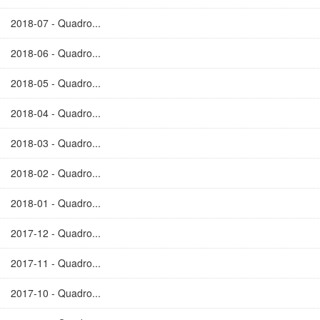
2018-07 - Quadro...
2018-06 - Quadro...
2018-05 - Quadro...
2018-04 - Quadro...
2018-03 - Quadro...
2018-02 - Quadro...
2018-01 - Quadro...
2017-12 - Quadro...
2017-11 - Quadro...
2017-10 - Quadro...