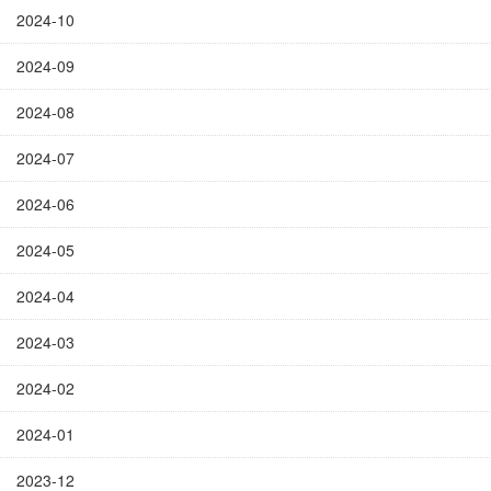
2024-10
2024-09
2024-08
2024-07
2024-06
2024-05
2024-04
2024-03
2024-02
2024-01
2023-12