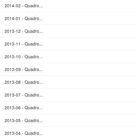
2014-02 - Quadro...
2014-01 - Quadro...
2013-12 - Quadro...
2013-11 - Quadro...
2013-10 - Quadro...
2013-09 - Quadro...
2013-08 - Quadro...
2013-07 - Quadro...
2013-06 - Quadro...
2013-05 - Quadro...
2013-04 - Quadro...