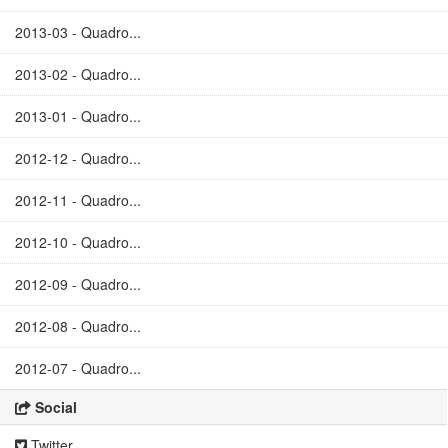
2013-03 - Quadro...
2013-02 - Quadro...
2013-01 - Quadro...
2012-12 - Quadro...
2012-11 - Quadro...
2012-10 - Quadro...
2012-09 - Quadro...
2012-08 - Quadro...
2012-07 - Quadro...
Social
Twitter