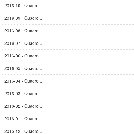
2016-10 - Quadro...
2016-09 - Quadro...
2016-08 - Quadro...
2016-07 - Quadro...
2016-06 - Quadro...
2016-05 - Quadro...
2016-04 - Quadro...
2016-03 - Quadro...
2016-02 - Quadro...
2016-01 - Quadro...
2015-12 - Quadro...