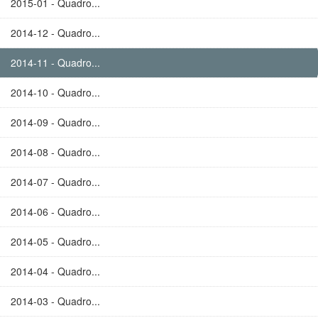
2015-01 - Quadro...
2014-12 - Quadro...
2014-11 - Quadro...
2014-10 - Quadro...
2014-09 - Quadro...
2014-08 - Quadro...
2014-07 - Quadro...
2014-06 - Quadro...
2014-05 - Quadro...
2014-04 - Quadro...
2014-03 - Quadro...