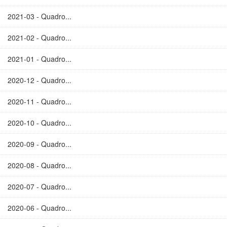
2021-03 - Quadro...
2021-02 - Quadro...
2021-01 - Quadro...
2020-12 - Quadro...
2020-11 - Quadro...
2020-10 - Quadro...
2020-09 - Quadro...
2020-08 - Quadro...
2020-07 - Quadro...
2020-06 - Quadro...