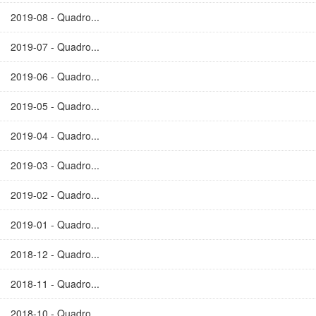
2019-08 - Quadro...
2019-07 - Quadro...
2019-06 - Quadro...
2019-05 - Quadro...
2019-04 - Quadro...
2019-03 - Quadro...
2019-02 - Quadro...
2019-01 - Quadro...
2018-12 - Quadro...
2018-11 - Quadro...
2018-10 - Quadro...