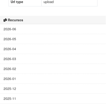
Url type
upload
Recursos
2026-06
2026-05
2026-04
2026-03
2026-02
2026-01
2025-12
2025-11