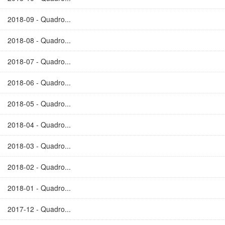
2018-09 - Quadro...
2018-08 - Quadro...
2018-07 - Quadro...
2018-06 - Quadro...
2018-05 - Quadro...
2018-04 - Quadro...
2018-03 - Quadro...
2018-02 - Quadro...
2018-01 - Quadro...
2017-12 - Quadro...