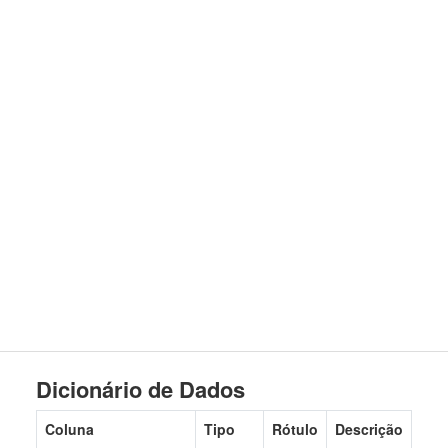
Dicionário de Dados
Coluna
Tipo
Rótulo
Descrição