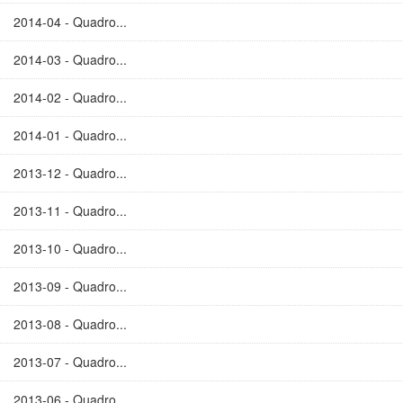
2014-04 - Quadro...
2014-03 - Quadro...
2014-02 - Quadro...
2014-01 - Quadro...
2013-12 - Quadro...
2013-11 - Quadro...
2013-10 - Quadro...
2013-09 - Quadro...
2013-08 - Quadro...
2013-07 - Quadro...
2013-06 - Quadro...