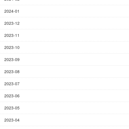
2024-01
2023-12
2023-11
2023-10
2023-09
2023-08
2023-07
2023-06
2023-05
2023-04