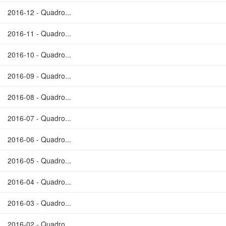
2016-12 - Quadro...
2016-11 - Quadro...
2016-10 - Quadro...
2016-09 - Quadro...
2016-08 - Quadro...
2016-07 - Quadro...
2016-06 - Quadro...
2016-05 - Quadro...
2016-04 - Quadro...
2016-03 - Quadro...
2016-02 - Quadro...