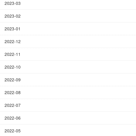
2023-03
2023-02
2023-01
2022-12
2022-11
2022-10
2022-09
2022-08
2022-07
2022-06
2022-05