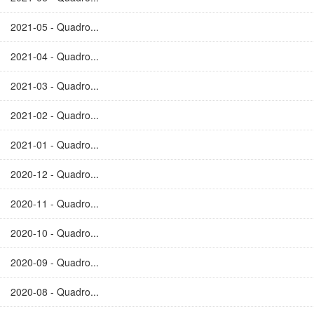
2021-05 - Quadro...
2021-04 - Quadro...
2021-03 - Quadro...
2021-02 - Quadro...
2021-01 - Quadro...
2020-12 - Quadro...
2020-11 - Quadro...
2020-10 - Quadro...
2020-09 - Quadro...
2020-08 - Quadro...