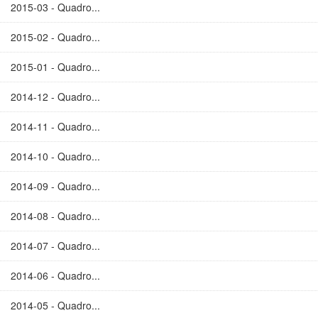
2015-03 - Quadro...
2015-02 - Quadro...
2015-01 - Quadro...
2014-12 - Quadro...
2014-11 - Quadro...
2014-10 - Quadro...
2014-09 - Quadro...
2014-08 - Quadro...
2014-07 - Quadro...
2014-06 - Quadro...
2014-05 - Quadro...