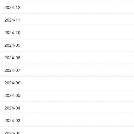
2024-12
2024-11
2024-10
2024-09
2024-08
2024-07
2024-06
2024-05
2024-04
2024-03
2024-02