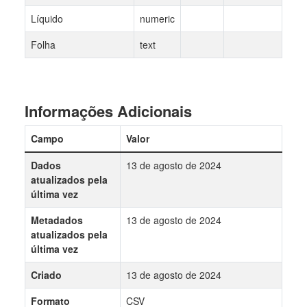
Líquido
numeric
Folha
text
Informações Adicionais
Campo
Valor
Dados
13 de agosto de 2024
atualizados pela
última vez
Metadados
13 de agosto de 2024
atualizados pela
última vez
Criado
13 de agosto de 2024
Formato
CSV