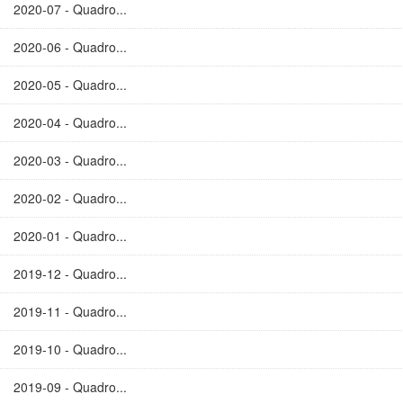
2020-07 - Quadro...
2020-06 - Quadro...
2020-05 - Quadro...
2020-04 - Quadro...
2020-03 - Quadro...
2020-02 - Quadro...
2020-01 - Quadro...
2019-12 - Quadro...
2019-11 - Quadro...
2019-10 - Quadro...
2019-09 - Quadro...