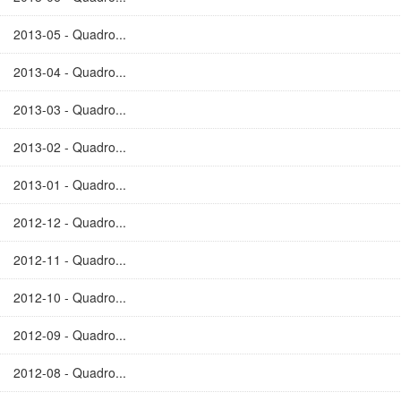
2013-05 - Quadro...
2013-04 - Quadro...
2013-03 - Quadro...
2013-02 - Quadro...
2013-01 - Quadro...
2012-12 - Quadro...
2012-11 - Quadro...
2012-10 - Quadro...
2012-09 - Quadro...
2012-08 - Quadro...