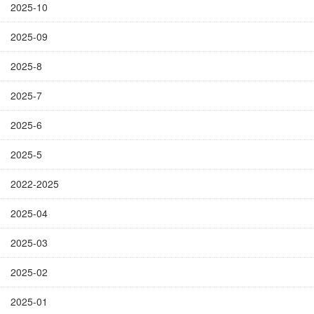
2025-10
2025-09
2025-8
2025-7
2025-6
2025-5
2022-2025
2025-04
2025-03
2025-02
2025-01