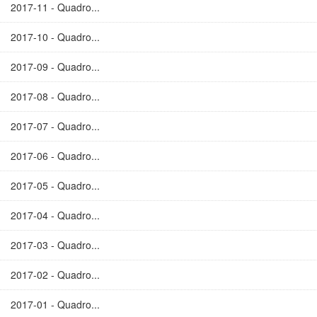
2017-11 - Quadro...
2017-10 - Quadro...
2017-09 - Quadro...
2017-08 - Quadro...
2017-07 - Quadro...
2017-06 - Quadro...
2017-05 - Quadro...
2017-04 - Quadro...
2017-03 - Quadro...
2017-02 - Quadro...
2017-01 - Quadro...