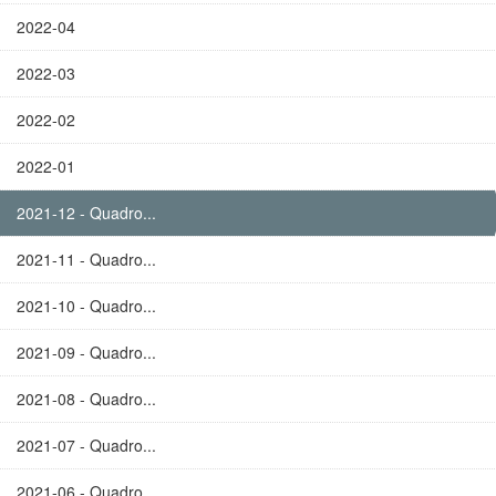
2022-04
2022-03
2022-02
2022-01
2021-12 - Quadro...
2021-11 - Quadro...
2021-10 - Quadro...
2021-09 - Quadro...
2021-08 - Quadro...
2021-07 - Quadro...
2021-06 - Quadro...