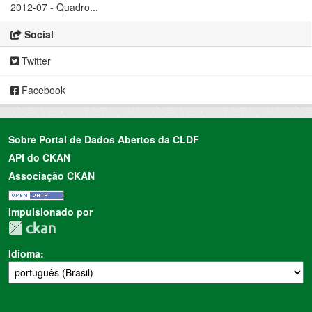
2012-07 - Quadro...
Social
Twitter
Facebook
Sobre Portal de Dados Abertos da CLDF
API do CKAN
Associação CKAN
Impulsionado por
Idioma