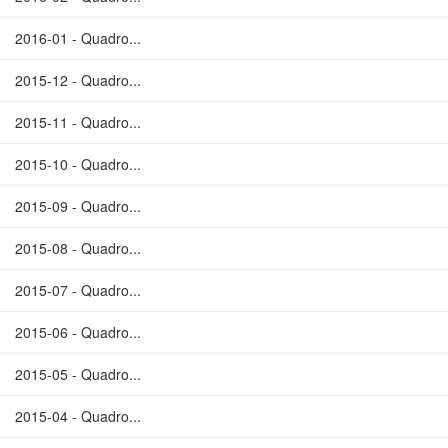
2016-01 - Quadro...
2015-12 - Quadro...
2015-11 - Quadro...
2015-10 - Quadro...
2015-09 - Quadro...
2015-08 - Quadro...
2015-07 - Quadro...
2015-06 - Quadro...
2015-05 - Quadro...
2015-04 - Quadro...