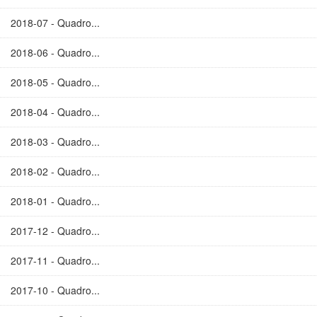
2018-07 - Quadro...
2018-06 - Quadro...
2018-05 - Quadro...
2018-04 - Quadro...
2018-03 - Quadro...
2018-02 - Quadro...
2018-01 - Quadro...
2017-12 - Quadro...
2017-11 - Quadro...
2017-10 - Quadro...