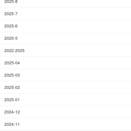
2025-8
2025-7
2025-6
2025-5
2022-2025
2025-04
2025-03
2025-02
2025-01
2024-12
2024-11