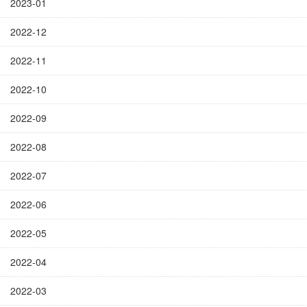
2023-01
2022-12
2022-11
2022-10
2022-09
2022-08
2022-07
2022-06
2022-05
2022-04
2022-03