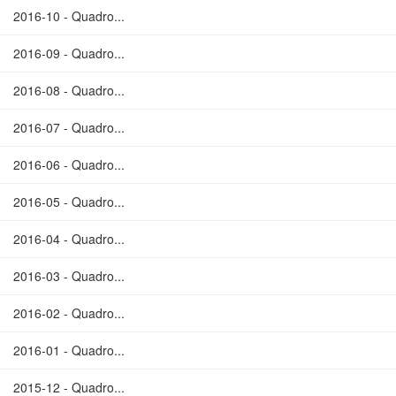
2016-10 - Quadro...
2016-09 - Quadro...
2016-08 - Quadro...
2016-07 - Quadro...
2016-06 - Quadro...
2016-05 - Quadro...
2016-04 - Quadro...
2016-03 - Quadro...
2016-02 - Quadro...
2016-01 - Quadro...
2015-12 - Quadro...