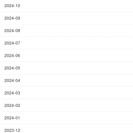
2024-10
2024-09
2024-08
2024-07
2024-06
2024-05
2024-04
2024-03
2024-02
2024-01
2023-12