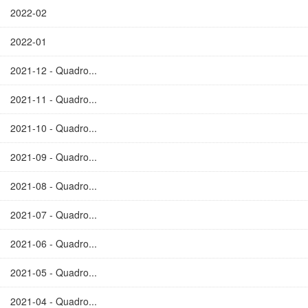
2022-02
2022-01
2021-12 - Quadro...
2021-11 - Quadro...
2021-10 - Quadro...
2021-09 - Quadro...
2021-08 - Quadro...
2021-07 - Quadro...
2021-06 - Quadro...
2021-05 - Quadro...
2021-04 - Quadro...