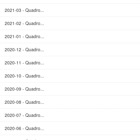
2021-03 - Quadro...
2021-02 - Quadro...
2021-01 - Quadro...
2020-12 - Quadro...
2020-11 - Quadro...
2020-10 - Quadro...
2020-09 - Quadro...
2020-08 - Quadro...
2020-07 - Quadro...
2020-06 - Quadro...