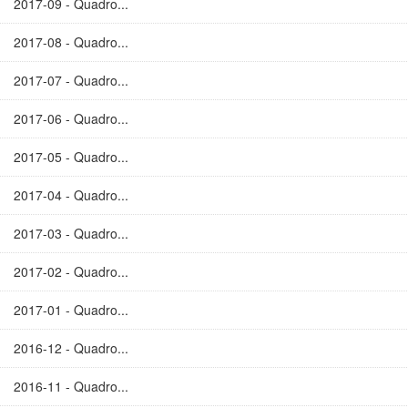
2017-09 - Quadro...
2017-08 - Quadro...
2017-07 - Quadro...
2017-06 - Quadro...
2017-05 - Quadro...
2017-04 - Quadro...
2017-03 - Quadro...
2017-02 - Quadro...
2017-01 - Quadro...
2016-12 - Quadro...
2016-11 - Quadro...