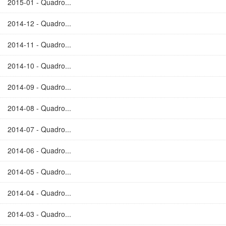
2015-01 - Quadro...
2014-12 - Quadro...
2014-11 - Quadro...
2014-10 - Quadro...
2014-09 - Quadro...
2014-08 - Quadro...
2014-07 - Quadro...
2014-06 - Quadro...
2014-05 - Quadro...
2014-04 - Quadro...
2014-03 - Quadro...