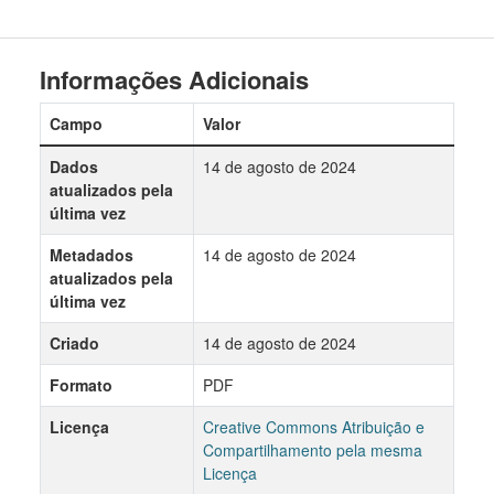
Informações Adicionais
Campo
Valor
Dados
14 de agosto de 2024
atualizados pela
última vez
Metadados
14 de agosto de 2024
atualizados pela
última vez
Criado
14 de agosto de 2024
Formato
PDF
Licença
Creative Commons Atribuição e
Compartilhamento pela mesma
Licença