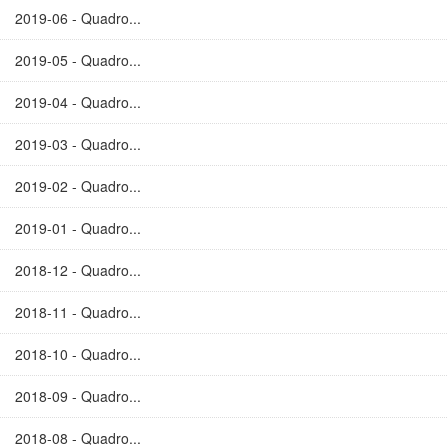
2019-06 - Quadro...
2019-05 - Quadro...
2019-04 - Quadro...
2019-03 - Quadro...
2019-02 - Quadro...
2019-01 - Quadro...
2018-12 - Quadro...
2018-11 - Quadro...
2018-10 - Quadro...
2018-09 - Quadro...
2018-08 - Quadro...