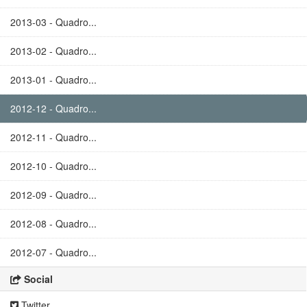
2013-03 - Quadro...
2013-02 - Quadro...
2013-01 - Quadro...
2012-12 - Quadro...
2012-11 - Quadro...
2012-10 - Quadro...
2012-09 - Quadro...
2012-08 - Quadro...
2012-07 - Quadro...
Social
Twitter