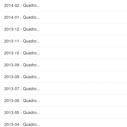
2014-02 - Quadro...
2014-01 - Quadro...
2013-12 - Quadro...
2013-11 - Quadro...
2013-10 - Quadro...
2013-09 - Quadro...
2013-08 - Quadro...
2013-07 - Quadro...
2013-06 - Quadro...
2013-05 - Quadro...
2013-04 - Quadro...