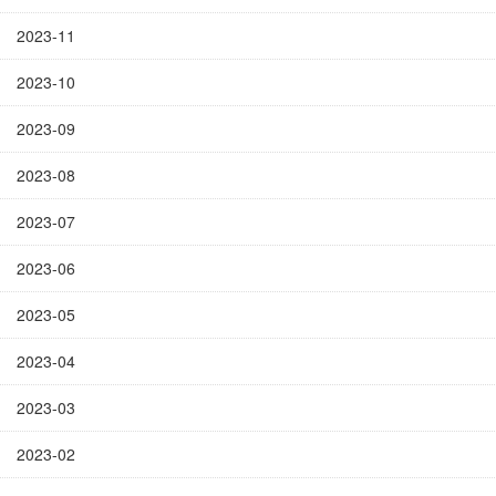
2023-11
2023-10
2023-09
2023-08
2023-07
2023-06
2023-05
2023-04
2023-03
2023-02