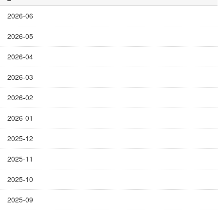
2026-06
2026-05
2026-04
2026-03
2026-02
2026-01
2025-12
2025-11
2025-10
2025-09