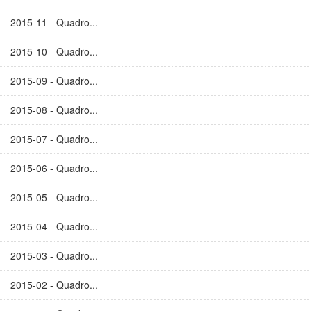
2015-11 - Quadro...
2015-10 - Quadro...
2015-09 - Quadro...
2015-08 - Quadro...
2015-07 - Quadro...
2015-06 - Quadro...
2015-05 - Quadro...
2015-04 - Quadro...
2015-03 - Quadro...
2015-02 - Quadro...