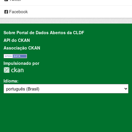
Facebook
Sobre Portal de Dados Abertos da CLDF
API do CKAN
Associação CKAN
Impulsionado por
Idioma