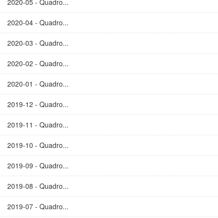
2020-05 - Quadro...
2020-04 - Quadro...
2020-03 - Quadro...
2020-02 - Quadro...
2020-01 - Quadro...
2019-12 - Quadro...
2019-11 - Quadro...
2019-10 - Quadro...
2019-09 - Quadro...
2019-08 - Quadro...
2019-07 - Quadro...