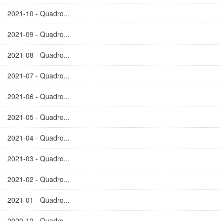
2021-10 - Quadro...
2021-09 - Quadro...
2021-08 - Quadro...
2021-07 - Quadro...
2021-06 - Quadro...
2021-05 - Quadro...
2021-04 - Quadro...
2021-03 - Quadro...
2021-02 - Quadro...
2021-01 - Quadro...
2020-12 - Quadro...