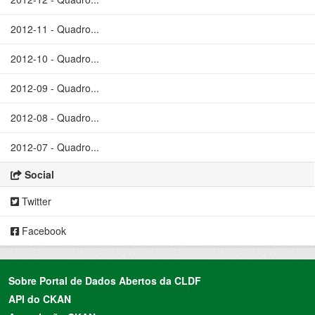
2012-11 - Quadro...
2012-10 - Quadro...
2012-09 - Quadro...
2012-08 - Quadro...
2012-07 - Quadro...
Social
Twitter
Facebook
Sobre Portal de Dados Abertos da CLDF
API do CKAN