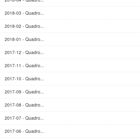
2018-03 - Quadro...
2018-02 - Quadro...
2018-01 - Quadro...
2017-12 - Quadro...
2017-11 - Quadro...
2017-10 - Quadro...
2017-09 - Quadro...
2017-08 - Quadro...
2017-07 - Quadro...
2017-06 - Quadro...