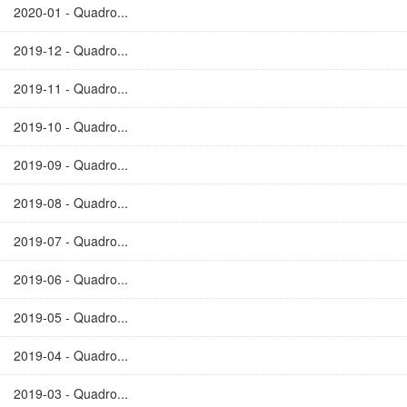
2020-01 - Quadro...
2019-12 - Quadro...
2019-11 - Quadro...
2019-10 - Quadro...
2019-09 - Quadro...
2019-08 - Quadro...
2019-07 - Quadro...
2019-06 - Quadro...
2019-05 - Quadro...
2019-04 - Quadro...
2019-03 - Quadro...