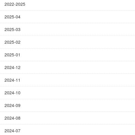
2022-2025
2025-04
2025-03
2025-02
2025-01
2024-12
2024-11
2024-10
2024-09
2024-08
2024-07