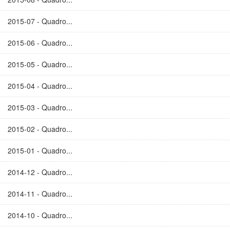
2015-07 - Quadro...
2015-06 - Quadro...
2015-05 - Quadro...
2015-04 - Quadro...
2015-03 - Quadro...
2015-02 - Quadro...
2015-01 - Quadro...
2014-12 - Quadro...
2014-11 - Quadro...
2014-10 - Quadro...