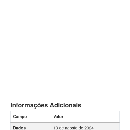
Informações Adicionais
Campo
Valor
Dados
13 de agosto de 2024