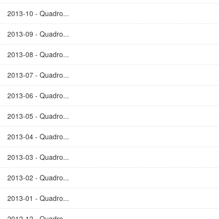
2013-10 - Quadro...
2013-09 - Quadro...
2013-08 - Quadro...
2013-07 - Quadro...
2013-06 - Quadro...
2013-05 - Quadro...
2013-04 - Quadro...
2013-03 - Quadro...
2013-02 - Quadro...
2013-01 - Quadro...
2012-12 - Quadro...