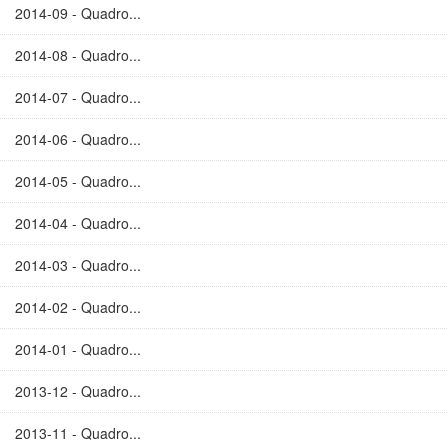
2014-09 - Quadro...
2014-08 - Quadro...
2014-07 - Quadro...
2014-06 - Quadro...
2014-05 - Quadro...
2014-04 - Quadro...
2014-03 - Quadro...
2014-02 - Quadro...
2014-01 - Quadro...
2013-12 - Quadro...
2013-11 - Quadro...