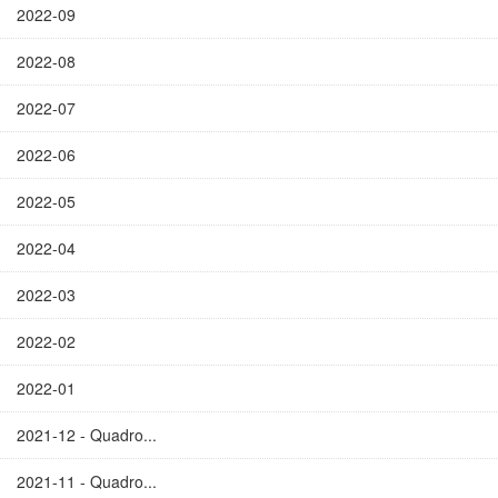
2022-09
2022-08
2022-07
2022-06
2022-05
2022-04
2022-03
2022-02
2022-01
2021-12 - Quadro...
2021-11 - Quadro...