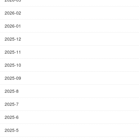
2026-02
2026-01
2025-12
2025-11
2025-10
2025-09
2025-8
2025-7
2025-6
2025-5