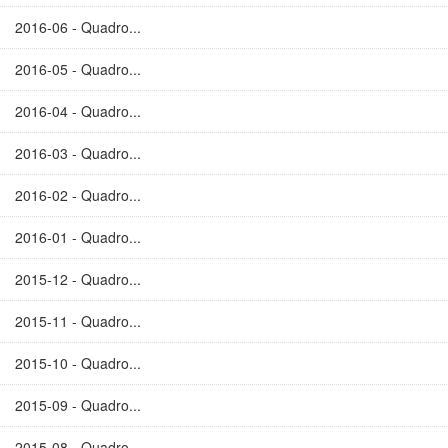
2016-06 - Quadro...
2016-05 - Quadro...
2016-04 - Quadro...
2016-03 - Quadro...
2016-02 - Quadro...
2016-01 - Quadro...
2015-12 - Quadro...
2015-11 - Quadro...
2015-10 - Quadro...
2015-09 - Quadro...
2015-08 - Quadro...