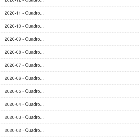
2020-11 - Quadro...
2020-10 - Quadro...
2020-09 - Quadro...
2020-08 - Quadro...
2020-07 - Quadro...
2020-06 - Quadro...
2020-05 - Quadro...
2020-04 - Quadro...
2020-03 - Quadro...
2020-02 - Quadro...