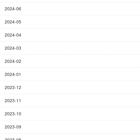
2024-06
2024-05
2024-04
2024-03
2024-02
2024-01
2023-12
2023-11
2023-10
2023-09
2023-08