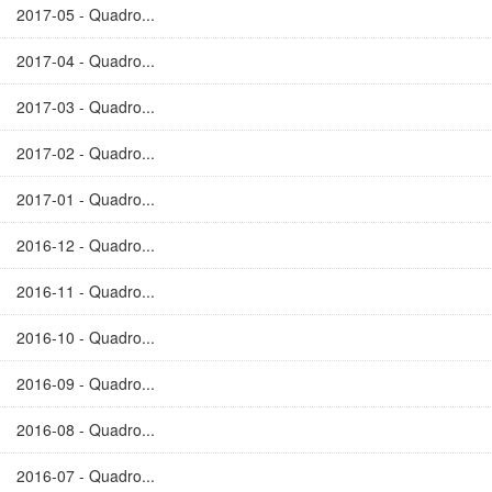
2017-05 - Quadro...
2017-04 - Quadro...
2017-03 - Quadro...
2017-02 - Quadro...
2017-01 - Quadro...
2016-12 - Quadro...
2016-11 - Quadro...
2016-10 - Quadro...
2016-09 - Quadro...
2016-08 - Quadro...
2016-07 - Quadro...