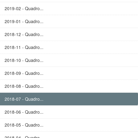
2019-02 - Quadro...
2019-01 - Quadro...
2018-12 - Quadro...
2018-11 - Quadro...
2018-10 - Quadro...
2018-09 - Quadro...
2018-08 - Quadro...
2018-07 - Quadro...
2018-06 - Quadro...
2018-05 - Quadro...
2018-04 - Quadro...