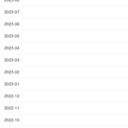
2023-07
2023-06
2023-05
2023-04
2023-03
2023-02
2023-01
2022-12
2022-11
2022-10