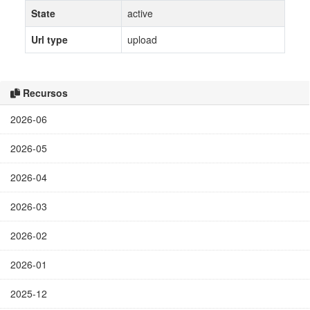
State
active
Url type
upload
Recursos
2026-06
2026-05
2026-04
2026-03
2026-02
2026-01
2025-12