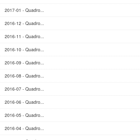
2017-01 - Quadro...
2016-12 - Quadro...
2016-11 - Quadro...
2016-10 - Quadro...
2016-09 - Quadro...
2016-08 - Quadro...
2016-07 - Quadro...
2016-06 - Quadro...
2016-05 - Quadro...
2016-04 - Quadro...