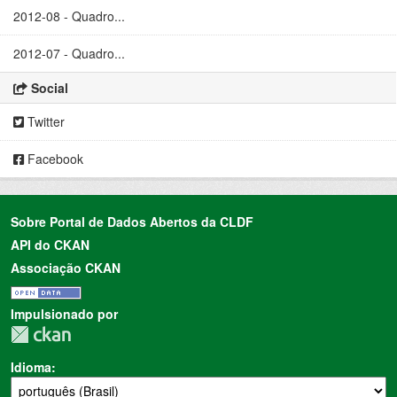
2012-08 - Quadro...
2012-07 - Quadro...
Social
Twitter
Facebook
Sobre Portal de Dados Abertos da CLDF
API do CKAN
Associação CKAN
Impulsionado por
Idioma