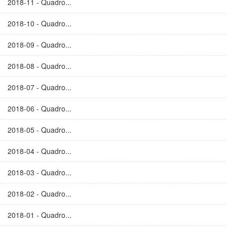
2018-11 - Quadro...
2018-10 - Quadro...
2018-09 - Quadro...
2018-08 - Quadro...
2018-07 - Quadro...
2018-06 - Quadro...
2018-05 - Quadro...
2018-04 - Quadro...
2018-03 - Quadro...
2018-02 - Quadro...
2018-01 - Quadro...