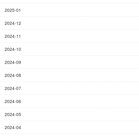
2025-01
2024-12
2024-11
2024-10
2024-09
2024-08
2024-07
2024-06
2024-05
2024-04