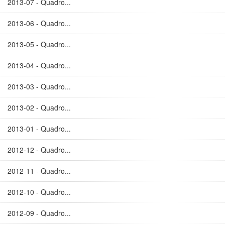
2013-07 - Quadro...
2013-06 - Quadro...
2013-05 - Quadro...
2013-04 - Quadro...
2013-03 - Quadro...
2013-02 - Quadro...
2013-01 - Quadro...
2012-12 - Quadro...
2012-11 - Quadro...
2012-10 - Quadro...
2012-09 - Quadro...