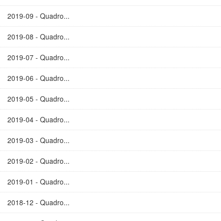
2019-09 - Quadro...
2019-08 - Quadro...
2019-07 - Quadro...
2019-06 - Quadro...
2019-05 - Quadro...
2019-04 - Quadro...
2019-03 - Quadro...
2019-02 - Quadro...
2019-01 - Quadro...
2018-12 - Quadro...