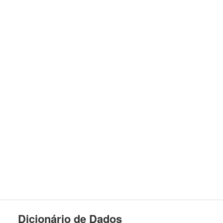
Dicionário de Dados