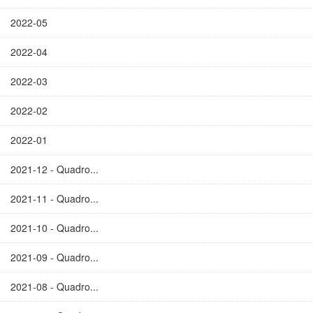
2022-05
2022-04
2022-03
2022-02
2022-01
2021-12 - Quadro...
2021-11 - Quadro...
2021-10 - Quadro...
2021-09 - Quadro...
2021-08 - Quadro...