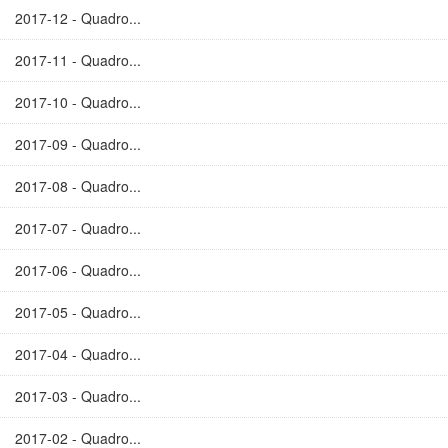
2017-12 - Quadro...
2017-11 - Quadro...
2017-10 - Quadro...
2017-09 - Quadro...
2017-08 - Quadro...
2017-07 - Quadro...
2017-06 - Quadro...
2017-05 - Quadro...
2017-04 - Quadro...
2017-03 - Quadro...
2017-02 - Quadro...