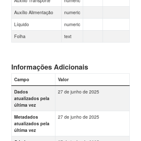
Auxílio Transporte
numeric
Auxílio Alimentação
numeric
Líquido
numeric
Folha
text
Informações Adicionais
Campo
Valor
Dados
27 de junho de 2025
atualizados pela
última vez
Metadados
27 de junho de 2025
atualizados pela
última vez