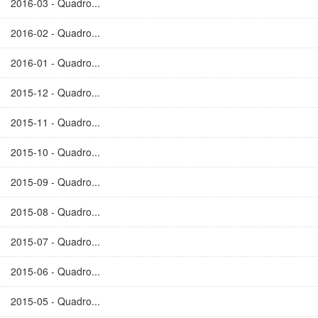
2016-03 - Quadro...
2016-02 - Quadro...
2016-01 - Quadro...
2015-12 - Quadro...
2015-11 - Quadro...
2015-10 - Quadro...
2015-09 - Quadro...
2015-08 - Quadro...
2015-07 - Quadro...
2015-06 - Quadro...
2015-05 - Quadro...