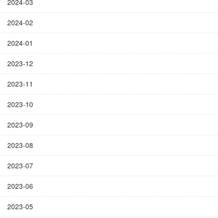
2024-03
2024-02
2024-01
2023-12
2023-11
2023-10
2023-09
2023-08
2023-07
2023-06
2023-05