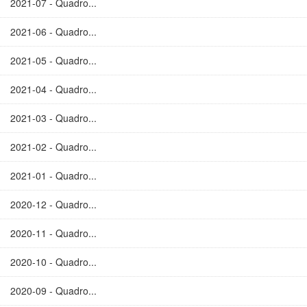
2021-07 - Quadro...
2021-06 - Quadro...
2021-05 - Quadro...
2021-04 - Quadro...
2021-03 - Quadro...
2021-02 - Quadro...
2021-01 - Quadro...
2020-12 - Quadro...
2020-11 - Quadro...
2020-10 - Quadro...
2020-09 - Quadro...