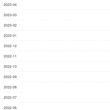
2023-04
2023-03
2023-02
2023-01
2022-12
2022-11
2022-10
2022-09
2022-08
2022-07
2022-06