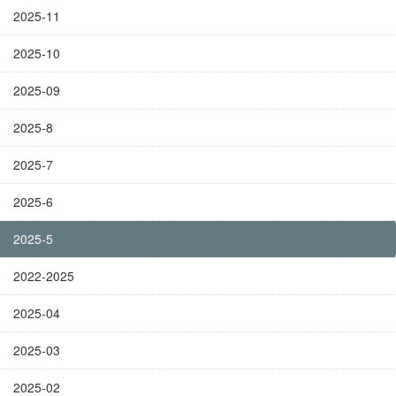
2025-11
2025-10
2025-09
2025-8
2025-7
2025-6
2025-5
2022-2025
2025-04
2025-03
2025-02