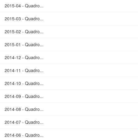
2015-04 - Quadro...
2015-03 - Quadro...
2015-02 - Quadro...
2015-01 - Quadro...
2014-12 - Quadro...
2014-11 - Quadro...
2014-10 - Quadro...
2014-09 - Quadro...
2014-08 - Quadro...
2014-07 - Quadro...
2014-06 - Quadro...