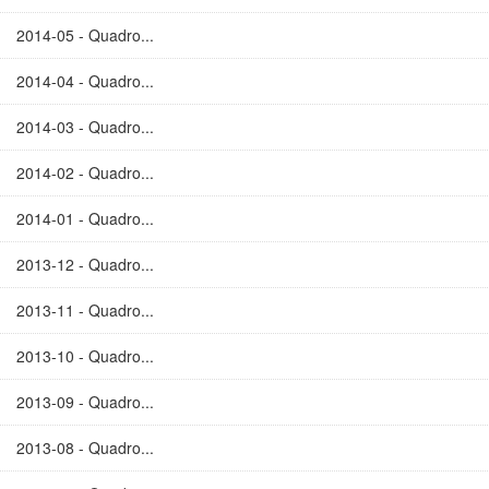
2014-05 - Quadro...
2014-04 - Quadro...
2014-03 - Quadro...
2014-02 - Quadro...
2014-01 - Quadro...
2013-12 - Quadro...
2013-11 - Quadro...
2013-10 - Quadro...
2013-09 - Quadro...
2013-08 - Quadro...