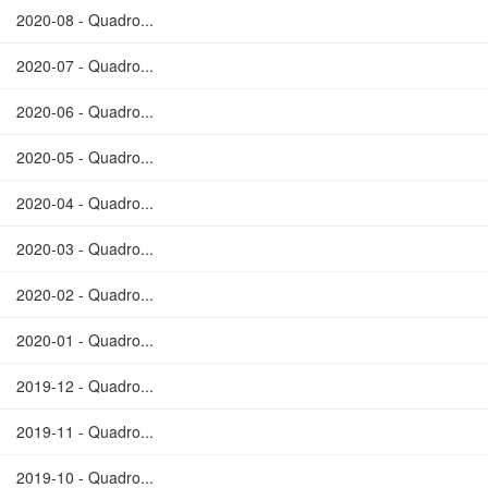
2020-08 - Quadro...
2020-07 - Quadro...
2020-06 - Quadro...
2020-05 - Quadro...
2020-04 - Quadro...
2020-03 - Quadro...
2020-02 - Quadro...
2020-01 - Quadro...
2019-12 - Quadro...
2019-11 - Quadro...
2019-10 - Quadro...