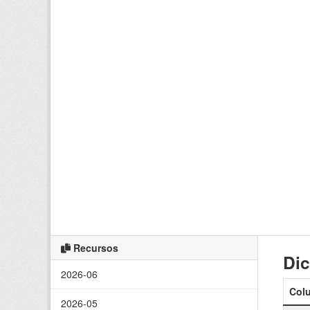
Recursos
Dic
2026-06
Col
2026-05