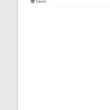
Tabela