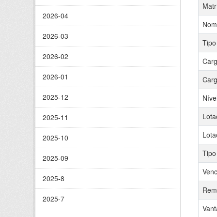
Matr
2026-04
Nom
2026-03
Tipo
2026-02
Carg
2026-01
Carg
2025-12
Níve
Lota
2025-11
Lota
2025-10
Tipo
2025-09
Venc
2025-8
Remu
2025-7
Vant