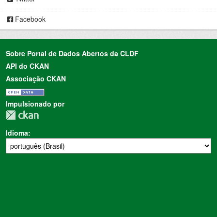
Facebook
Sobre Portal de Dados Abertos da CLDF
API do CKAN
Associação CKAN
Impulsionado por
Idioma