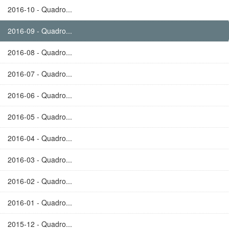
2016-10 - Quadro...
2016-09 - Quadro...
2016-08 - Quadro...
2016-07 - Quadro...
2016-06 - Quadro...
2016-05 - Quadro...
2016-04 - Quadro...
2016-03 - Quadro...
2016-02 - Quadro...
2016-01 - Quadro...
2015-12 - Quadro...