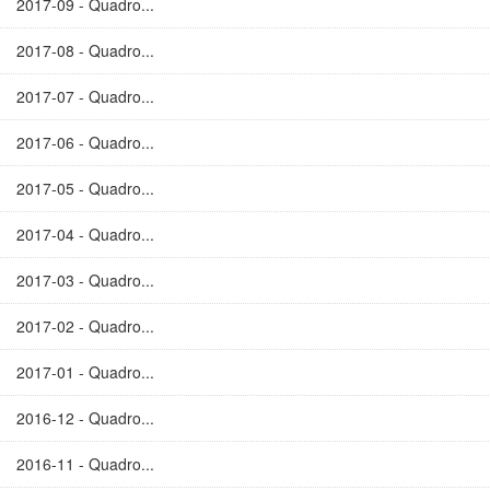
2017-09 - Quadro...
2017-08 - Quadro...
2017-07 - Quadro...
2017-06 - Quadro...
2017-05 - Quadro...
2017-04 - Quadro...
2017-03 - Quadro...
2017-02 - Quadro...
2017-01 - Quadro...
2016-12 - Quadro...
2016-11 - Quadro...