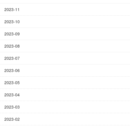
2023-11
2023-10
2023-09
2023-08
2023-07
2023-06
2023-05
2023-04
2023-03
2023-02