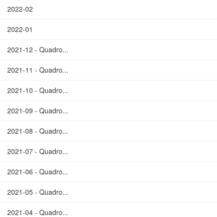
2022-02
2022-01
2021-12 - Quadro...
2021-11 - Quadro...
2021-10 - Quadro...
2021-09 - Quadro...
2021-08 - Quadro...
2021-07 - Quadro...
2021-06 - Quadro...
2021-05 - Quadro...
2021-04 - Quadro...