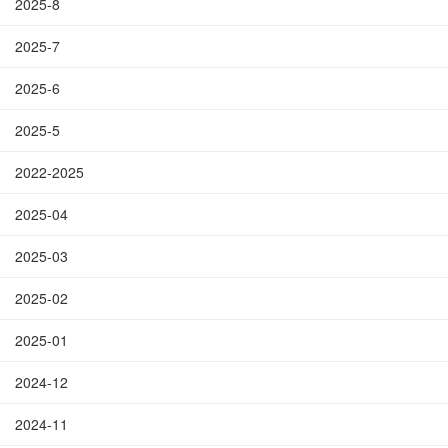
2025-8
2025-7
2025-6
2025-5
2022-2025
2025-04
2025-03
2025-02
2025-01
2024-12
2024-11