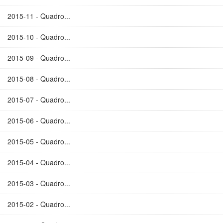
2015-11 - Quadro...
2015-10 - Quadro...
2015-09 - Quadro...
2015-08 - Quadro...
2015-07 - Quadro...
2015-06 - Quadro...
2015-05 - Quadro...
2015-04 - Quadro...
2015-03 - Quadro...
2015-02 - Quadro...