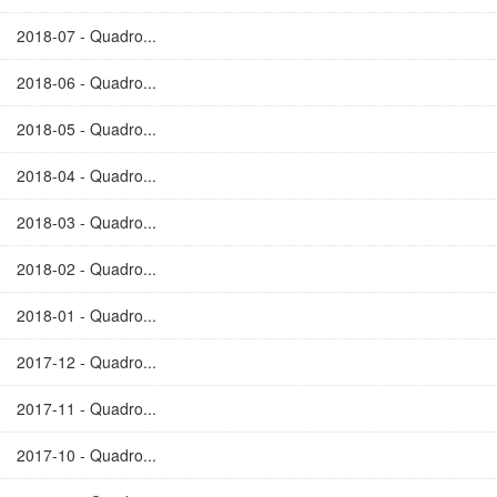
2018-07 - Quadro...
2018-06 - Quadro...
2018-05 - Quadro...
2018-04 - Quadro...
2018-03 - Quadro...
2018-02 - Quadro...
2018-01 - Quadro...
2017-12 - Quadro...
2017-11 - Quadro...
2017-10 - Quadro...