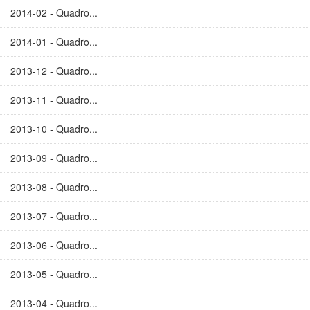
2014-02 - Quadro...
2014-01 - Quadro...
2013-12 - Quadro...
2013-11 - Quadro...
2013-10 - Quadro...
2013-09 - Quadro...
2013-08 - Quadro...
2013-07 - Quadro...
2013-06 - Quadro...
2013-05 - Quadro...
2013-04 - Quadro...