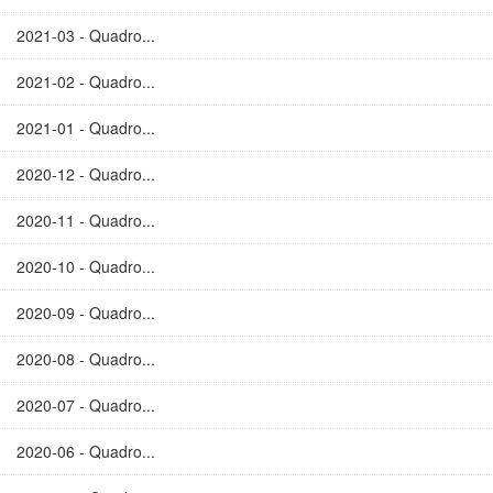
2021-03 - Quadro...
2021-02 - Quadro...
2021-01 - Quadro...
2020-12 - Quadro...
2020-11 - Quadro...
2020-10 - Quadro...
2020-09 - Quadro...
2020-08 - Quadro...
2020-07 - Quadro...
2020-06 - Quadro...