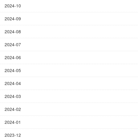
2024-10
2024-09
2024-08
2024-07
2024-06
2024-05
2024-04
2024-03
2024-02
2024-01
2023-12