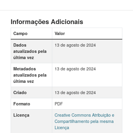
Informações Adicionais
Campo
Valor
Dados
13 de agosto de 2024
atualizados pela
última vez
Metadados
13 de agosto de 2024
atualizados pela
última vez
Criado
13 de agosto de 2024
Formato
PDF
Licença
Creative Commons Atribuição e
Compartilhamento pela mesma
Licença