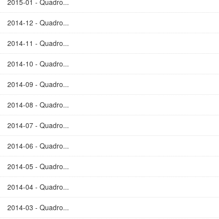
2015-01 - Quadro...
2014-12 - Quadro...
2014-11 - Quadro...
2014-10 - Quadro...
2014-09 - Quadro...
2014-08 - Quadro...
2014-07 - Quadro...
2014-06 - Quadro...
2014-05 - Quadro...
2014-04 - Quadro...
2014-03 - Quadro...