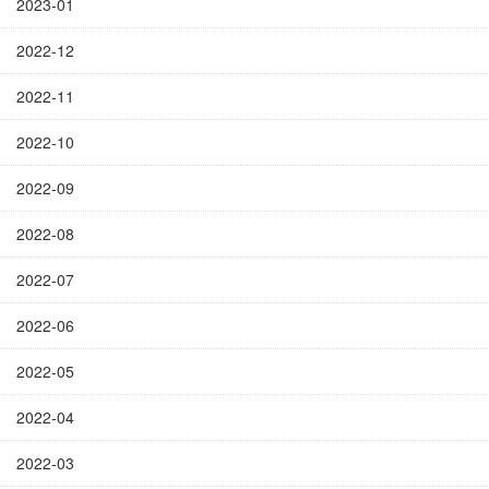
2023-01
2022-12
2022-11
2022-10
2022-09
2022-08
2022-07
2022-06
2022-05
2022-04
2022-03