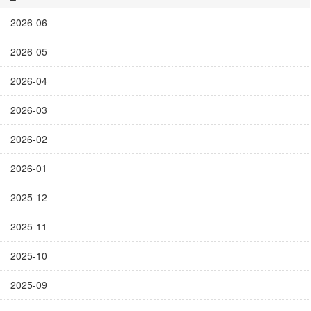
2026-06
2026-05
2026-04
2026-03
2026-02
2026-01
2025-12
2025-11
2025-10
2025-09