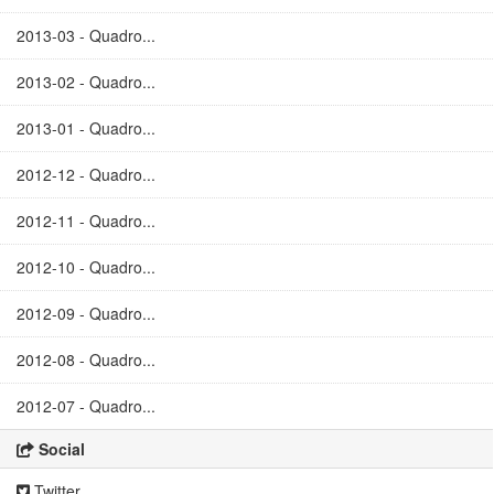
2013-03 - Quadro...
2013-02 - Quadro...
2013-01 - Quadro...
2012-12 - Quadro...
2012-11 - Quadro...
2012-10 - Quadro...
2012-09 - Quadro...
2012-08 - Quadro...
2012-07 - Quadro...
Social
Twitter