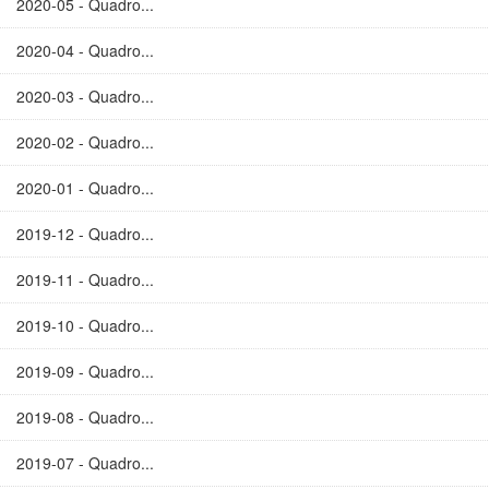
2020-05 - Quadro...
2020-04 - Quadro...
2020-03 - Quadro...
2020-02 - Quadro...
2020-01 - Quadro...
2019-12 - Quadro...
2019-11 - Quadro...
2019-10 - Quadro...
2019-09 - Quadro...
2019-08 - Quadro...
2019-07 - Quadro...