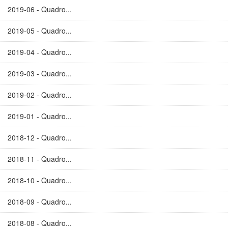
2019-06 - Quadro...
2019-05 - Quadro...
2019-04 - Quadro...
2019-03 - Quadro...
2019-02 - Quadro...
2019-01 - Quadro...
2018-12 - Quadro...
2018-11 - Quadro...
2018-10 - Quadro...
2018-09 - Quadro...
2018-08 - Quadro...