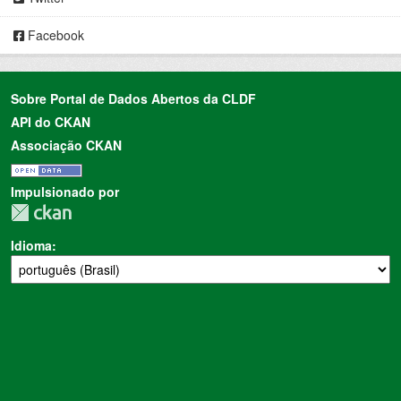
Facebook
Sobre Portal de Dados Abertos da CLDF
API do CKAN
Associação CKAN
Impulsionado por
Idioma