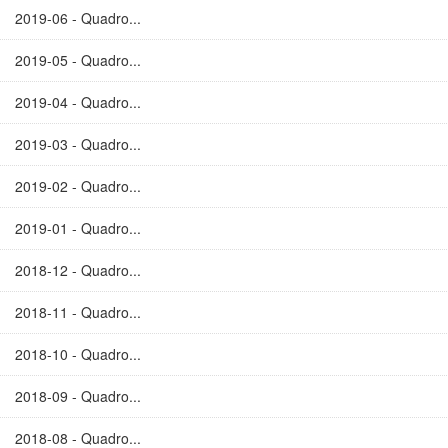
2019-06 - Quadro...
2019-05 - Quadro...
2019-04 - Quadro...
2019-03 - Quadro...
2019-02 - Quadro...
2019-01 - Quadro...
2018-12 - Quadro...
2018-11 - Quadro...
2018-10 - Quadro...
2018-09 - Quadro...
2018-08 - Quadro...