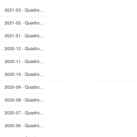
2021-03 - Quadro...
2021-02 - Quadro...
2021-01 - Quadro...
2020-12 - Quadro...
2020-11 - Quadro...
2020-10 - Quadro...
2020-09 - Quadro...
2020-08 - Quadro...
2020-07 - Quadro...
2020-06 - Quadro...