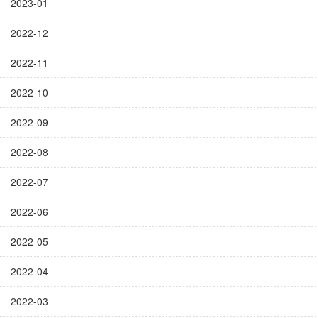
2023-01
2022-12
2022-11
2022-10
2022-09
2022-08
2022-07
2022-06
2022-05
2022-04
2022-03