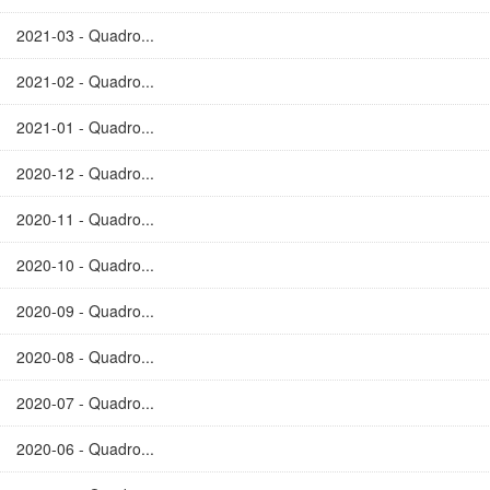
2021-03 - Quadro...
2021-02 - Quadro...
2021-01 - Quadro...
2020-12 - Quadro...
2020-11 - Quadro...
2020-10 - Quadro...
2020-09 - Quadro...
2020-08 - Quadro...
2020-07 - Quadro...
2020-06 - Quadro...