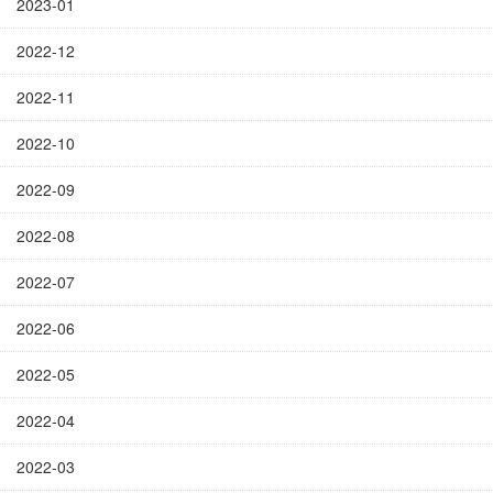
2023-01
2022-12
2022-11
2022-10
2022-09
2022-08
2022-07
2022-06
2022-05
2022-04
2022-03