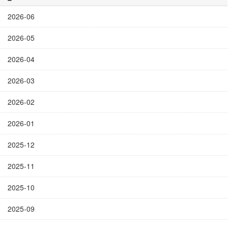
2026-06
2026-05
2026-04
2026-03
2026-02
2026-01
2025-12
2025-11
2025-10
2025-09