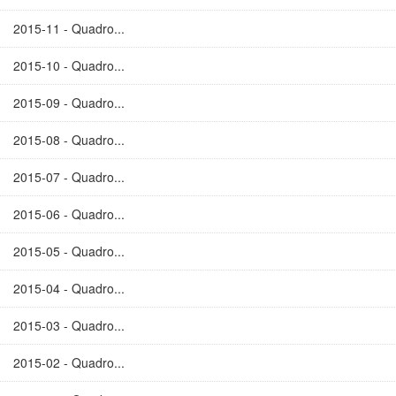
2015-11 - Quadro...
2015-10 - Quadro...
2015-09 - Quadro...
2015-08 - Quadro...
2015-07 - Quadro...
2015-06 - Quadro...
2015-05 - Quadro...
2015-04 - Quadro...
2015-03 - Quadro...
2015-02 - Quadro...