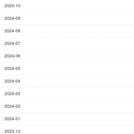
2024-10
2024-09
2024-08
2024-07
2024-06
2024-05
2024-04
2024-03
2024-02
2024-01
2023-12