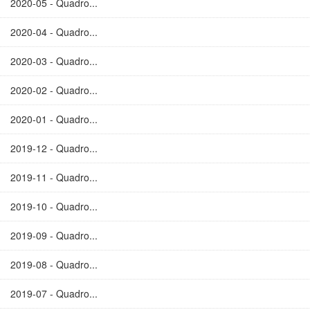
2020-05 - Quadro...
2020-04 - Quadro...
2020-03 - Quadro...
2020-02 - Quadro...
2020-01 - Quadro...
2019-12 - Quadro...
2019-11 - Quadro...
2019-10 - Quadro...
2019-09 - Quadro...
2019-08 - Quadro...
2019-07 - Quadro...