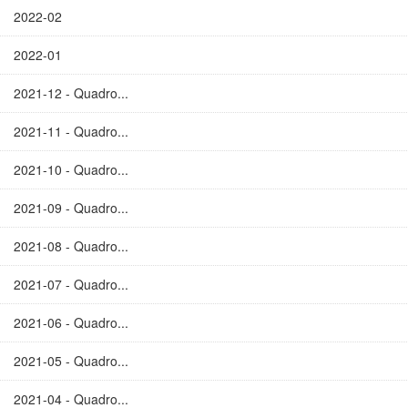
2022-02
2022-01
2021-12 - Quadro...
2021-11 - Quadro...
2021-10 - Quadro...
2021-09 - Quadro...
2021-08 - Quadro...
2021-07 - Quadro...
2021-06 - Quadro...
2021-05 - Quadro...
2021-04 - Quadro...