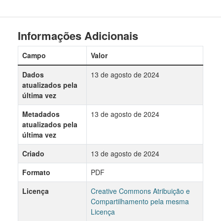
Informações Adicionais
Campo
Valor
Dados
13 de agosto de 2024
atualizados pela
última vez
Metadados
13 de agosto de 2024
atualizados pela
última vez
Criado
13 de agosto de 2024
Formato
PDF
Licença
Creative Commons Atribuição e
Compartilhamento pela mesma
Licença