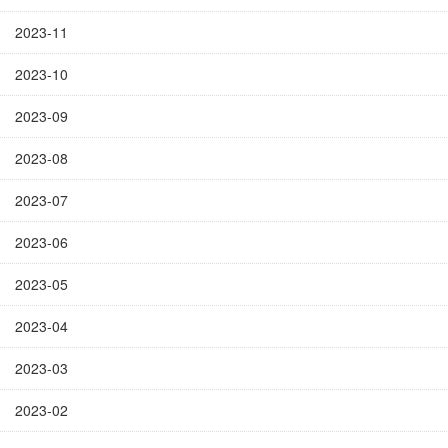
2023-11
2023-10
2023-09
2023-08
2023-07
2023-06
2023-05
2023-04
2023-03
2023-02