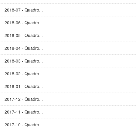
2018-07 - Quadro...
2018-06 - Quadro...
2018-05 - Quadro...
2018-04 - Quadro...
2018-03 - Quadro...
2018-02 - Quadro...
2018-01 - Quadro...
2017-12 - Quadro...
2017-11 - Quadro...
2017-10 - Quadro...