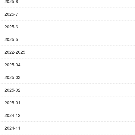
2025-8
2025-7
2025-6
2025-5
2022-2025
2025-04
2025-03
2025-02
2025-01
2024-12
2024-11