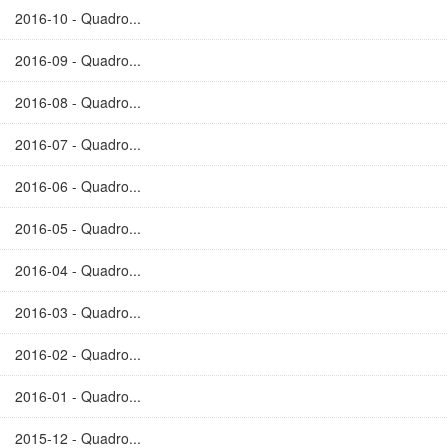
2016-10 - Quadro...
2016-09 - Quadro...
2016-08 - Quadro...
2016-07 - Quadro...
2016-06 - Quadro...
2016-05 - Quadro...
2016-04 - Quadro...
2016-03 - Quadro...
2016-02 - Quadro...
2016-01 - Quadro...
2015-12 - Quadro...