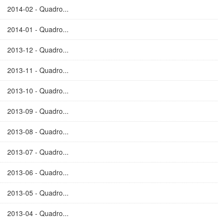
2014-02 - Quadro...
2014-01 - Quadro...
2013-12 - Quadro...
2013-11 - Quadro...
2013-10 - Quadro...
2013-09 - Quadro...
2013-08 - Quadro...
2013-07 - Quadro...
2013-06 - Quadro...
2013-05 - Quadro...
2013-04 - Quadro...