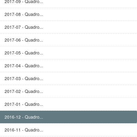
2017-09 - Quadro...
2017-08 - Quadro...
2017-07 - Quadro...
2017-06 - Quadro...
2017-05 - Quadro...
2017-04 - Quadro...
2017-03 - Quadro...
2017-02 - Quadro...
2017-01 - Quadro...
2016-12 - Quadro...
2016-11 - Quadro...