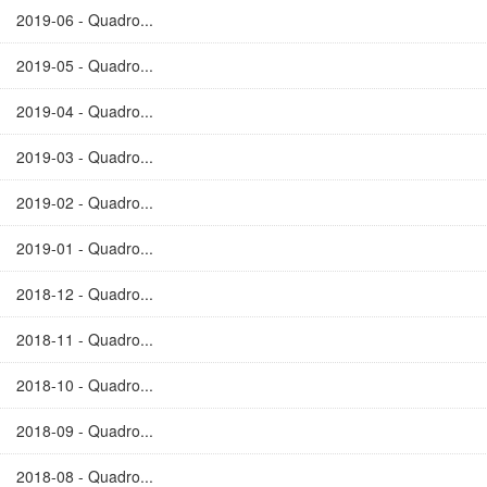
2019-06 - Quadro...
2019-05 - Quadro...
2019-04 - Quadro...
2019-03 - Quadro...
2019-02 - Quadro...
2019-01 - Quadro...
2018-12 - Quadro...
2018-11 - Quadro...
2018-10 - Quadro...
2018-09 - Quadro...
2018-08 - Quadro...