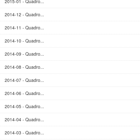
2015-01 - Quadro...
2014-12 - Quadro...
2014-11 - Quadro...
2014-10 - Quadro...
2014-09 - Quadro...
2014-08 - Quadro...
2014-07 - Quadro...
2014-06 - Quadro...
2014-05 - Quadro...
2014-04 - Quadro...
2014-03 - Quadro...