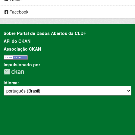
Facebook
Sobre Portal de Dados Abertos da CLDF
API do CKAN
Associação CKAN
Impulsionado por
Idioma