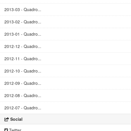
2013-03 - Quadro...
2013-02 - Quadro...
2013-01 - Quadro...
2012-12 - Quadro...
2012-11 - Quadro...
2012-10 - Quadro...
2012-09 - Quadro...
2012-08 - Quadro...
2012-07 - Quadro...
Social
Twitter