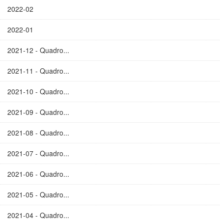
2022-02
2022-01
2021-12 - Quadro...
2021-11 - Quadro...
2021-10 - Quadro...
2021-09 - Quadro...
2021-08 - Quadro...
2021-07 - Quadro...
2021-06 - Quadro...
2021-05 - Quadro...
2021-04 - Quadro...