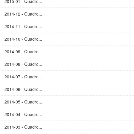
2015-01 - Quadro...
2014-12 - Quadro...
2014-11 - Quadro...
2014-10 - Quadro...
2014-09 - Quadro...
2014-08 - Quadro...
2014-07 - Quadro...
2014-06 - Quadro...
2014-05 - Quadro...
2014-04 - Quadro...
2014-03 - Quadro...