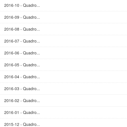
2016-10 - Quadro...
2016-09 - Quadro...
2016-08 - Quadro...
2016-07 - Quadro...
2016-06 - Quadro...
2016-05 - Quadro...
2016-04 - Quadro...
2016-03 - Quadro...
2016-02 - Quadro...
2016-01 - Quadro...
2015-12 - Quadro...