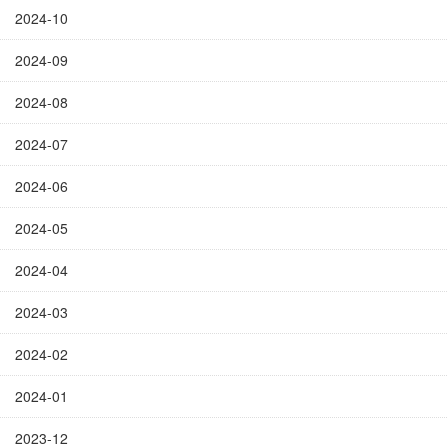
2024-10
2024-09
2024-08
2024-07
2024-06
2024-05
2024-04
2024-03
2024-02
2024-01
2023-12