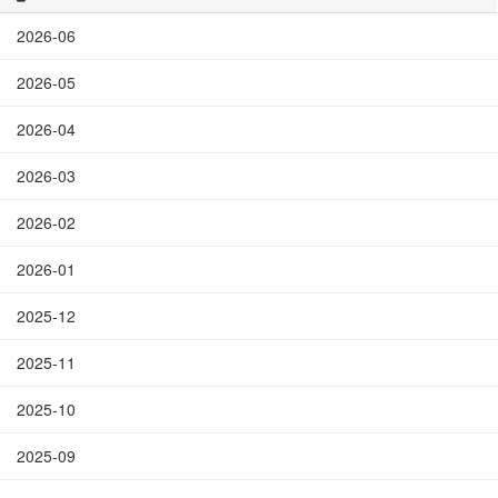
2026-06
2026-05
2026-04
2026-03
2026-02
2026-01
2025-12
2025-11
2025-10
2025-09