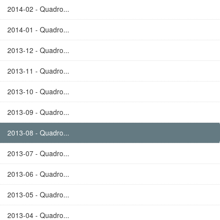
2014-02 - Quadro...
2014-01 - Quadro...
2013-12 - Quadro...
2013-11 - Quadro...
2013-10 - Quadro...
2013-09 - Quadro...
2013-08 - Quadro...
2013-07 - Quadro...
2013-06 - Quadro...
2013-05 - Quadro...
2013-04 - Quadro...