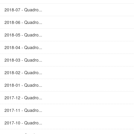
2018-07 - Quadro...
2018-06 - Quadro...
2018-05 - Quadro...
2018-04 - Quadro...
2018-03 - Quadro...
2018-02 - Quadro...
2018-01 - Quadro...
2017-12 - Quadro...
2017-11 - Quadro...
2017-10 - Quadro...