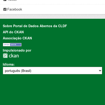
Facebook
Sobre Portal de Dados Abertos da CLDF
API do CKAN
Associação CKAN
Impulsionado por
Idioma