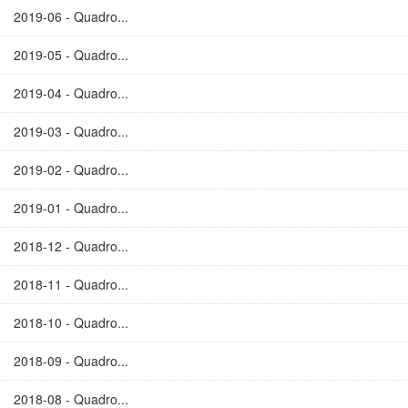
2019-06 - Quadro...
2019-05 - Quadro...
2019-04 - Quadro...
2019-03 - Quadro...
2019-02 - Quadro...
2019-01 - Quadro...
2018-12 - Quadro...
2018-11 - Quadro...
2018-10 - Quadro...
2018-09 - Quadro...
2018-08 - Quadro...