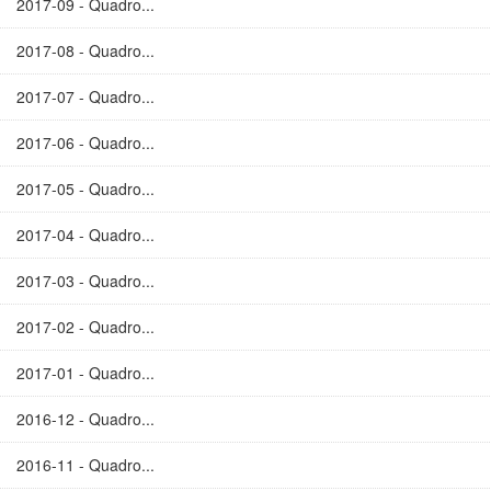
2017-09 - Quadro...
2017-08 - Quadro...
2017-07 - Quadro...
2017-06 - Quadro...
2017-05 - Quadro...
2017-04 - Quadro...
2017-03 - Quadro...
2017-02 - Quadro...
2017-01 - Quadro...
2016-12 - Quadro...
2016-11 - Quadro...