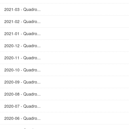
2021-03 - Quadro...
2021-02 - Quadro...
2021-01 - Quadro...
2020-12 - Quadro...
2020-11 - Quadro...
2020-10 - Quadro...
2020-09 - Quadro...
2020-08 - Quadro...
2020-07 - Quadro...
2020-06 - Quadro...