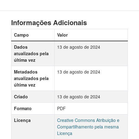
Informações Adicionais
Campo
Valor
Dados
13 de agosto de 2024
atualizados pela
última vez
Metadados
13 de agosto de 2024
atualizados pela
última vez
Criado
13 de agosto de 2024
Formato
PDF
Licença
Creative Commons Atribuição e
Compartilhamento pela mesma
Licença