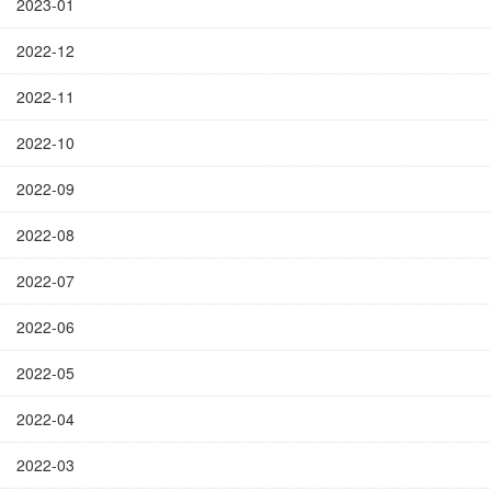
2023-01
2022-12
2022-11
2022-10
2022-09
2022-08
2022-07
2022-06
2022-05
2022-04
2022-03