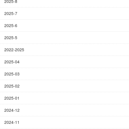
2025-8
2025-7
2025-6
2025-5
2022-2025
2025-04
2025-03
2025-02
2025-01
2024-12
2024-11