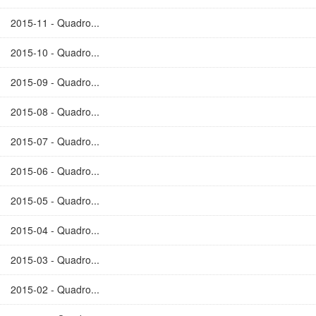
2015-11 - Quadro...
2015-10 - Quadro...
2015-09 - Quadro...
2015-08 - Quadro...
2015-07 - Quadro...
2015-06 - Quadro...
2015-05 - Quadro...
2015-04 - Quadro...
2015-03 - Quadro...
2015-02 - Quadro...