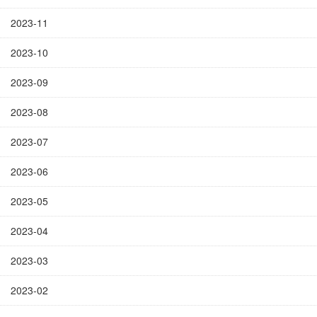
2023-11
2023-10
2023-09
2023-08
2023-07
2023-06
2023-05
2023-04
2023-03
2023-02