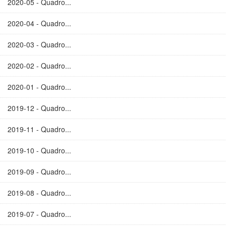
2020-05 - Quadro...
2020-04 - Quadro...
2020-03 - Quadro...
2020-02 - Quadro...
2020-01 - Quadro...
2019-12 - Quadro...
2019-11 - Quadro...
2019-10 - Quadro...
2019-09 - Quadro...
2019-08 - Quadro...
2019-07 - Quadro...