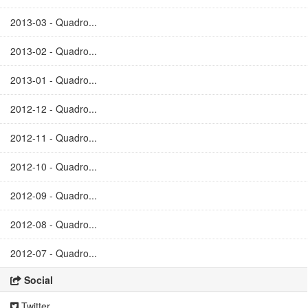
2013-03 - Quadro...
2013-02 - Quadro...
2013-01 - Quadro...
2012-12 - Quadro...
2012-11 - Quadro...
2012-10 - Quadro...
2012-09 - Quadro...
2012-08 - Quadro...
2012-07 - Quadro...
Social
Twitter