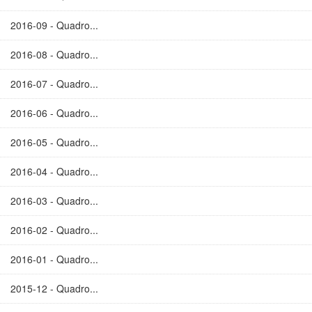
2016-09 - Quadro...
2016-08 - Quadro...
2016-07 - Quadro...
2016-06 - Quadro...
2016-05 - Quadro...
2016-04 - Quadro...
2016-03 - Quadro...
2016-02 - Quadro...
2016-01 - Quadro...
2015-12 - Quadro...