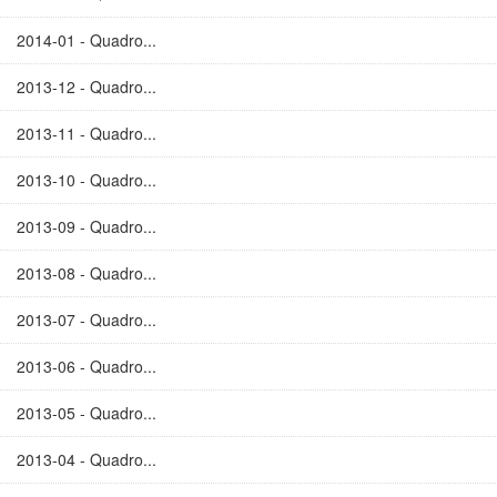
2014-01 - Quadro...
2013-12 - Quadro...
2013-11 - Quadro...
2013-10 - Quadro...
2013-09 - Quadro...
2013-08 - Quadro...
2013-07 - Quadro...
2013-06 - Quadro...
2013-05 - Quadro...
2013-04 - Quadro...