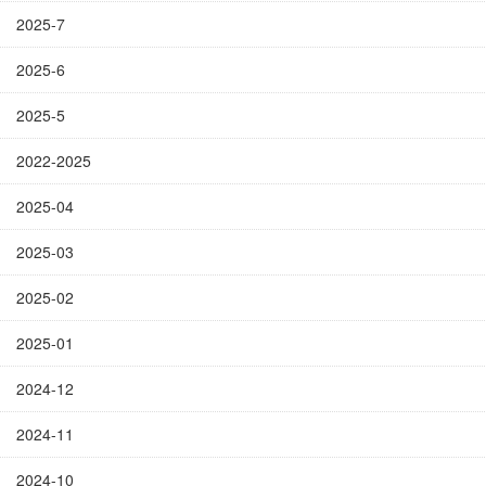
2025-7
2025-6
2025-5
2022-2025
2025-04
2025-03
2025-02
2025-01
2024-12
2024-11
2024-10