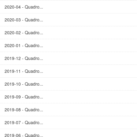
2020-04 - Quadro...
2020-03 - Quadro...
2020-02 - Quadro...
2020-01 - Quadro...
2019-12 - Quadro...
2019-11 - Quadro...
2019-10 - Quadro...
2019-09 - Quadro...
2019-08 - Quadro...
2019-07 - Quadro...
2019-06 - Quadro...