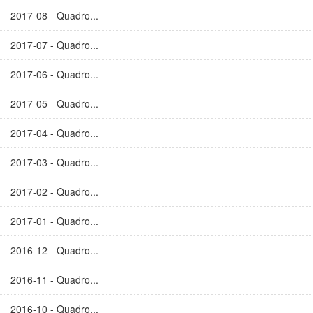
2017-08 - Quadro...
2017-07 - Quadro...
2017-06 - Quadro...
2017-05 - Quadro...
2017-04 - Quadro...
2017-03 - Quadro...
2017-02 - Quadro...
2017-01 - Quadro...
2016-12 - Quadro...
2016-11 - Quadro...
2016-10 - Quadro...