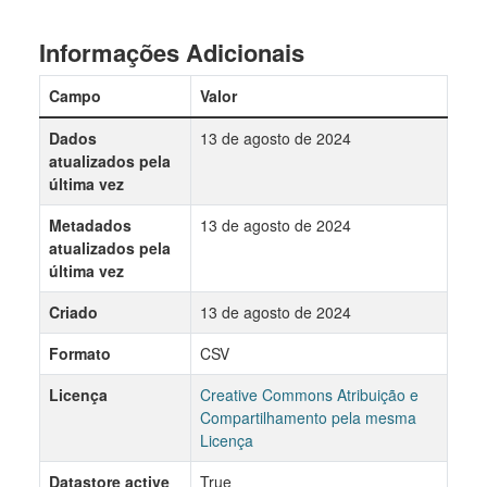
Informações Adicionais
Campo
Valor
Dados
13 de agosto de 2024
atualizados pela
última vez
Metadados
13 de agosto de 2024
atualizados pela
última vez
Criado
13 de agosto de 2024
Formato
CSV
Licença
Creative Commons Atribuição e
Compartilhamento pela mesma
Licença
Datastore active
True