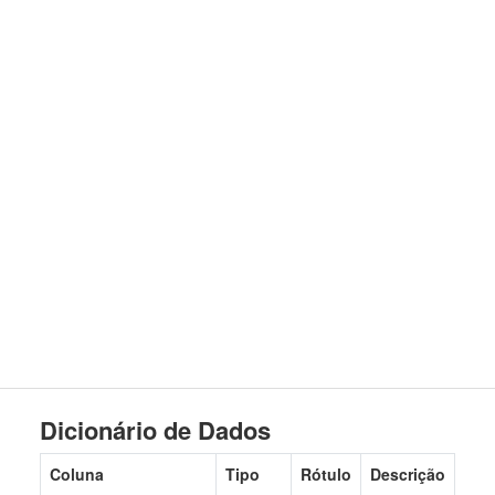
Dicionário de Dados
Coluna
Tipo
Rótulo
Descrição