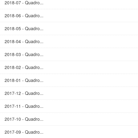
2018-07 - Quadro...
2018-06 - Quadro...
2018-05 - Quadro...
2018-04 - Quadro...
2018-03 - Quadro...
2018-02 - Quadro...
2018-01 - Quadro...
2017-12 - Quadro...
2017-11 - Quadro...
2017-10 - Quadro...
2017-09 - Quadro...