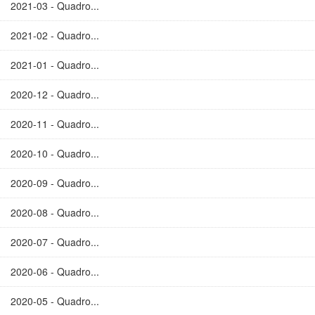
2021-03 - Quadro...
2021-02 - Quadro...
2021-01 - Quadro...
2020-12 - Quadro...
2020-11 - Quadro...
2020-10 - Quadro...
2020-09 - Quadro...
2020-08 - Quadro...
2020-07 - Quadro...
2020-06 - Quadro...
2020-05 - Quadro...