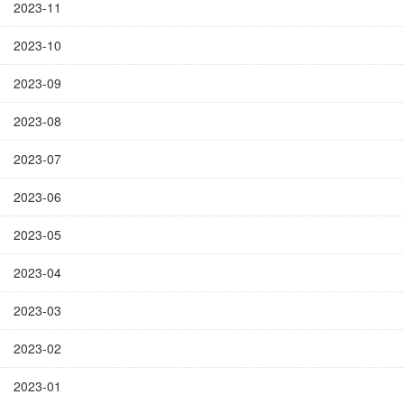
2023-11
2023-10
2023-09
2023-08
2023-07
2023-06
2023-05
2023-04
2023-03
2023-02
2023-01