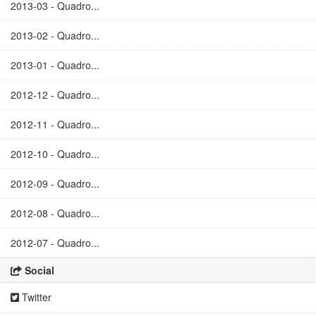
2013-03 - Quadro...
2013-02 - Quadro...
2013-01 - Quadro...
2012-12 - Quadro...
2012-11 - Quadro...
2012-10 - Quadro...
2012-09 - Quadro...
2012-08 - Quadro...
2012-07 - Quadro...
Social
Twitter