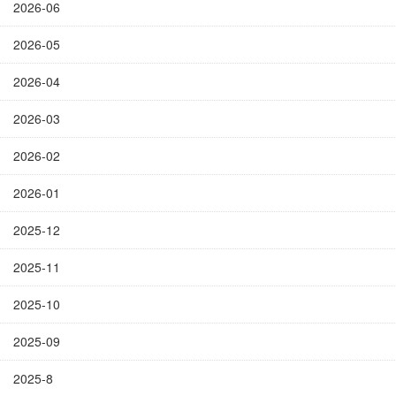
2026-06
2026-05
2026-04
2026-03
2026-02
2026-01
2025-12
2025-11
2025-10
2025-09
2025-8