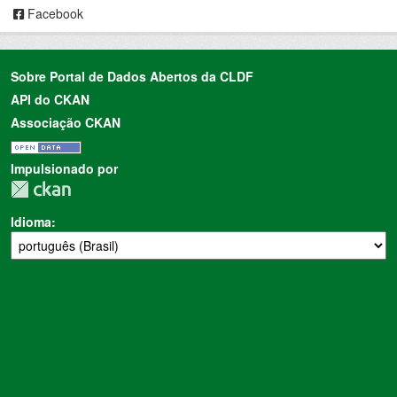
Facebook
Sobre Portal de Dados Abertos da CLDF
API do CKAN
Associação CKAN
Impulsionado por
Idioma