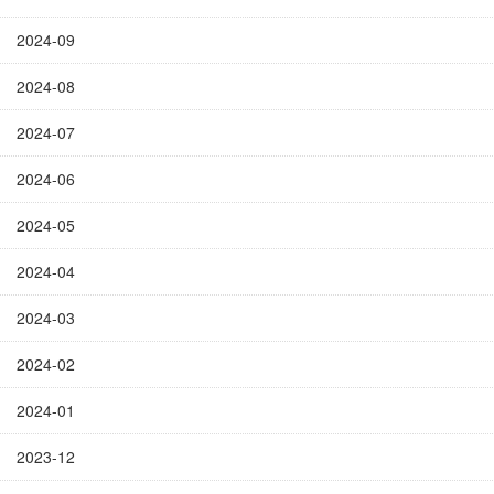
2024-09
2024-08
2024-07
2024-06
2024-05
2024-04
2024-03
2024-02
2024-01
2023-12