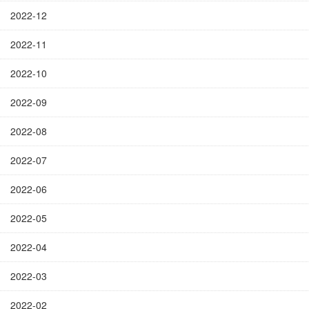
2022-12
2022-11
2022-10
2022-09
2022-08
2022-07
2022-06
2022-05
2022-04
2022-03
2022-02