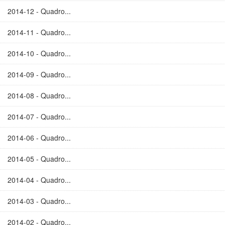
2014-12 - Quadro...
2014-11 - Quadro...
2014-10 - Quadro...
2014-09 - Quadro...
2014-08 - Quadro...
2014-07 - Quadro...
2014-06 - Quadro...
2014-05 - Quadro...
2014-04 - Quadro...
2014-03 - Quadro...
2014-02 - Quadro...