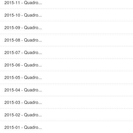
2015-11 - Quadro...
2015-10 - Quadro...
2015-09 - Quadro...
2015-08 - Quadro...
2015-07 - Quadro...
2015-06 - Quadro...
2015-05 - Quadro...
2015-04 - Quadro...
2015-03 - Quadro...
2015-02 - Quadro...
2015-01 - Quadro...