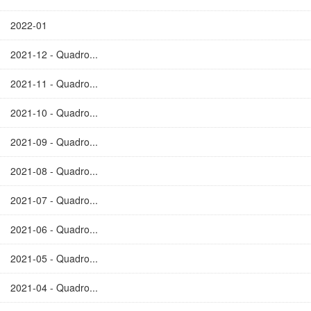
2022-01
2021-12 - Quadro...
2021-11 - Quadro...
2021-10 - Quadro...
2021-09 - Quadro...
2021-08 - Quadro...
2021-07 - Quadro...
2021-06 - Quadro...
2021-05 - Quadro...
2021-04 - Quadro...