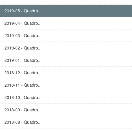
2019-05 - Quadro...
2019-04 - Quadro...
2019-03 - Quadro...
2019-02 - Quadro...
2019-01 - Quadro...
2018-12 - Quadro...
2018-11 - Quadro...
2018-10 - Quadro...
2018-09 - Quadro...
2018-08 - Quadro...