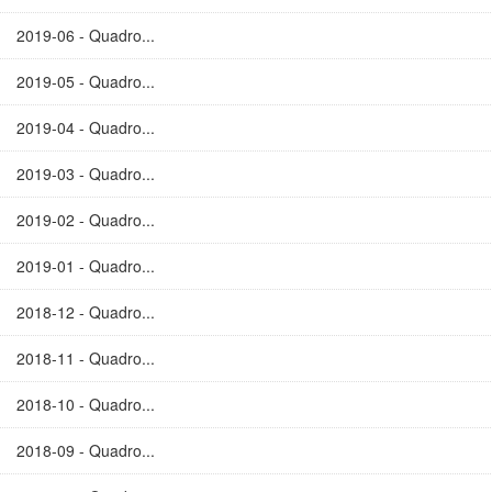
2019-06 - Quadro...
2019-05 - Quadro...
2019-04 - Quadro...
2019-03 - Quadro...
2019-02 - Quadro...
2019-01 - Quadro...
2018-12 - Quadro...
2018-11 - Quadro...
2018-10 - Quadro...
2018-09 - Quadro...