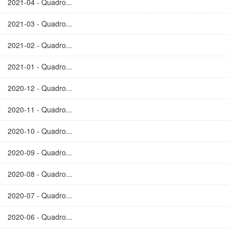
2021-04 - Quadro...
2021-03 - Quadro...
2021-02 - Quadro...
2021-01 - Quadro...
2020-12 - Quadro...
2020-11 - Quadro...
2020-10 - Quadro...
2020-09 - Quadro...
2020-08 - Quadro...
2020-07 - Quadro...
2020-06 - Quadro...