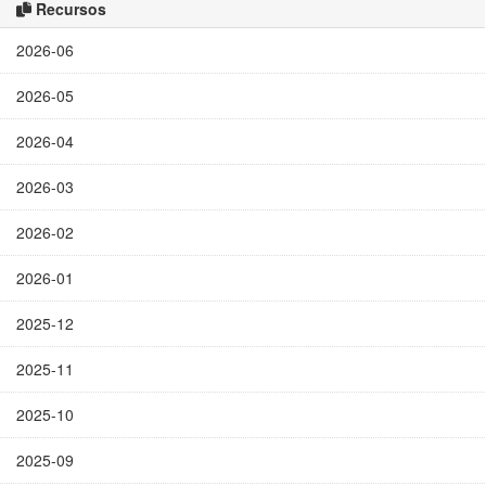
Recursos
2026-06
2026-05
2026-04
2026-03
2026-02
2026-01
2025-12
2025-11
2025-10
2025-09