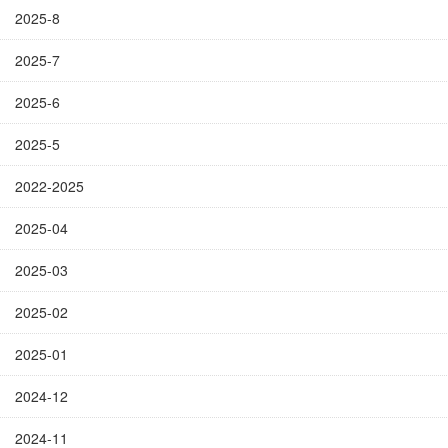
2025-8
2025-7
2025-6
2025-5
2022-2025
2025-04
2025-03
2025-02
2025-01
2024-12
2024-11