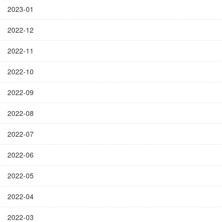
2023-01
2022-12
2022-11
2022-10
2022-09
2022-08
2022-07
2022-06
2022-05
2022-04
2022-03