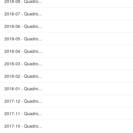
2018-08 - Quadro...
2018-07 - Quadro...
2018-06 - Quadro...
2018-05 - Quadro...
2018-04 - Quadro...
2018-03 - Quadro...
2018-02 - Quadro...
2018-01 - Quadro...
2017-12 - Quadro...
2017-11 - Quadro...
2017-10 - Quadro...