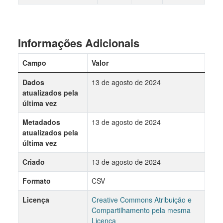
Informações Adicionais
Campo
Valor
Dados
13 de agosto de 2024
atualizados pela
última vez
Metadados
13 de agosto de 2024
atualizados pela
última vez
Criado
13 de agosto de 2024
Formato
CSV
Licença
Creative Commons Atribuição e
Compartilhamento pela mesma
Licença