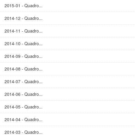
2015-01 - Quadro...
2014-12 - Quadro...
2014-11 - Quadro...
2014-10 - Quadro...
2014-09 - Quadro...
2014-08 - Quadro...
2014-07 - Quadro...
2014-06 - Quadro...
2014-05 - Quadro...
2014-04 - Quadro...
2014-03 - Quadro...