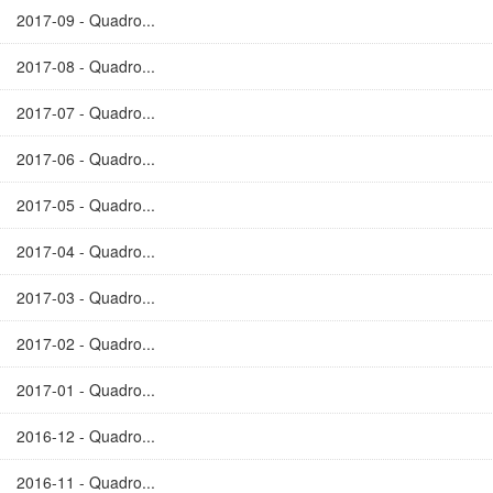
2017-09 - Quadro...
2017-08 - Quadro...
2017-07 - Quadro...
2017-06 - Quadro...
2017-05 - Quadro...
2017-04 - Quadro...
2017-03 - Quadro...
2017-02 - Quadro...
2017-01 - Quadro...
2016-12 - Quadro...
2016-11 - Quadro...