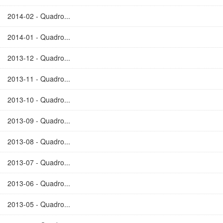
2014-02 - Quadro...
2014-01 - Quadro...
2013-12 - Quadro...
2013-11 - Quadro...
2013-10 - Quadro...
2013-09 - Quadro...
2013-08 - Quadro...
2013-07 - Quadro...
2013-06 - Quadro...
2013-05 - Quadro...