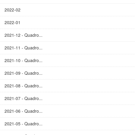
2022-02
2022-01
2021-12 - Quadro...
2021-11 - Quadro...
2021-10 - Quadro...
2021-09 - Quadro...
2021-08 - Quadro...
2021-07 - Quadro...
2021-06 - Quadro...
2021-05 - Quadro...