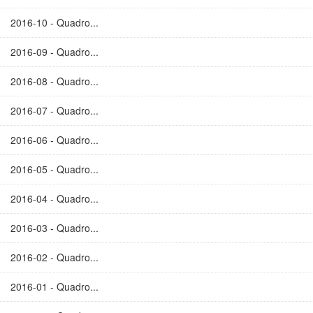
2016-10 - Quadro...
2016-09 - Quadro...
2016-08 - Quadro...
2016-07 - Quadro...
2016-06 - Quadro...
2016-05 - Quadro...
2016-04 - Quadro...
2016-03 - Quadro...
2016-02 - Quadro...
2016-01 - Quadro...