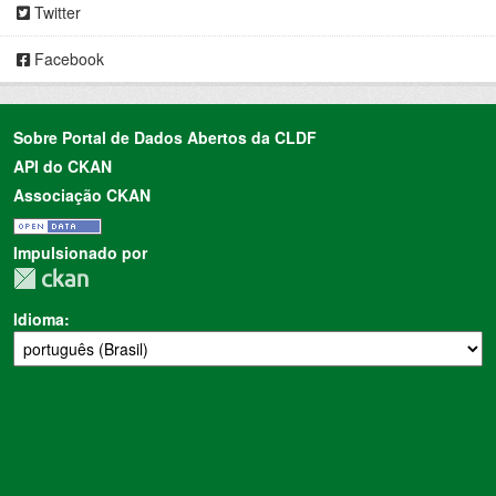
Twitter
Facebook
Sobre Portal de Dados Abertos da CLDF
API do CKAN
Associação CKAN
Impulsionado por
Idioma