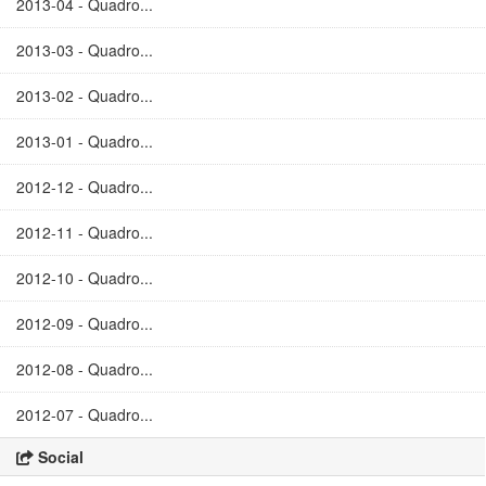
2013-04 - Quadro...
2013-03 - Quadro...
2013-02 - Quadro...
2013-01 - Quadro...
2012-12 - Quadro...
2012-11 - Quadro...
2012-10 - Quadro...
2012-09 - Quadro...
2012-08 - Quadro...
2012-07 - Quadro...
Social