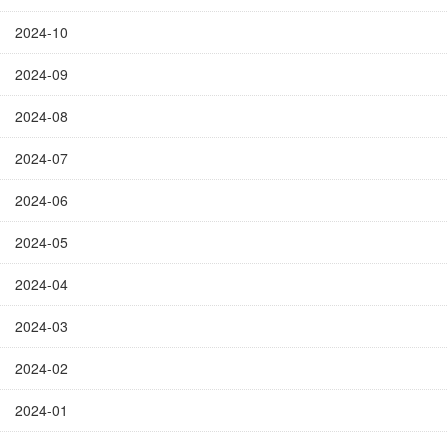
2024-10
2024-09
2024-08
2024-07
2024-06
2024-05
2024-04
2024-03
2024-02
2024-01