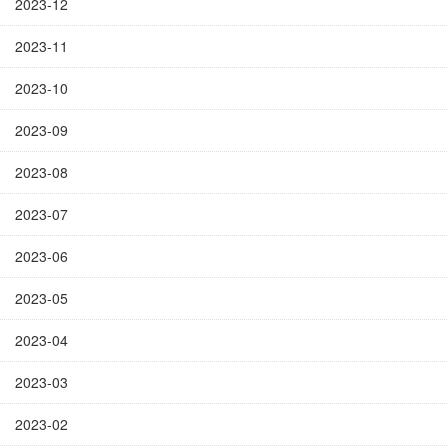
2023-12
2023-11
2023-10
2023-09
2023-08
2023-07
2023-06
2023-05
2023-04
2023-03
2023-02