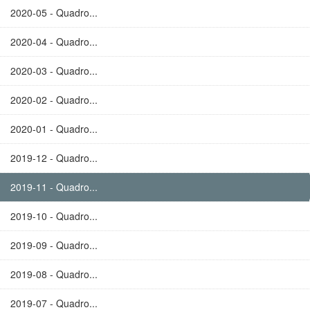
2020-05 - Quadro...
2020-04 - Quadro...
2020-03 - Quadro...
2020-02 - Quadro...
2020-01 - Quadro...
2019-12 - Quadro...
2019-11 - Quadro...
2019-10 - Quadro...
2019-09 - Quadro...
2019-08 - Quadro...
2019-07 - Quadro...