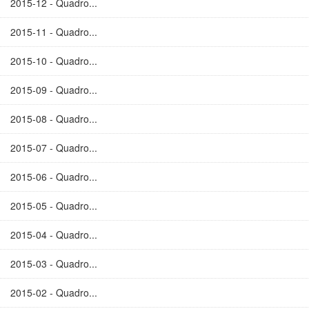
2015-12 - Quadro...
2015-11 - Quadro...
2015-10 - Quadro...
2015-09 - Quadro...
2015-08 - Quadro...
2015-07 - Quadro...
2015-06 - Quadro...
2015-05 - Quadro...
2015-04 - Quadro...
2015-03 - Quadro...
2015-02 - Quadro...