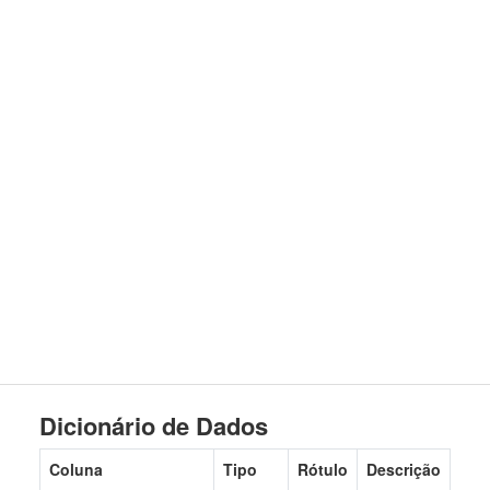
Dicionário de Dados
Coluna
Tipo
Rótulo
Descrição