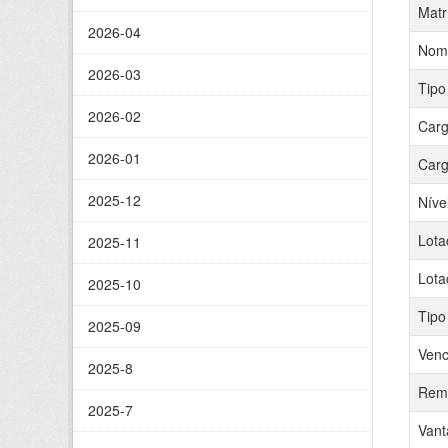
Matr
2026-04
Nom
2026-03
Tipo
2026-02
Carg
2026-01
Carg
2025-12
Níve
Lota
2025-11
Lota
2025-10
Tipo
2025-09
Venc
2025-8
Remu
2025-7
Vant