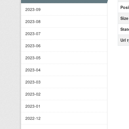
Posi
2023-09
Size
2023-08
Stat
2023-07
Url 
2023-06
2023-05
2023-04
2023-03
2023-02
2023-01
2022-12