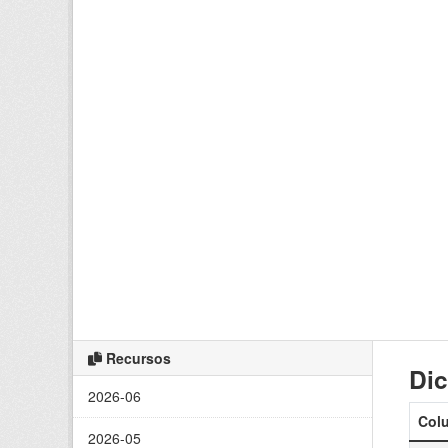
Recursos
Dic
2026-06
Col
2026-05