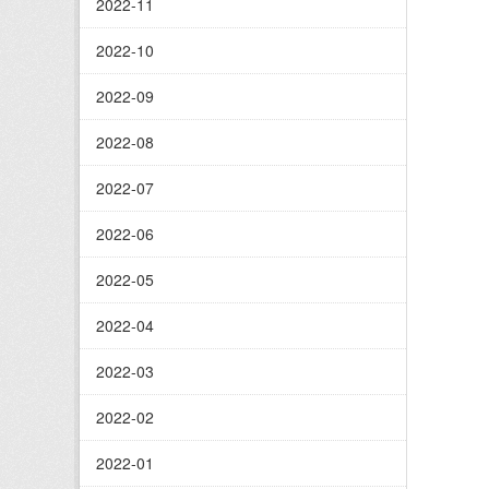
2022-11
2022-10
2022-09
2022-08
2022-07
2022-06
2022-05
2022-04
2022-03
2022-02
2022-01