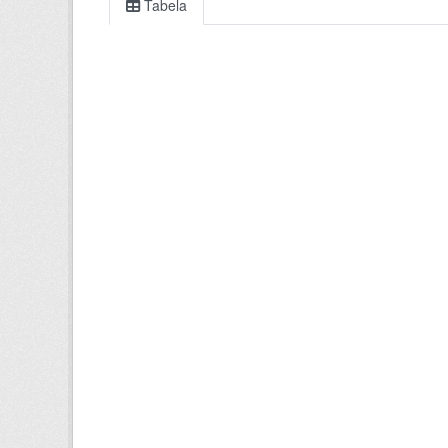
Tabela