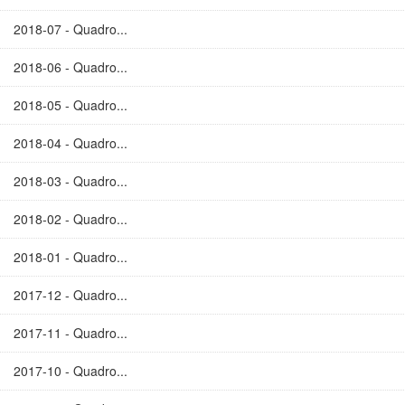
2018-07 - Quadro...
2018-06 - Quadro...
2018-05 - Quadro...
2018-04 - Quadro...
2018-03 - Quadro...
2018-02 - Quadro...
2018-01 - Quadro...
2017-12 - Quadro...
2017-11 - Quadro...
2017-10 - Quadro...