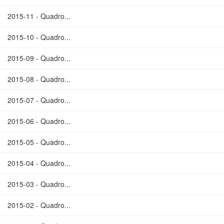
2015-11 - Quadro...
2015-10 - Quadro...
2015-09 - Quadro...
2015-08 - Quadro...
2015-07 - Quadro...
2015-06 - Quadro...
2015-05 - Quadro...
2015-04 - Quadro...
2015-03 - Quadro...
2015-02 - Quadro...