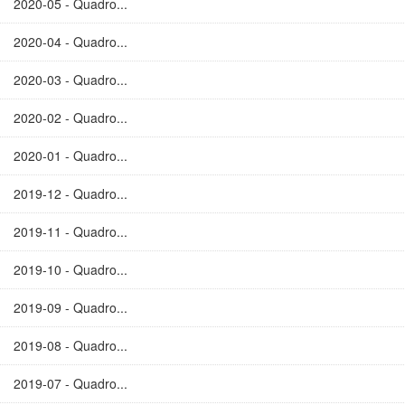
2020-05 - Quadro...
2020-04 - Quadro...
2020-03 - Quadro...
2020-02 - Quadro...
2020-01 - Quadro...
2019-12 - Quadro...
2019-11 - Quadro...
2019-10 - Quadro...
2019-09 - Quadro...
2019-08 - Quadro...
2019-07 - Quadro...