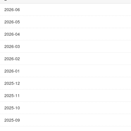
2026-06
2026-05
2026-04
2026-03
2026-02
2026-01
2025-12
2025-11
2025-10
2025-09