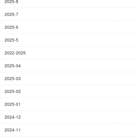
2025-8
2025-7
2025-6
2025-5
2022-2025
2025-04
2025-03
2025-02
2025-01
2024-12
2024-11