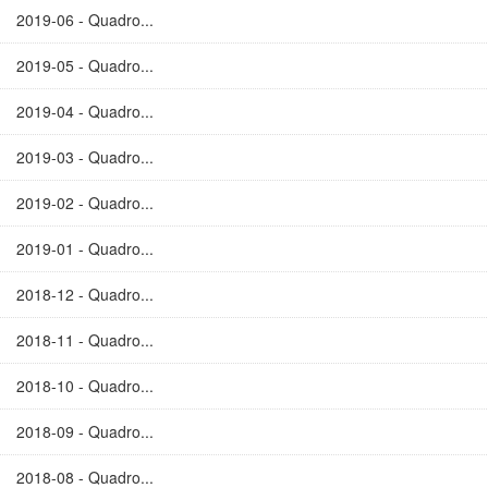
2019-06 - Quadro...
2019-05 - Quadro...
2019-04 - Quadro...
2019-03 - Quadro...
2019-02 - Quadro...
2019-01 - Quadro...
2018-12 - Quadro...
2018-11 - Quadro...
2018-10 - Quadro...
2018-09 - Quadro...
2018-08 - Quadro...