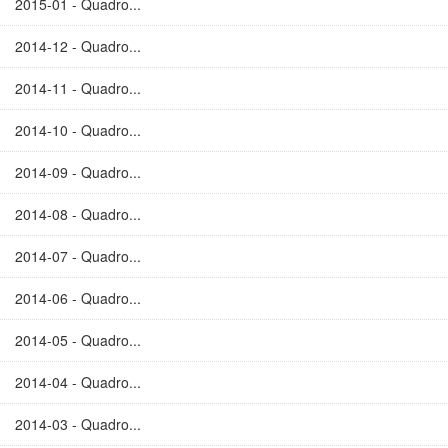
2015-01 - Quadro...
2014-12 - Quadro...
2014-11 - Quadro...
2014-10 - Quadro...
2014-09 - Quadro...
2014-08 - Quadro...
2014-07 - Quadro...
2014-06 - Quadro...
2014-05 - Quadro...
2014-04 - Quadro...
2014-03 - Quadro...