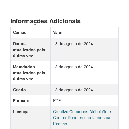
Informações Adicionais
Campo
Valor
Dados
13 de agosto de 2024
atualizados pela
última vez
Metadados
13 de agosto de 2024
atualizados pela
última vez
Criado
13 de agosto de 2024
Formato
PDF
Licença
Creative Commons Atribuição e
Compartilhamento pela mesma
Licença