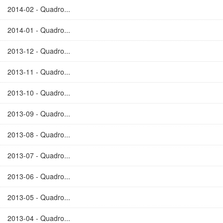
2014-02 - Quadro...
2014-01 - Quadro...
2013-12 - Quadro...
2013-11 - Quadro...
2013-10 - Quadro...
2013-09 - Quadro...
2013-08 - Quadro...
2013-07 - Quadro...
2013-06 - Quadro...
2013-05 - Quadro...
2013-04 - Quadro...