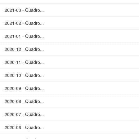
2021-03 - Quadro...
2021-02 - Quadro...
2021-01 - Quadro...
2020-12 - Quadro...
2020-11 - Quadro...
2020-10 - Quadro...
2020-09 - Quadro...
2020-08 - Quadro...
2020-07 - Quadro...
2020-06 - Quadro...