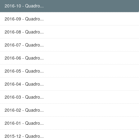
2016-10 - Quadro...
2016-09 - Quadro...
2016-08 - Quadro...
2016-07 - Quadro...
2016-06 - Quadro...
2016-05 - Quadro...
2016-04 - Quadro...
2016-03 - Quadro...
2016-02 - Quadro...
2016-01 - Quadro...
2015-12 - Quadro...