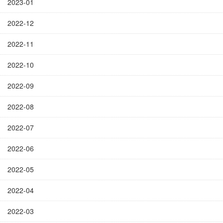
2023-01
2022-12
2022-11
2022-10
2022-09
2022-08
2022-07
2022-06
2022-05
2022-04
2022-03