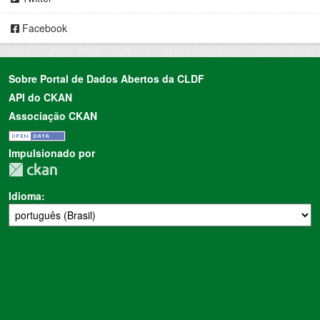
Facebook
Sobre Portal de Dados Abertos da CLDF
API do CKAN
Associação CKAN
Impulsionado por
Idioma