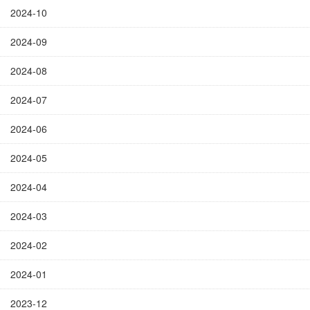
2024-10
2024-09
2024-08
2024-07
2024-06
2024-05
2024-04
2024-03
2024-02
2024-01
2023-12