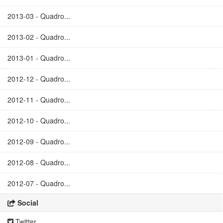
2013-03 - Quadro...
2013-02 - Quadro...
2013-01 - Quadro...
2012-12 - Quadro...
2012-11 - Quadro...
2012-10 - Quadro...
2012-09 - Quadro...
2012-08 - Quadro...
2012-07 - Quadro...
Social
Twitter