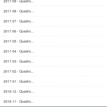
2017-09 - Quadro...
2017-08 - Quadro...
2017-07 - Quadro...
2017-06 - Quadro...
2017-05 - Quadro...
2017-04 - Quadro...
2017-03 - Quadro...
2017-02 - Quadro...
2017-01 - Quadro...
2016-12 - Quadro...
2016-11 - Quadro...