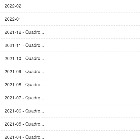
2022-02
2022-01
2021-12 - Quadro...
2021-11 - Quadro...
2021-10 - Quadro...
2021-09 - Quadro...
2021-08 - Quadro...
2021-07 - Quadro...
2021-06 - Quadro...
2021-05 - Quadro...
2021-04 - Quadro...