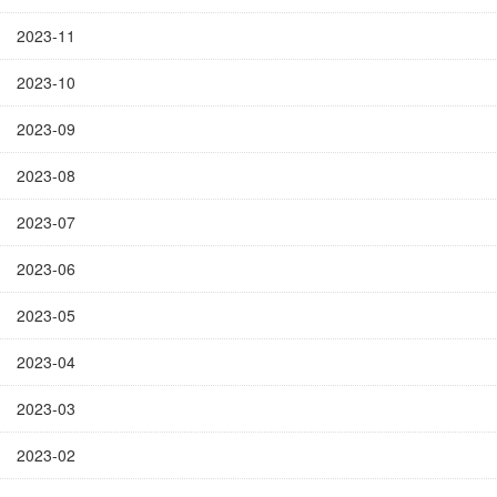
2023-11
2023-10
2023-09
2023-08
2023-07
2023-06
2023-05
2023-04
2023-03
2023-02