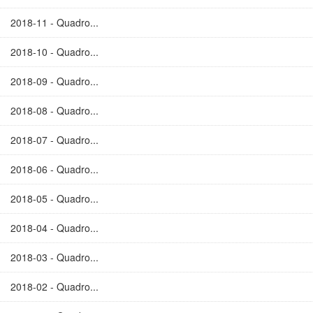
2018-11 - Quadro...
2018-10 - Quadro...
2018-09 - Quadro...
2018-08 - Quadro...
2018-07 - Quadro...
2018-06 - Quadro...
2018-05 - Quadro...
2018-04 - Quadro...
2018-03 - Quadro...
2018-02 - Quadro...