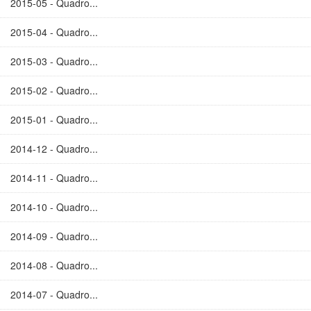
2015-05 - Quadro...
2015-04 - Quadro...
2015-03 - Quadro...
2015-02 - Quadro...
2015-01 - Quadro...
2014-12 - Quadro...
2014-11 - Quadro...
2014-10 - Quadro...
2014-09 - Quadro...
2014-08 - Quadro...
2014-07 - Quadro...