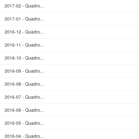
2017-02 - Quadro...
2017-01 - Quadro...
2016-12 - Quadro...
2016-11 - Quadro...
2016-10 - Quadro...
2016-09 - Quadro...
2016-08 - Quadro...
2016-07 - Quadro...
2016-06 - Quadro...
2016-05 - Quadro...
2016-04 - Quadro...