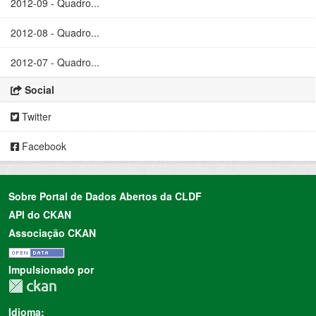
2012-09 - Quadro...
2012-08 - Quadro...
2012-07 - Quadro...
Social
Twitter
Facebook
Sobre Portal de Dados Abertos da CLDF
API do CKAN
Associação CKAN
Impulsionado por
Idioma