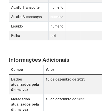
Auxílio Transporte
numeric
Auxílio Alimentação
numeric
Líquido
numeric
Folha
text
Informações Adicionais
Campo
Valor
Dados
16 de dezembro de 2025
atualizados pela
última vez
Metadados
16 de dezembro de 2025
atualizados pela
última vez