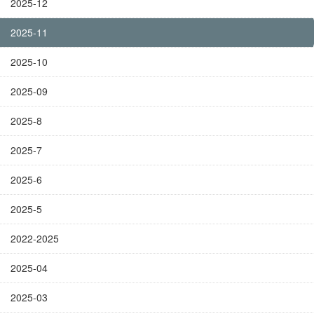
2025-12
2025-11
2025-10
2025-09
2025-8
2025-7
2025-6
2025-5
2022-2025
2025-04
2025-03