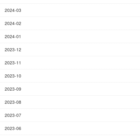
2024-03
2024-02
2024-01
2023-12
2023-11
2023-10
2023-09
2023-08
2023-07
2023-06