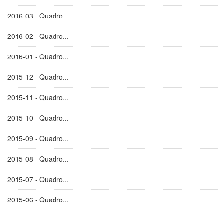
2016-03 - Quadro...
2016-02 - Quadro...
2016-01 - Quadro...
2015-12 - Quadro...
2015-11 - Quadro...
2015-10 - Quadro...
2015-09 - Quadro...
2015-08 - Quadro...
2015-07 - Quadro...
2015-06 - Quadro...