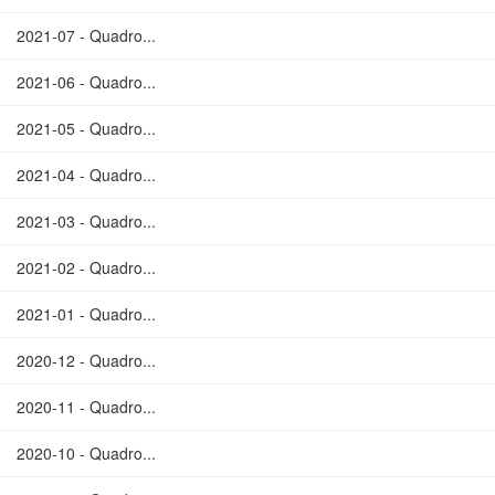
2021-07 - Quadro...
2021-06 - Quadro...
2021-05 - Quadro...
2021-04 - Quadro...
2021-03 - Quadro...
2021-02 - Quadro...
2021-01 - Quadro...
2020-12 - Quadro...
2020-11 - Quadro...
2020-10 - Quadro...