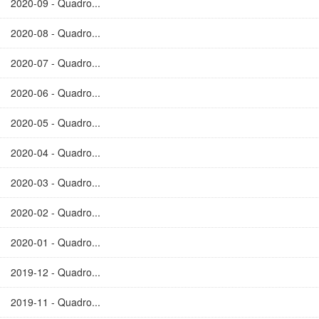
2020-09 - Quadro...
2020-08 - Quadro...
2020-07 - Quadro...
2020-06 - Quadro...
2020-05 - Quadro...
2020-04 - Quadro...
2020-03 - Quadro...
2020-02 - Quadro...
2020-01 - Quadro...
2019-12 - Quadro...
2019-11 - Quadro...