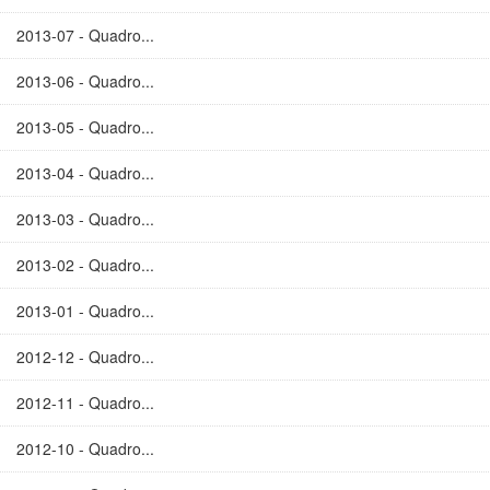
2013-07 - Quadro...
2013-06 - Quadro...
2013-05 - Quadro...
2013-04 - Quadro...
2013-03 - Quadro...
2013-02 - Quadro...
2013-01 - Quadro...
2012-12 - Quadro...
2012-11 - Quadro...
2012-10 - Quadro...