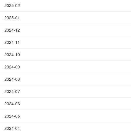
2025-02
2025-01
2024-12
2024-11
2024-10
2024-09
2024-08
2024-07
2024-06
2024-05
2024-04