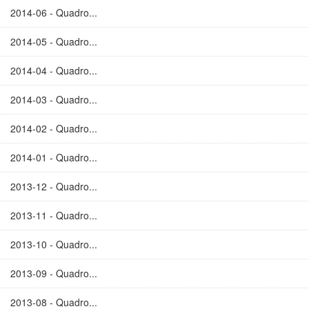
2014-06 - Quadro...
2014-05 - Quadro...
2014-04 - Quadro...
2014-03 - Quadro...
2014-02 - Quadro...
2014-01 - Quadro...
2013-12 - Quadro...
2013-11 - Quadro...
2013-10 - Quadro...
2013-09 - Quadro...
2013-08 - Quadro...