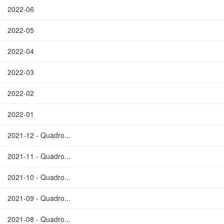
2022-06
2022-05
2022-04
2022-03
2022-02
2022-01
2021-12 - Quadro...
2021-11 - Quadro...
2021-10 - Quadro...
2021-09 - Quadro...
2021-08 - Quadro...