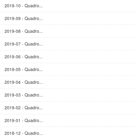
2019-10 - Quadro...
2019-09 - Quadro...
2019-08 - Quadro...
2019-07 - Quadro...
2019-06 - Quadro...
2019-05 - Quadro...
2019-04 - Quadro...
2019-03 - Quadro...
2019-02 - Quadro...
2019-01 - Quadro...
2018-12 - Quadro...