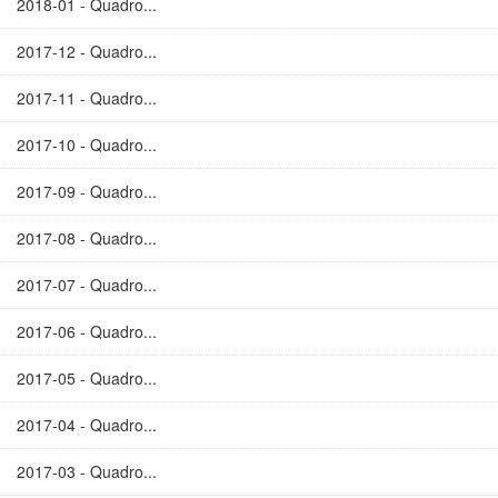
2018-01 - Quadro...
2017-12 - Quadro...
2017-11 - Quadro...
2017-10 - Quadro...
2017-09 - Quadro...
2017-08 - Quadro...
2017-07 - Quadro...
2017-06 - Quadro...
2017-05 - Quadro...
2017-04 - Quadro...
2017-03 - Quadro...