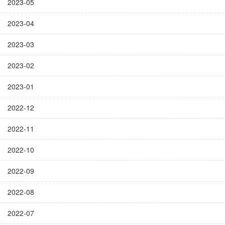
2023-05
2023-04
2023-03
2023-02
2023-01
2022-12
2022-11
2022-10
2022-09
2022-08
2022-07