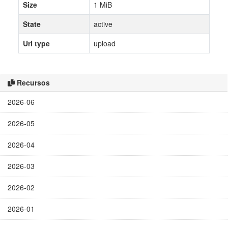
Size
1 MiB
State
active
Url type
upload
Recursos
2026-06
2026-05
2026-04
2026-03
2026-02
2026-01