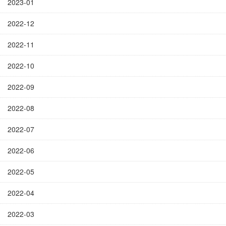
2023-01
2022-12
2022-11
2022-10
2022-09
2022-08
2022-07
2022-06
2022-05
2022-04
2022-03