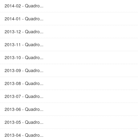
2014-02 - Quadro...
2014-01 - Quadro...
2013-12 - Quadro...
2013-11 - Quadro...
2013-10 - Quadro...
2013-09 - Quadro...
2013-08 - Quadro...
2013-07 - Quadro...
2013-06 - Quadro...
2013-05 - Quadro...
2013-04 - Quadro...