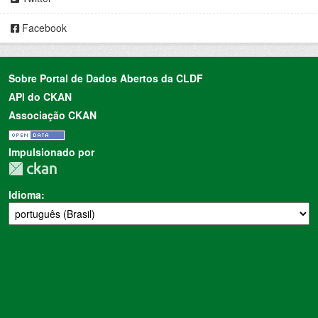
Facebook
Sobre Portal de Dados Abertos da CLDF
API do CKAN
Associação CKAN
Impulsionado por
Idioma