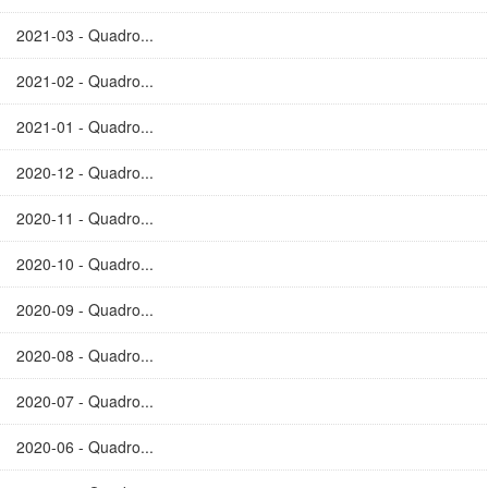
2021-03 - Quadro...
2021-02 - Quadro...
2021-01 - Quadro...
2020-12 - Quadro...
2020-11 - Quadro...
2020-10 - Quadro...
2020-09 - Quadro...
2020-08 - Quadro...
2020-07 - Quadro...
2020-06 - Quadro...