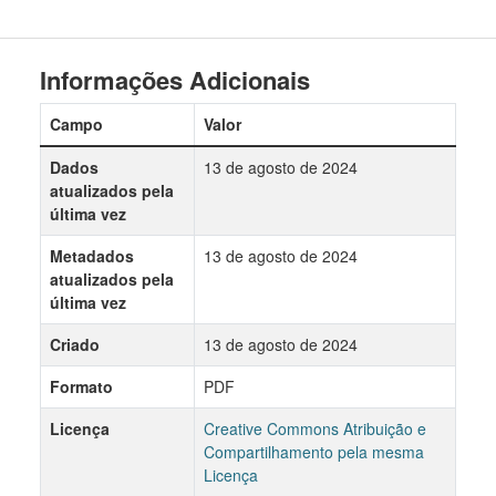
Informações Adicionais
Campo
Valor
Dados
13 de agosto de 2024
atualizados pela
última vez
Metadados
13 de agosto de 2024
atualizados pela
última vez
Criado
13 de agosto de 2024
Formato
PDF
Licença
Creative Commons Atribuição e
Compartilhamento pela mesma
Licença