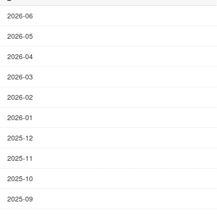
2026-06
2026-05
2026-04
2026-03
2026-02
2026-01
2025-12
2025-11
2025-10
2025-09