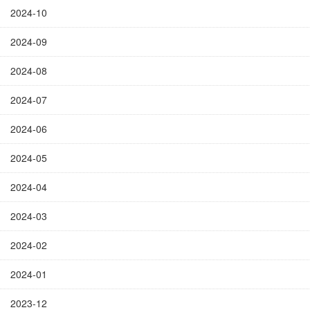
2024-10
2024-09
2024-08
2024-07
2024-06
2024-05
2024-04
2024-03
2024-02
2024-01
2023-12