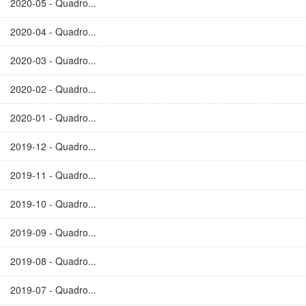
2020-05 - Quadro...
2020-04 - Quadro...
2020-03 - Quadro...
2020-02 - Quadro...
2020-01 - Quadro...
2019-12 - Quadro...
2019-11 - Quadro...
2019-10 - Quadro...
2019-09 - Quadro...
2019-08 - Quadro...
2019-07 - Quadro...