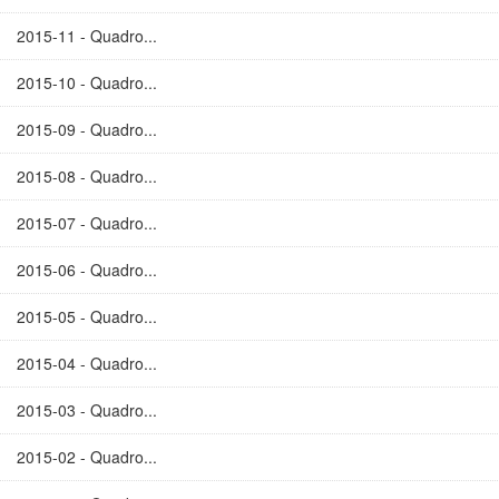
2015-11 - Quadro...
2015-10 - Quadro...
2015-09 - Quadro...
2015-08 - Quadro...
2015-07 - Quadro...
2015-06 - Quadro...
2015-05 - Quadro...
2015-04 - Quadro...
2015-03 - Quadro...
2015-02 - Quadro...