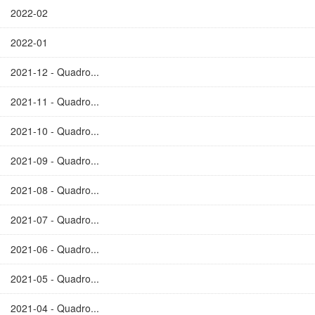
2022-02
2022-01
2021-12 - Quadro...
2021-11 - Quadro...
2021-10 - Quadro...
2021-09 - Quadro...
2021-08 - Quadro...
2021-07 - Quadro...
2021-06 - Quadro...
2021-05 - Quadro...
2021-04 - Quadro...