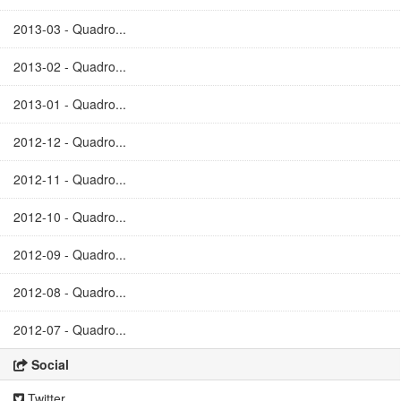
2013-03 - Quadro...
2013-02 - Quadro...
2013-01 - Quadro...
2012-12 - Quadro...
2012-11 - Quadro...
2012-10 - Quadro...
2012-09 - Quadro...
2012-08 - Quadro...
2012-07 - Quadro...
Social
Twitter