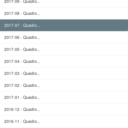
2017-09 - Quadro...
2017-08 - Quadro...
2017-07 - Quadro...
2017-06 - Quadro...
2017-05 - Quadro...
2017-04 - Quadro...
2017-03 - Quadro...
2017-02 - Quadro...
2017-01 - Quadro...
2016-12 - Quadro...
2016-11 - Quadro...