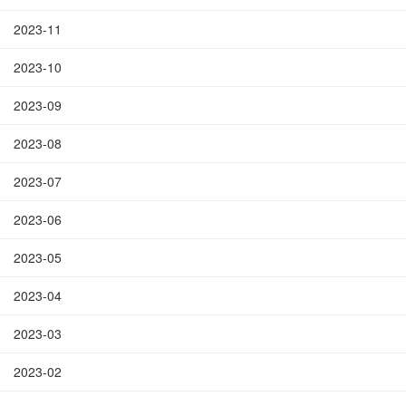
2023-11
2023-10
2023-09
2023-08
2023-07
2023-06
2023-05
2023-04
2023-03
2023-02