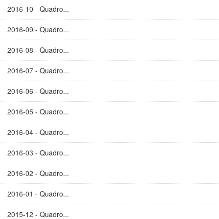
2016-10 - Quadro...
2016-09 - Quadro...
2016-08 - Quadro...
2016-07 - Quadro...
2016-06 - Quadro...
2016-05 - Quadro...
2016-04 - Quadro...
2016-03 - Quadro...
2016-02 - Quadro...
2016-01 - Quadro...
2015-12 - Quadro...