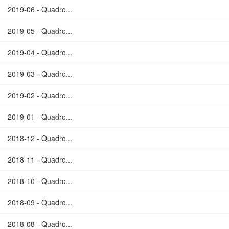
2019-06 - Quadro...
2019-05 - Quadro...
2019-04 - Quadro...
2019-03 - Quadro...
2019-02 - Quadro...
2019-01 - Quadro...
2018-12 - Quadro...
2018-11 - Quadro...
2018-10 - Quadro...
2018-09 - Quadro...
2018-08 - Quadro...