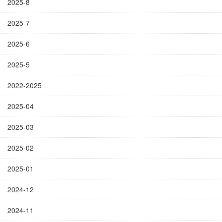
2025-8
2025-7
2025-6
2025-5
2022-2025
2025-04
2025-03
2025-02
2025-01
2024-12
2024-11