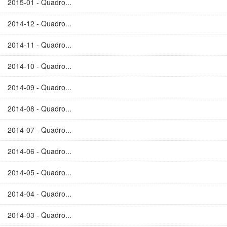
2015-01 - Quadro...
2014-12 - Quadro...
2014-11 - Quadro...
2014-10 - Quadro...
2014-09 - Quadro...
2014-08 - Quadro...
2014-07 - Quadro...
2014-06 - Quadro...
2014-05 - Quadro...
2014-04 - Quadro...
2014-03 - Quadro...