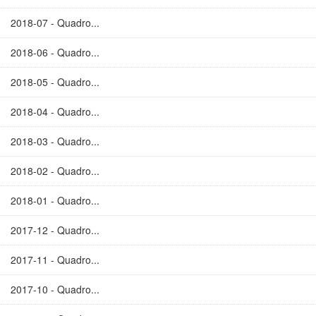
2018-07 - Quadro...
2018-06 - Quadro...
2018-05 - Quadro...
2018-04 - Quadro...
2018-03 - Quadro...
2018-02 - Quadro...
2018-01 - Quadro...
2017-12 - Quadro...
2017-11 - Quadro...
2017-10 - Quadro...