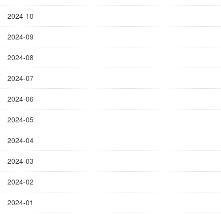
2024-10
2024-09
2024-08
2024-07
2024-06
2024-05
2024-04
2024-03
2024-02
2024-01