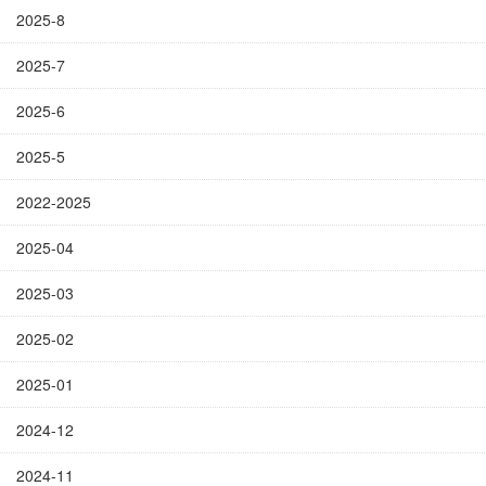
2025-8
2025-7
2025-6
2025-5
2022-2025
2025-04
2025-03
2025-02
2025-01
2024-12
2024-11