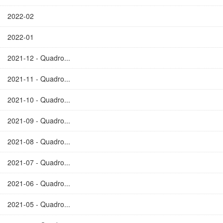
2022-02
2022-01
2021-12 - Quadro...
2021-11 - Quadro...
2021-10 - Quadro...
2021-09 - Quadro...
2021-08 - Quadro...
2021-07 - Quadro...
2021-06 - Quadro...
2021-05 - Quadro...