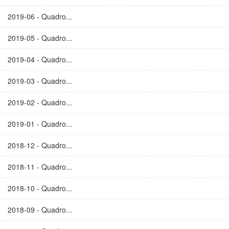
2019-06 - Quadro...
2019-05 - Quadro...
2019-04 - Quadro...
2019-03 - Quadro...
2019-02 - Quadro...
2019-01 - Quadro...
2018-12 - Quadro...
2018-11 - Quadro...
2018-10 - Quadro...
2018-09 - Quadro...