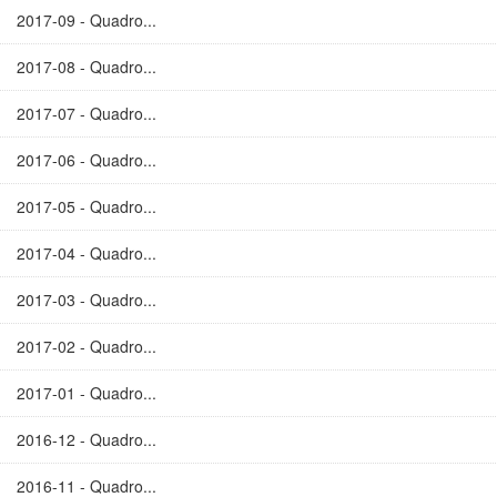
2017-09 - Quadro...
2017-08 - Quadro...
2017-07 - Quadro...
2017-06 - Quadro...
2017-05 - Quadro...
2017-04 - Quadro...
2017-03 - Quadro...
2017-02 - Quadro...
2017-01 - Quadro...
2016-12 - Quadro...
2016-11 - Quadro...