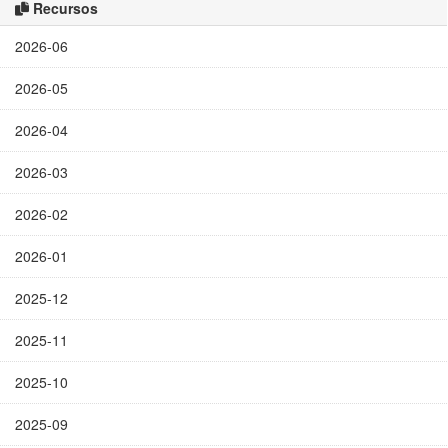
Recursos
2026-06
2026-05
2026-04
2026-03
2026-02
2026-01
2025-12
2025-11
2025-10
2025-09