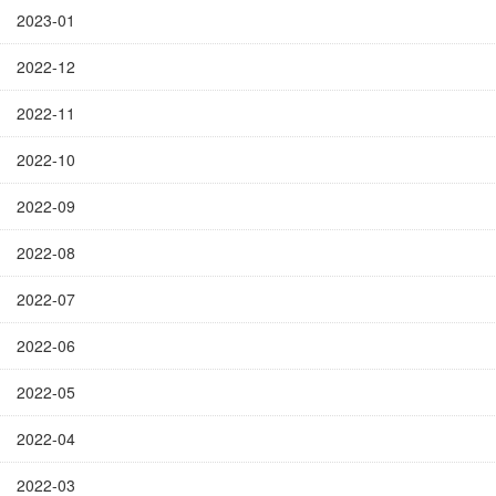
2023-01
2022-12
2022-11
2022-10
2022-09
2022-08
2022-07
2022-06
2022-05
2022-04
2022-03