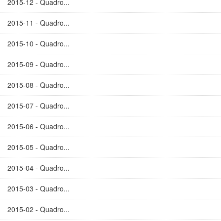
2015-12 - Quadro...
2015-11 - Quadro...
2015-10 - Quadro...
2015-09 - Quadro...
2015-08 - Quadro...
2015-07 - Quadro...
2015-06 - Quadro...
2015-05 - Quadro...
2015-04 - Quadro...
2015-03 - Quadro...
2015-02 - Quadro...