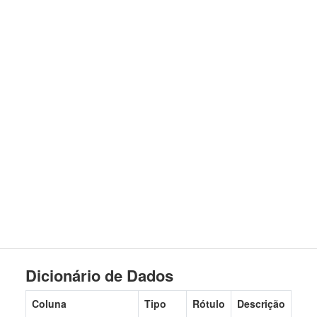
Dicionário de Dados
Coluna
Tipo
Rótulo
Descrição