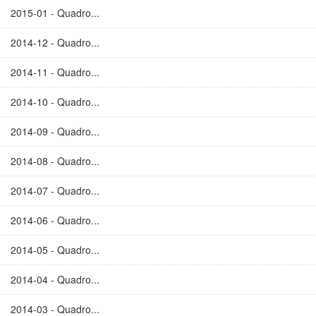
2015-01 - Quadro...
2014-12 - Quadro...
2014-11 - Quadro...
2014-10 - Quadro...
2014-09 - Quadro...
2014-08 - Quadro...
2014-07 - Quadro...
2014-06 - Quadro...
2014-05 - Quadro...
2014-04 - Quadro...
2014-03 - Quadro...