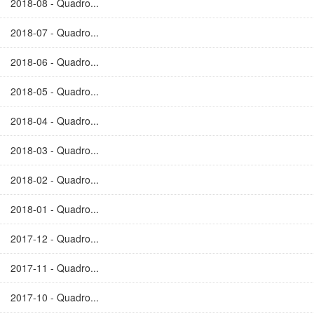
2018-08 - Quadro...
2018-07 - Quadro...
2018-06 - Quadro...
2018-05 - Quadro...
2018-04 - Quadro...
2018-03 - Quadro...
2018-02 - Quadro...
2018-01 - Quadro...
2017-12 - Quadro...
2017-11 - Quadro...
2017-10 - Quadro...