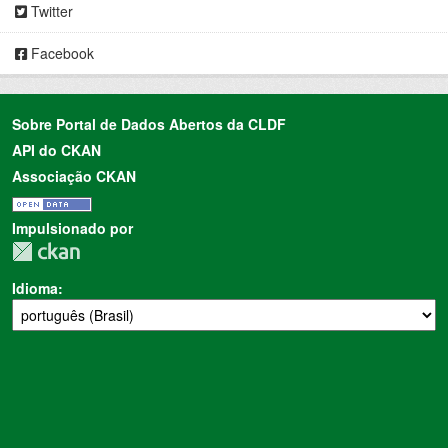
Twitter
Facebook
Sobre Portal de Dados Abertos da CLDF
API do CKAN
Associação CKAN
Impulsionado por
Idioma