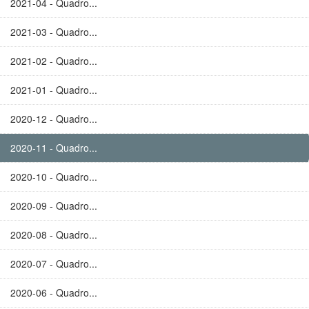
2021-04 - Quadro...
2021-03 - Quadro...
2021-02 - Quadro...
2021-01 - Quadro...
2020-12 - Quadro...
2020-11 - Quadro...
2020-10 - Quadro...
2020-09 - Quadro...
2020-08 - Quadro...
2020-07 - Quadro...
2020-06 - Quadro...