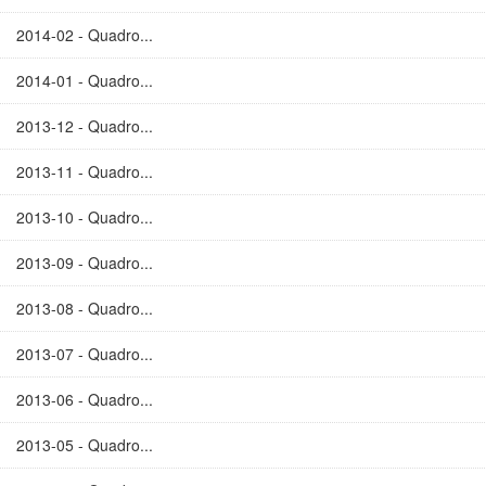
2014-02 - Quadro...
2014-01 - Quadro...
2013-12 - Quadro...
2013-11 - Quadro...
2013-10 - Quadro...
2013-09 - Quadro...
2013-08 - Quadro...
2013-07 - Quadro...
2013-06 - Quadro...
2013-05 - Quadro...