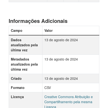
Informações Adicionais
Campo
Valor
Dados
13 de agosto de 2024
atualizados pela
última vez
Metadados
13 de agosto de 2024
atualizados pela
última vez
Criado
13 de agosto de 2024
Formato
CSV
Licença
Creative Commons Atribuição e
Compartilhamento pela mesma
Licença