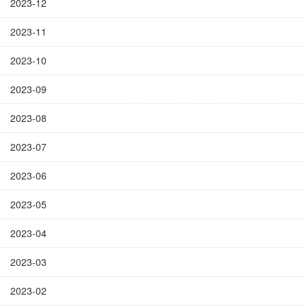
2023-12
2023-11
2023-10
2023-09
2023-08
2023-07
2023-06
2023-05
2023-04
2023-03
2023-02