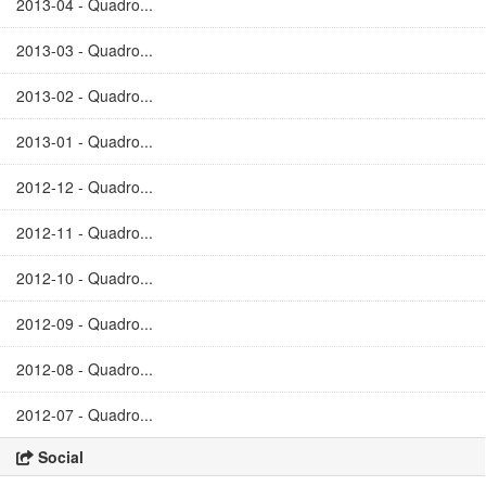
2013-04 - Quadro...
2013-03 - Quadro...
2013-02 - Quadro...
2013-01 - Quadro...
2012-12 - Quadro...
2012-11 - Quadro...
2012-10 - Quadro...
2012-09 - Quadro...
2012-08 - Quadro...
2012-07 - Quadro...
Social