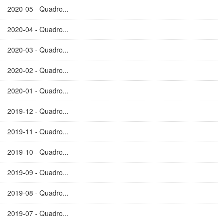
2020-05 - Quadro...
2020-04 - Quadro...
2020-03 - Quadro...
2020-02 - Quadro...
2020-01 - Quadro...
2019-12 - Quadro...
2019-11 - Quadro...
2019-10 - Quadro...
2019-09 - Quadro...
2019-08 - Quadro...
2019-07 - Quadro...