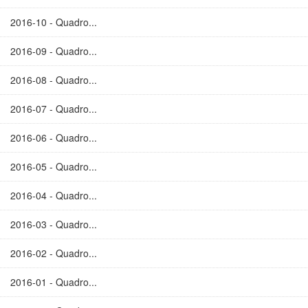
2016-10 - Quadro...
2016-09 - Quadro...
2016-08 - Quadro...
2016-07 - Quadro...
2016-06 - Quadro...
2016-05 - Quadro...
2016-04 - Quadro...
2016-03 - Quadro...
2016-02 - Quadro...
2016-01 - Quadro...