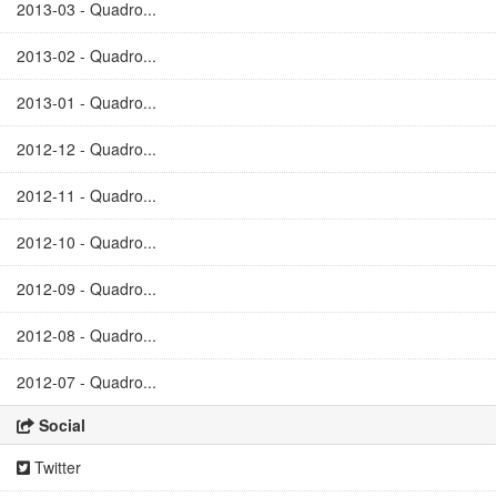
2013-03 - Quadro...
2013-02 - Quadro...
2013-01 - Quadro...
2012-12 - Quadro...
2012-11 - Quadro...
2012-10 - Quadro...
2012-09 - Quadro...
2012-08 - Quadro...
2012-07 - Quadro...
Social
Twitter