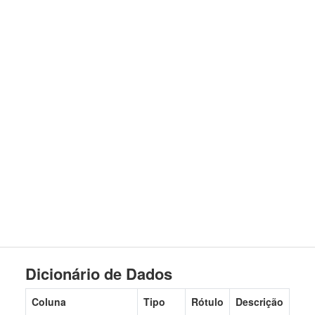
Dicionário de Dados
Coluna
Tipo
Rótulo
Descrição