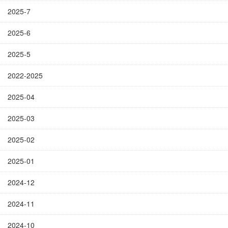
2025-7
2025-6
2025-5
2022-2025
2025-04
2025-03
2025-02
2025-01
2024-12
2024-11
2024-10