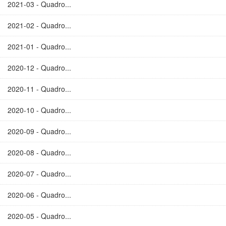
2021-03 - Quadro...
2021-02 - Quadro...
2021-01 - Quadro...
2020-12 - Quadro...
2020-11 - Quadro...
2020-10 - Quadro...
2020-09 - Quadro...
2020-08 - Quadro...
2020-07 - Quadro...
2020-06 - Quadro...
2020-05 - Quadro...