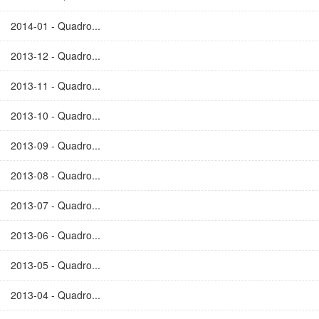
2014-01 - Quadro...
2013-12 - Quadro...
2013-11 - Quadro...
2013-10 - Quadro...
2013-09 - Quadro...
2013-08 - Quadro...
2013-07 - Quadro...
2013-06 - Quadro...
2013-05 - Quadro...
2013-04 - Quadro...