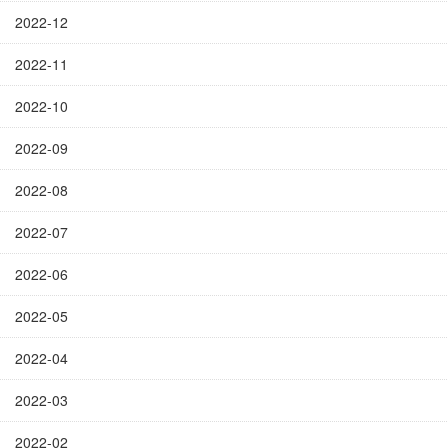
2022-12
2022-11
2022-10
2022-09
2022-08
2022-07
2022-06
2022-05
2022-04
2022-03
2022-02