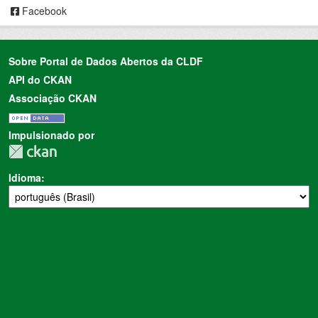
Facebook
Sobre Portal de Dados Abertos da CLDF
API do CKAN
Associação CKAN
Impulsionado por
Idioma