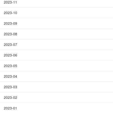
2023-11
2023-10
2023-09
2023-08
2023-07
2023-06
2023-05
2023-04
2023-03
2023-02
2023-01