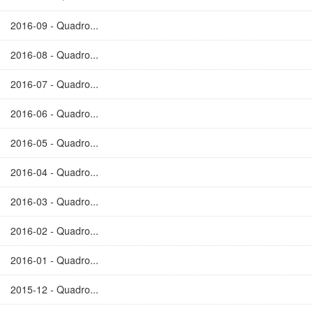
2016-09 - Quadro...
2016-08 - Quadro...
2016-07 - Quadro...
2016-06 - Quadro...
2016-05 - Quadro...
2016-04 - Quadro...
2016-03 - Quadro...
2016-02 - Quadro...
2016-01 - Quadro...
2015-12 - Quadro...