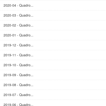
2020-04 - Quadro...
2020-03 - Quadro...
2020-02 - Quadro...
2020-01 - Quadro...
2019-12 - Quadro...
2019-11 - Quadro...
2019-10 - Quadro...
2019-09 - Quadro...
2019-08 - Quadro...
2019-07 - Quadro...
2019-06 - Quadro...