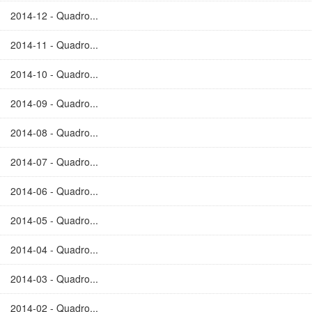
2014-12 - Quadro...
2014-11 - Quadro...
2014-10 - Quadro...
2014-09 - Quadro...
2014-08 - Quadro...
2014-07 - Quadro...
2014-06 - Quadro...
2014-05 - Quadro...
2014-04 - Quadro...
2014-03 - Quadro...
2014-02 - Quadro...