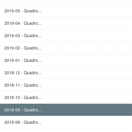
2019-05 - Quadro...
2019-04 - Quadro...
2019-03 - Quadro...
2019-02 - Quadro...
2019-01 - Quadro...
2018-12 - Quadro...
2018-11 - Quadro...
2018-10 - Quadro...
2018-09 - Quadro...
2018-08 - Quadro...