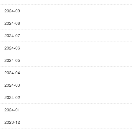
2024-09
2024-08
2024-07
2024-06
2024-05
2024-04
2024-03
2024-02
2024-01
2023-12