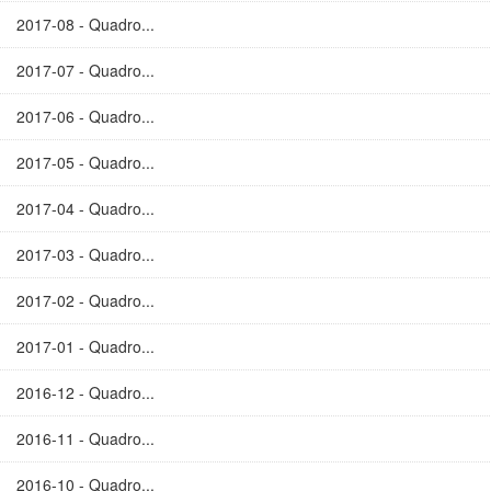
2017-08 - Quadro...
2017-07 - Quadro...
2017-06 - Quadro...
2017-05 - Quadro...
2017-04 - Quadro...
2017-03 - Quadro...
2017-02 - Quadro...
2017-01 - Quadro...
2016-12 - Quadro...
2016-11 - Quadro...
2016-10 - Quadro...