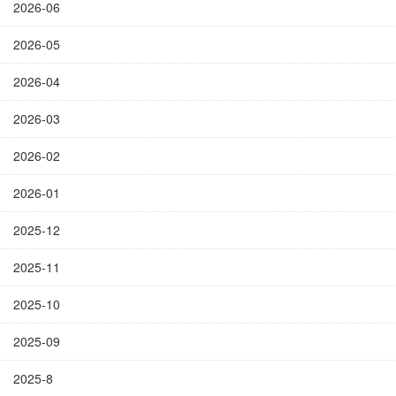
2026-06
2026-05
2026-04
2026-03
2026-02
2026-01
2025-12
2025-11
2025-10
2025-09
2025-8