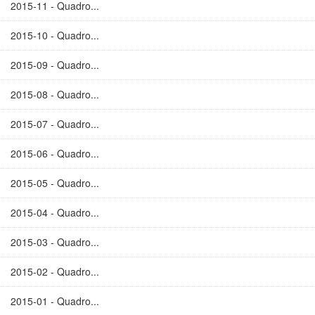
2015-11 - Quadro...
2015-10 - Quadro...
2015-09 - Quadro...
2015-08 - Quadro...
2015-07 - Quadro...
2015-06 - Quadro...
2015-05 - Quadro...
2015-04 - Quadro...
2015-03 - Quadro...
2015-02 - Quadro...
2015-01 - Quadro...