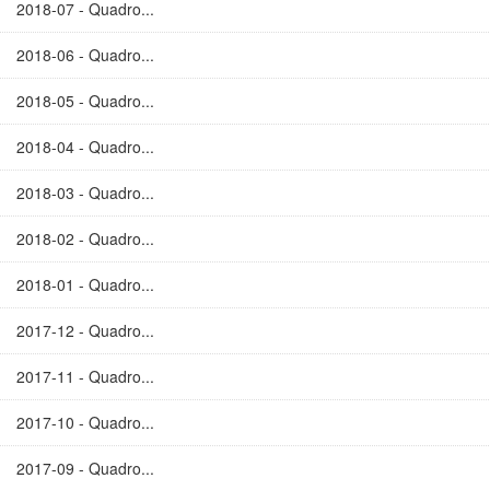
2018-07 - Quadro...
2018-06 - Quadro...
2018-05 - Quadro...
2018-04 - Quadro...
2018-03 - Quadro...
2018-02 - Quadro...
2018-01 - Quadro...
2017-12 - Quadro...
2017-11 - Quadro...
2017-10 - Quadro...
2017-09 - Quadro...