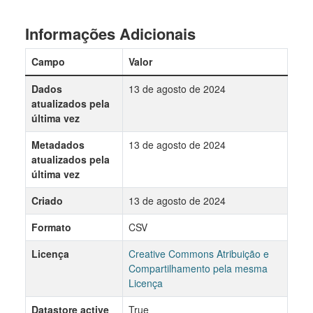
Informações Adicionais
Campo
Valor
Dados
13 de agosto de 2024
atualizados pela
última vez
Metadados
13 de agosto de 2024
atualizados pela
última vez
Criado
13 de agosto de 2024
Formato
CSV
Licença
Creative Commons Atribuição e
Compartilhamento pela mesma
Licença
Datastore active
True