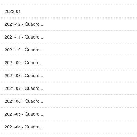
2022-01
2021-12 - Quadro...
2021-11 - Quadro...
2021-10 - Quadro...
2021-09 - Quadro...
2021-08 - Quadro...
2021-07 - Quadro...
2021-06 - Quadro...
2021-05 - Quadro...
2021-04 - Quadro...