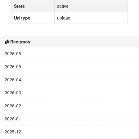
State
active
Url type
upload
Recursos
2026-06
2026-05
2026-04
2026-03
2026-02
2026-01
2025-12