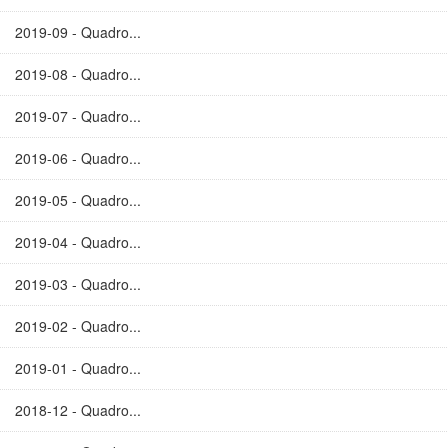
2019-09 - Quadro...
2019-08 - Quadro...
2019-07 - Quadro...
2019-06 - Quadro...
2019-05 - Quadro...
2019-04 - Quadro...
2019-03 - Quadro...
2019-02 - Quadro...
2019-01 - Quadro...
2018-12 - Quadro...