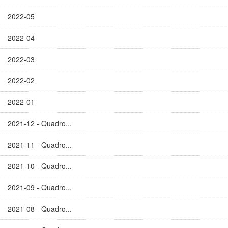
2022-05
2022-04
2022-03
2022-02
2022-01
2021-12 - Quadro...
2021-11 - Quadro...
2021-10 - Quadro...
2021-09 - Quadro...
2021-08 - Quadro...