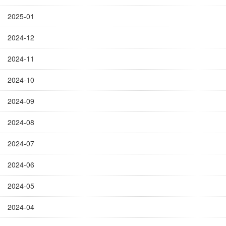
2025-01
2024-12
2024-11
2024-10
2024-09
2024-08
2024-07
2024-06
2024-05
2024-04