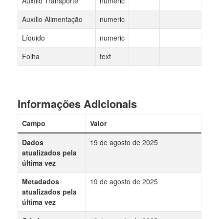
Auxílio Transporte
numeric
Auxílio Alimentação
numeric
Líquido
numeric
Folha
text
Informações Adicionais
Campo
Valor
Dados
19 de agosto de 2025
atualizados pela
última vez
Metadados
19 de agosto de 2025
atualizados pela
última vez