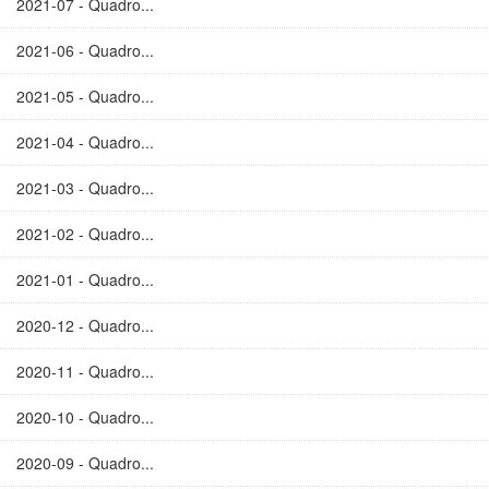
2021-07 - Quadro...
2021-06 - Quadro...
2021-05 - Quadro...
2021-04 - Quadro...
2021-03 - Quadro...
2021-02 - Quadro...
2021-01 - Quadro...
2020-12 - Quadro...
2020-11 - Quadro...
2020-10 - Quadro...
2020-09 - Quadro...