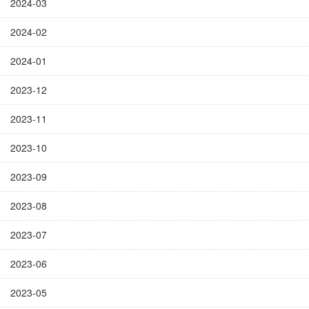
2024-03
2024-02
2024-01
2023-12
2023-11
2023-10
2023-09
2023-08
2023-07
2023-06
2023-05