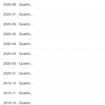
2020-08 - Quadro...
2020-07 - Quadro...
2020-06 - Quadro...
2020-05 - Quadro...
2020-04 - Quadro...
2020-03 - Quadro...
2020-02 - Quadro...
2020-01 - Quadro...
2019-12 - Quadro...
2019-11 - Quadro...
2019-10 - Quadro...