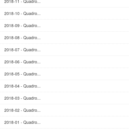
2018-11 - Quadro...
2018-10 - Quadro...
2018-09 - Quadro...
2018-08 - Quadro...
2018-07 - Quadro...
2018-06 - Quadro...
2018-05 - Quadro...
2018-04 - Quadro...
2018-03 - Quadro...
2018-02 - Quadro...
2018-01 - Quadro...