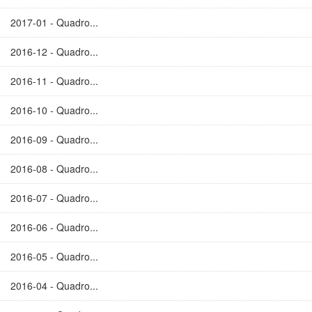
2017-01 - Quadro...
2016-12 - Quadro...
2016-11 - Quadro...
2016-10 - Quadro...
2016-09 - Quadro...
2016-08 - Quadro...
2016-07 - Quadro...
2016-06 - Quadro...
2016-05 - Quadro...
2016-04 - Quadro...