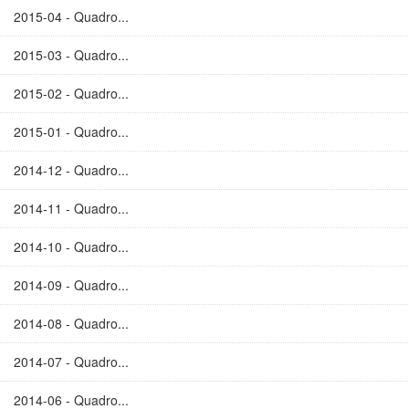
2015-04 - Quadro...
2015-03 - Quadro...
2015-02 - Quadro...
2015-01 - Quadro...
2014-12 - Quadro...
2014-11 - Quadro...
2014-10 - Quadro...
2014-09 - Quadro...
2014-08 - Quadro...
2014-07 - Quadro...
2014-06 - Quadro...