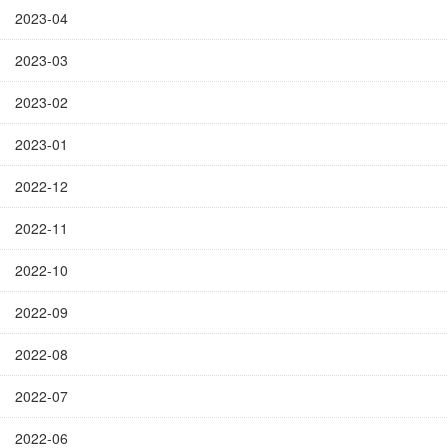
2023-04
2023-03
2023-02
2023-01
2022-12
2022-11
2022-10
2022-09
2022-08
2022-07
2022-06