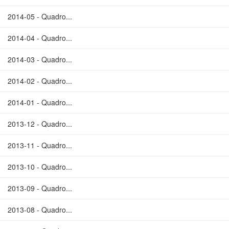
2014-05 - Quadro...
2014-04 - Quadro...
2014-03 - Quadro...
2014-02 - Quadro...
2014-01 - Quadro...
2013-12 - Quadro...
2013-11 - Quadro...
2013-10 - Quadro...
2013-09 - Quadro...
2013-08 - Quadro...