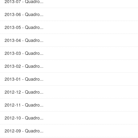
2013-07 - Quadro...
2013-06 - Quadro...
2013-05 - Quadro...
2013-04 - Quadro...
2013-03 - Quadro...
2013-02 - Quadro...
2013-01 - Quadro...
2012-12 - Quadro...
2012-11 - Quadro...
2012-10 - Quadro...
2012-09 - Quadro...