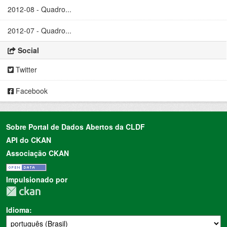
2012-08 - Quadro...
2012-07 - Quadro...
Social
Twitter
Facebook
Sobre Portal de Dados Abertos da CLDF
API do CKAN
Associação CKAN
Impulsionado por
Idioma