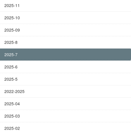
2025-11
2025-10
2025-09
2025-8
2025-7
2025-6
2025-5
2022-2025
2025-04
2025-03
2025-02