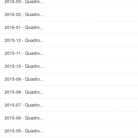
2016-03 - Quadro...
2016-02 - Quadro...
2016-01 - Quadro...
2015-12 - Quadro...
2015-11 - Quadro...
2015-10 - Quadro...
2015-09 - Quadro...
2015-08 - Quadro...
2015-07 - Quadro...
2015-06 - Quadro...
2015-05 - Quadro...