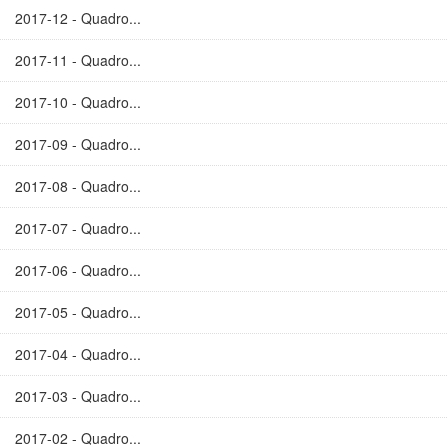
2017-12 - Quadro...
2017-11 - Quadro...
2017-10 - Quadro...
2017-09 - Quadro...
2017-08 - Quadro...
2017-07 - Quadro...
2017-06 - Quadro...
2017-05 - Quadro...
2017-04 - Quadro...
2017-03 - Quadro...
2017-02 - Quadro...