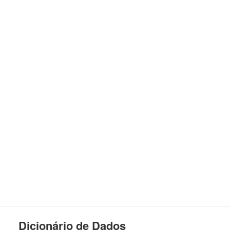
Dicionário de Dados