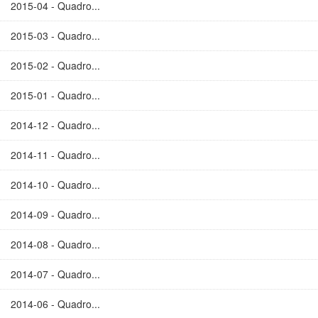
2015-04 - Quadro...
2015-03 - Quadro...
2015-02 - Quadro...
2015-01 - Quadro...
2014-12 - Quadro...
2014-11 - Quadro...
2014-10 - Quadro...
2014-09 - Quadro...
2014-08 - Quadro...
2014-07 - Quadro...
2014-06 - Quadro...