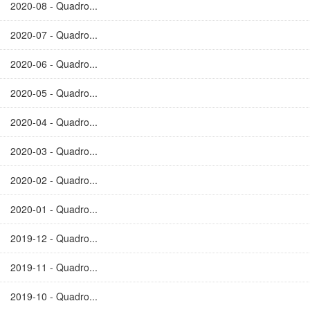
2020-08 - Quadro...
2020-07 - Quadro...
2020-06 - Quadro...
2020-05 - Quadro...
2020-04 - Quadro...
2020-03 - Quadro...
2020-02 - Quadro...
2020-01 - Quadro...
2019-12 - Quadro...
2019-11 - Quadro...
2019-10 - Quadro...