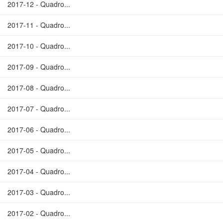
2017-12 - Quadro...
2017-11 - Quadro...
2017-10 - Quadro...
2017-09 - Quadro...
2017-08 - Quadro...
2017-07 - Quadro...
2017-06 - Quadro...
2017-05 - Quadro...
2017-04 - Quadro...
2017-03 - Quadro...
2017-02 - Quadro...