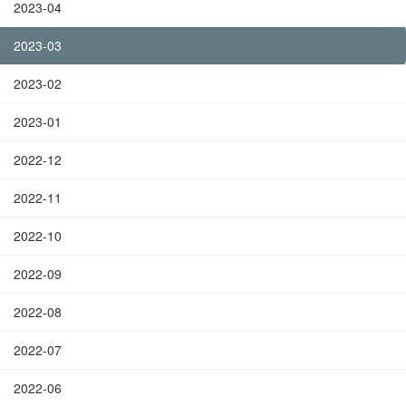
2023-04
2023-03
2023-02
2023-01
2022-12
2022-11
2022-10
2022-09
2022-08
2022-07
2022-06