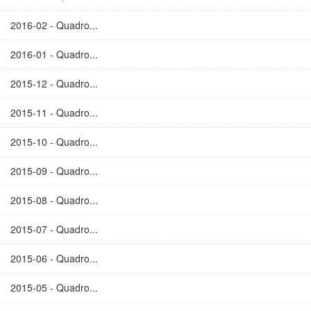
2016-02 - Quadro...
2016-01 - Quadro...
2015-12 - Quadro...
2015-11 - Quadro...
2015-10 - Quadro...
2015-09 - Quadro...
2015-08 - Quadro...
2015-07 - Quadro...
2015-06 - Quadro...
2015-05 - Quadro...