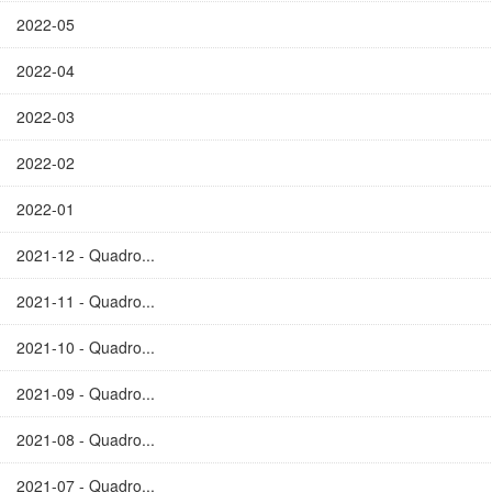
2022-05
2022-04
2022-03
2022-02
2022-01
2021-12 - Quadro...
2021-11 - Quadro...
2021-10 - Quadro...
2021-09 - Quadro...
2021-08 - Quadro...
2021-07 - Quadro...