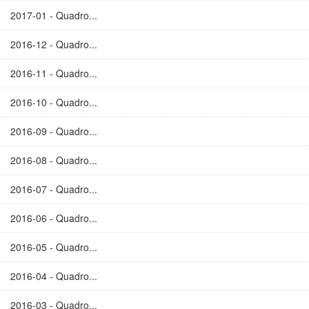
2017-01 - Quadro...
2016-12 - Quadro...
2016-11 - Quadro...
2016-10 - Quadro...
2016-09 - Quadro...
2016-08 - Quadro...
2016-07 - Quadro...
2016-06 - Quadro...
2016-05 - Quadro...
2016-04 - Quadro...
2016-03 - Quadro...