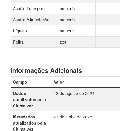
Auxílio Transporte
numeric
Auxílio Alimentação
numeric
Líquido
numeric
Folha
text
Informações Adicionais
Campo
Valor
Dados
13 de agosto de 2024
atualizados pela
última vez
Metadados
27 de junho de 2025
atualizados pela
última vez