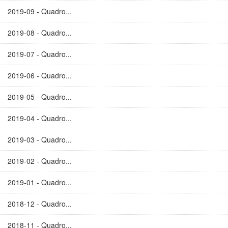
2019-09 - Quadro...
2019-08 - Quadro...
2019-07 - Quadro...
2019-06 - Quadro...
2019-05 - Quadro...
2019-04 - Quadro...
2019-03 - Quadro...
2019-02 - Quadro...
2019-01 - Quadro...
2018-12 - Quadro...
2018-11 - Quadro...