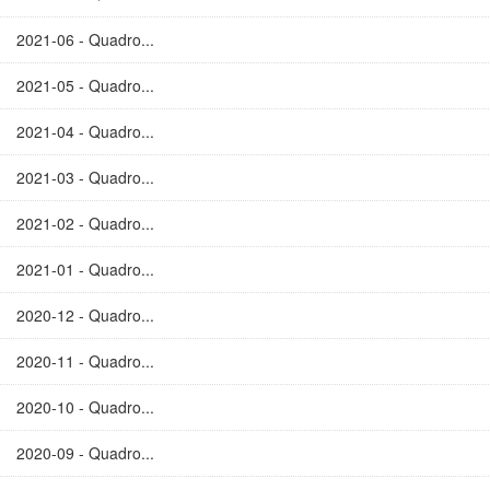
2021-06 - Quadro...
2021-05 - Quadro...
2021-04 - Quadro...
2021-03 - Quadro...
2021-02 - Quadro...
2021-01 - Quadro...
2020-12 - Quadro...
2020-11 - Quadro...
2020-10 - Quadro...
2020-09 - Quadro...