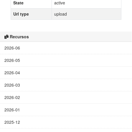
State
active
Url type
upload
Recursos
2026-06
2026-05
2026-04
2026-03
2026-02
2026-01
2025-12