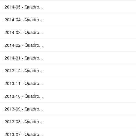
2014-05 - Quadro...
2014-04 - Quadro...
2014-03 - Quadro...
2014-02 - Quadro...
2014-01 - Quadro...
2013-12 - Quadro...
2013-11 - Quadro...
2013-10 - Quadro...
2013-09 - Quadro...
2013-08 - Quadro...
2013-07 - Quadro...