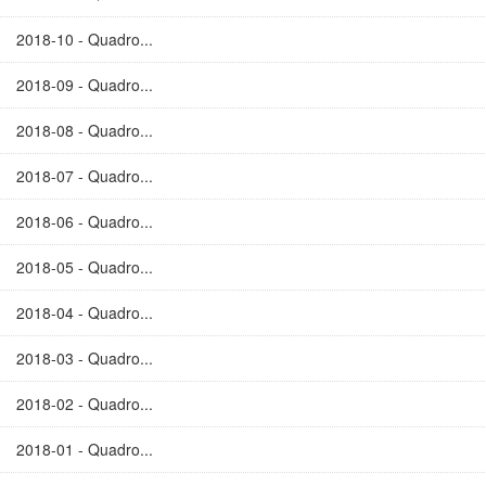
2018-10 - Quadro...
2018-09 - Quadro...
2018-08 - Quadro...
2018-07 - Quadro...
2018-06 - Quadro...
2018-05 - Quadro...
2018-04 - Quadro...
2018-03 - Quadro...
2018-02 - Quadro...
2018-01 - Quadro...