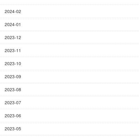
2024-02
2024-01
2023-12
2023-11
2023-10
2023-09
2023-08
2023-07
2023-06
2023-05