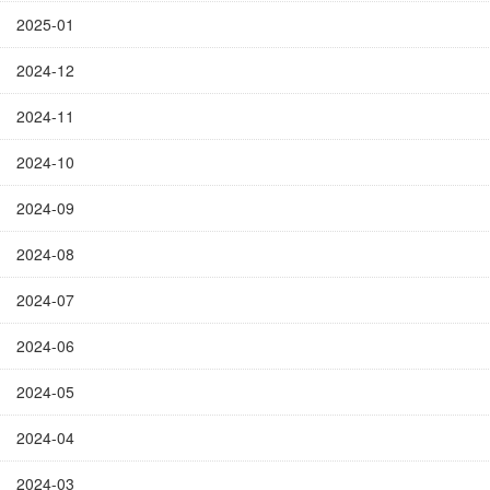
2025-01
2024-12
2024-11
2024-10
2024-09
2024-08
2024-07
2024-06
2024-05
2024-04
2024-03