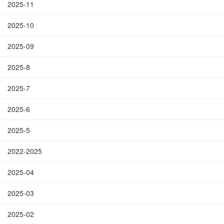
2025-11
2025-10
2025-09
2025-8
2025-7
2025-6
2025-5
2022-2025
2025-04
2025-03
2025-02