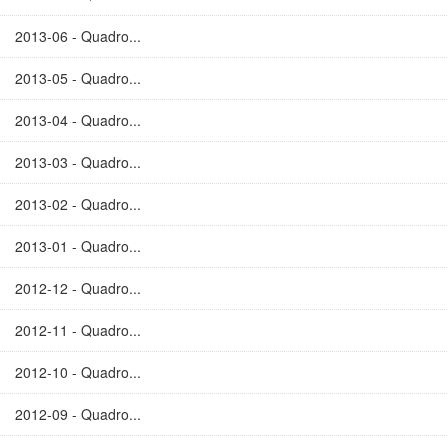
2013-06 - Quadro...
2013-05 - Quadro...
2013-04 - Quadro...
2013-03 - Quadro...
2013-02 - Quadro...
2013-01 - Quadro...
2012-12 - Quadro...
2012-11 - Quadro...
2012-10 - Quadro...
2012-09 - Quadro...