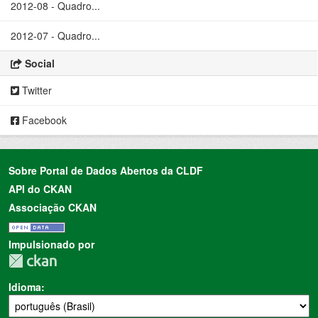
2012-08 - Quadro...
2012-07 - Quadro...
Social
Twitter
Facebook
Sobre Portal de Dados Abertos da CLDF
API do CKAN
Associação CKAN
Impulsionado por
Idioma