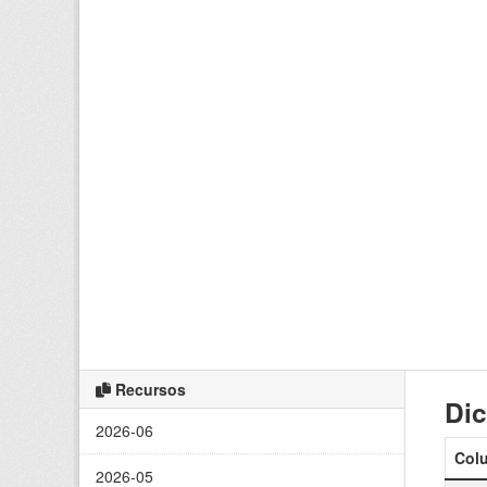
Recursos
Dic
2026-06
Col
2026-05