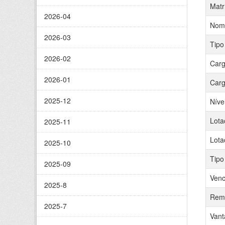
Matr
2026-04
Nom
2026-03
Tipo
2026-02
Carg
2026-01
Carg
2025-12
Níve
Lota
2025-11
Lota
2025-10
Tipo
2025-09
Venc
2025-8
Remu
2025-7
Vant