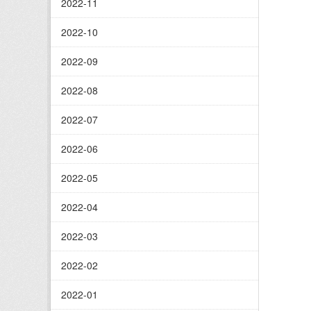
2022-11
2022-10
2022-09
2022-08
2022-07
2022-06
2022-05
2022-04
2022-03
2022-02
2022-01