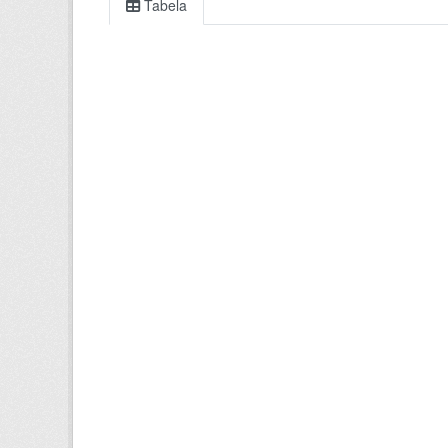
Tabela