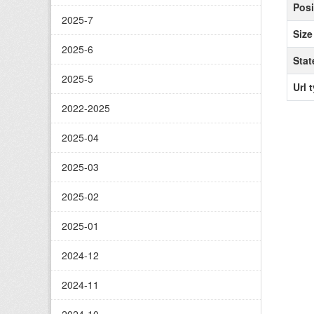
Posi
2025-7
Size
2025-6
Stat
2025-5
Url 
2022-2025
2025-04
2025-03
2025-02
2025-01
2024-12
2024-11