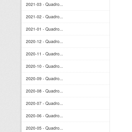
2021-03 - Quadro...
2021-02 - Quadro...
2021-01 - Quadro...
2020-12 - Quadro...
2020-11 - Quadro...
2020-10 - Quadro...
2020-09 - Quadro...
2020-08 - Quadro...
2020-07 - Quadro...
2020-06 - Quadro...
2020-05 - Quadro...