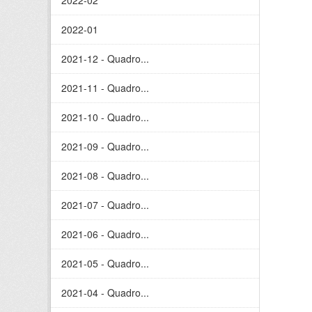
2022-02
2022-01
2021-12 - Quadro...
2021-11 - Quadro...
2021-10 - Quadro...
2021-09 - Quadro...
2021-08 - Quadro...
2021-07 - Quadro...
2021-06 - Quadro...
2021-05 - Quadro...
2021-04 - Quadro...