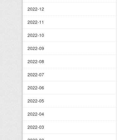
2022-12
2022-11
2022-10
2022-09
2022-08
2022-07
2022-06
2022-05
2022-04
2022-03