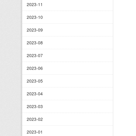
2023-11
2023-10
2023-09
2023-08
2023-07
2023-06
2023-05
2023-04
2023-03
2023-02
2023-01