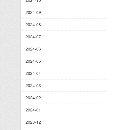
2024-10
2024-09
2024-08
2024-07
2024-06
2024-05
2024-04
2024-03
2024-02
2024-01
2023-12