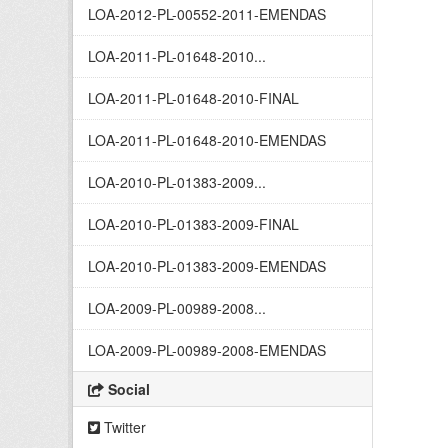
LOA-2012-PL-00552-2011-EMENDAS
LOA-2011-PL-01648-2010...
LOA-2011-PL-01648-2010-FINAL
LOA-2011-PL-01648-2010-EMENDAS
LOA-2010-PL-01383-2009...
LOA-2010-PL-01383-2009-FINAL
LOA-2010-PL-01383-2009-EMENDAS
LOA-2009-PL-00989-2008...
LOA-2009-PL-00989-2008-EMENDAS
Social
Twitter