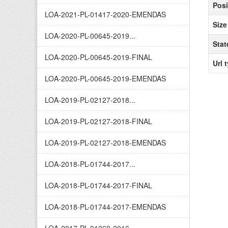
Posi
LOA-2021-PL-01417-2020-EMENDAS
Size
LOA-2020-PL-00645-2019...
Stat
LOA-2020-PL-00645-2019-FINAL
Url 
LOA-2020-PL-00645-2019-EMENDAS
LOA-2019-PL-02127-2018...
LOA-2019-PL-02127-2018-FINAL
LOA-2019-PL-02127-2018-EMENDAS
LOA-2018-PL-01744-2017...
LOA-2018-PL-01744-2017-FINAL
LOA-2018-PL-01744-2017-EMENDAS