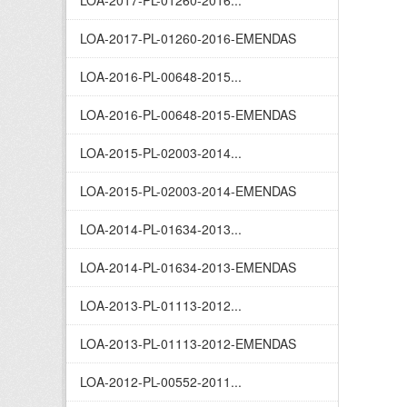
LOA-2017-PL-01260-2016...
LOA-2017-PL-01260-2016-EMENDAS
LOA-2016-PL-00648-2015...
LOA-2016-PL-00648-2015-EMENDAS
LOA-2015-PL-02003-2014...
LOA-2015-PL-02003-2014-EMENDAS
LOA-2014-PL-01634-2013...
LOA-2014-PL-01634-2013-EMENDAS
LOA-2013-PL-01113-2012...
LOA-2013-PL-01113-2012-EMENDAS
LOA-2012-PL-00552-2011...