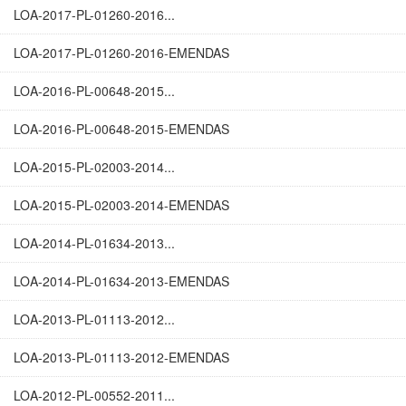
LOA-2017-PL-01260-2016...
LOA-2017-PL-01260-2016-EMENDAS
LOA-2016-PL-00648-2015...
LOA-2016-PL-00648-2015-EMENDAS
LOA-2015-PL-02003-2014...
LOA-2015-PL-02003-2014-EMENDAS
LOA-2014-PL-01634-2013...
LOA-2014-PL-01634-2013-EMENDAS
LOA-2013-PL-01113-2012...
LOA-2013-PL-01113-2012-EMENDAS
LOA-2012-PL-00552-2011...