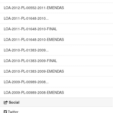
LOA-2012-PL-00552-2011-EMENDAS
LOA-2011-PL-01648-2010...
LOA-2011-PL-01648-2010-FINAL
LOA-2011-PL-01648-2010-EMENDAS
LOA-2010-PL-01383-2009...
LOA-2010-PL-01383-2009-FINAL
LOA-2010-PL-01383-2009-EMENDAS
LOA-2009-PL-00989-2008...
LOA-2009-PL-00989-2008-EMENDAS
Social
Twitter