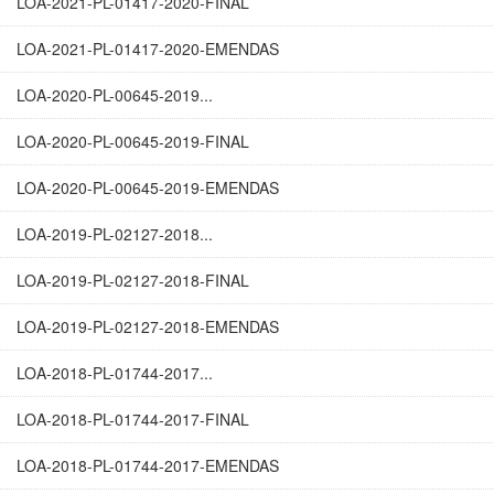
LOA-2021-PL-01417-2020-FINAL
LOA-2021-PL-01417-2020-EMENDAS
LOA-2020-PL-00645-2019...
LOA-2020-PL-00645-2019-FINAL
LOA-2020-PL-00645-2019-EMENDAS
LOA-2019-PL-02127-2018...
LOA-2019-PL-02127-2018-FINAL
LOA-2019-PL-02127-2018-EMENDAS
LOA-2018-PL-01744-2017...
LOA-2018-PL-01744-2017-FINAL
LOA-2018-PL-01744-2017-EMENDAS