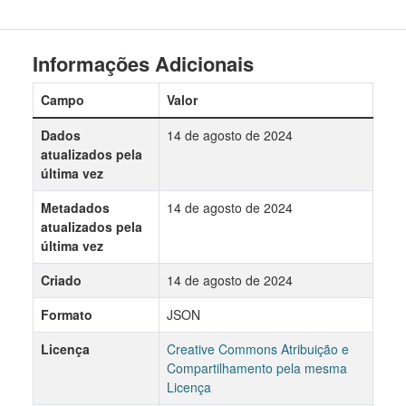
Informações Adicionais
Campo
Valor
Dados
14 de agosto de 2024
atualizados pela
última vez
Metadados
14 de agosto de 2024
atualizados pela
última vez
Criado
14 de agosto de 2024
Formato
JSON
Licença
Creative Commons Atribuição e
Compartilhamento pela mesma
Licença