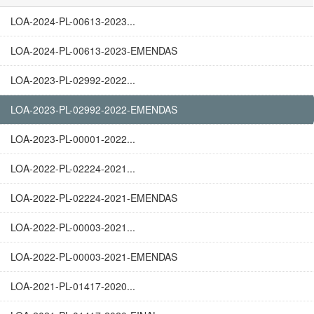
LOA-2024-PL-00613-2023...
LOA-2024-PL-00613-2023-EMENDAS
LOA-2023-PL-02992-2022...
LOA-2023-PL-02992-2022-EMENDAS
LOA-2023-PL-00001-2022...
LOA-2022-PL-02224-2021...
LOA-2022-PL-02224-2021-EMENDAS
LOA-2022-PL-00003-2021...
LOA-2022-PL-00003-2021-EMENDAS
LOA-2021-PL-01417-2020...