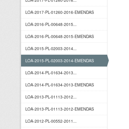
LOA-2017-PL-01260-2016...
LOA-2017-PL-01260-2016-EMENDAS
LOA-2016-PL-00648-2015...
LOA-2016-PL-00648-2015-EMENDAS
LOA-2015-PL-02003-2014...
LOA-2015-PL-02003-2014-EMENDAS
LOA-2014-PL-01634-2013...
LOA-2014-PL-01634-2013-EMENDAS
LOA-2013-PL-01113-2012...
LOA-2013-PL-01113-2012-EMENDAS
LOA-2012-PL-00552-2011...