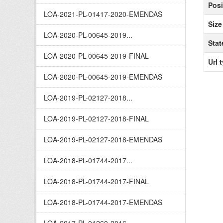
Posi
LOA-2021-PL-01417-2020-EMENDAS
Size
LOA-2020-PL-00645-2019...
Stat
LOA-2020-PL-00645-2019-FINAL
Url 
LOA-2020-PL-00645-2019-EMENDAS
LOA-2019-PL-02127-2018...
LOA-2019-PL-02127-2018-FINAL
LOA-2019-PL-02127-2018-EMENDAS
LOA-2018-PL-01744-2017...
LOA-2018-PL-01744-2017-FINAL
LOA-2018-PL-01744-2017-EMENDAS