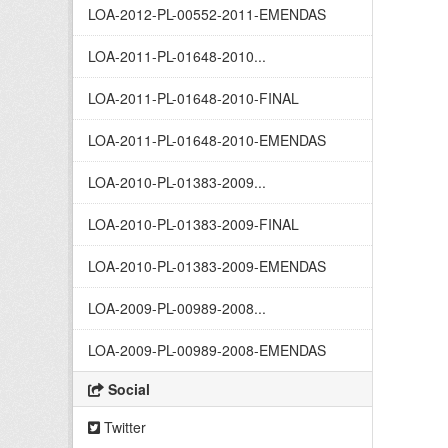
LOA-2012-PL-00552-2011-EMENDAS
LOA-2011-PL-01648-2010...
LOA-2011-PL-01648-2010-FINAL
LOA-2011-PL-01648-2010-EMENDAS
LOA-2010-PL-01383-2009...
LOA-2010-PL-01383-2009-FINAL
LOA-2010-PL-01383-2009-EMENDAS
LOA-2009-PL-00989-2008...
LOA-2009-PL-00989-2008-EMENDAS
Social
Twitter