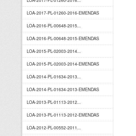
LOA-2017-PL-01260-2016...
LOA-2017-PL-01260-2016-EMENDAS
LOA-2016-PL-00648-2015...
LOA-2016-PL-00648-2015-EMENDAS
LOA-2015-PL-02003-2014...
LOA-2015-PL-02003-2014-EMENDAS
LOA-2014-PL-01634-2013...
LOA-2014-PL-01634-2013-EMENDAS
LOA-2013-PL-01113-2012...
LOA-2013-PL-01113-2012-EMENDAS
LOA-2012-PL-00552-2011...