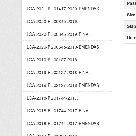
Posi
LOA-2021-PL-01417-2020-EMENDAS
Size
LOA-2020-PL-00645-2019...
Stat
LOA-2020-PL-00645-2019-FINAL
Url 
LOA-2020-PL-00645-2019-EMENDAS
LOA-2019-PL-02127-2018...
LOA-2019-PL-02127-2018-FINAL
LOA-2019-PL-02127-2018-EMENDAS
LOA-2018-PL-01744-2017...
LOA-2018-PL-01744-2017-FINAL
LOA-2018-PL-01744-2017-EMENDAS