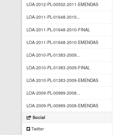
LOA-2012-PL-00552-2011-EMENDAS
LOA-2011-PL-01648-2010...
LOA-2011-PL-01648-2010-FINAL
LOA-2011-PL-01648-2010-EMENDAS
LOA-2010-PL-01383-2009...
LOA-2010-PL-01383-2009-FINAL
LOA-2010-PL-01383-2009-EMENDAS
LOA-2009-PL-00989-2008...
LOA-2009-PL-00989-2008-EMENDAS
Social
Twitter