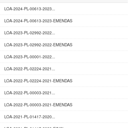
LOA-2024-PL-00613-2023...
LOA-2024-PL-00613-2023-EMENDAS
LOA-2023-PL-02992-2022...
LOA-2023-PL-02992-2022-EMENDAS
LOA-2023-PL-00001-2022...
LOA-2022-PL-02224-2021...
LOA-2022-PL-02224-2021-EMENDAS
LOA-2022-PL-00003-2021...
LOA-2022-PL-00003-2021-EMENDAS
LOA-2021-PL-01417-2020...