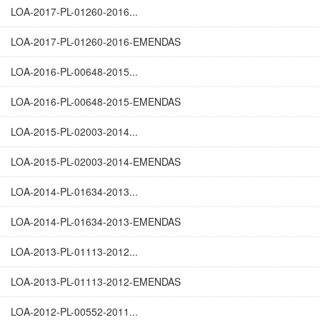
LOA-2017-PL-01260-2016...
LOA-2017-PL-01260-2016-EMENDAS
LOA-2016-PL-00648-2015...
LOA-2016-PL-00648-2015-EMENDAS
LOA-2015-PL-02003-2014...
LOA-2015-PL-02003-2014-EMENDAS
LOA-2014-PL-01634-2013...
LOA-2014-PL-01634-2013-EMENDAS
LOA-2013-PL-01113-2012...
LOA-2013-PL-01113-2012-EMENDAS
LOA-2012-PL-00552-2011...