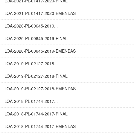
LOA-2021-PL-01417-2020-FINAL
LOA-2021-PL-01417-2020-EMENDAS
LOA-2020-PL-00645-2019...
LOA-2020-PL-00645-2019-FINAL
LOA-2020-PL-00645-2019-EMENDAS
LOA-2019-PL-02127-2018...
LOA-2019-PL-02127-2018-FINAL
LOA-2019-PL-02127-2018-EMENDAS
LOA-2018-PL-01744-2017...
LOA-2018-PL-01744-2017-FINAL
LOA-2018-PL-01744-2017-EMENDAS