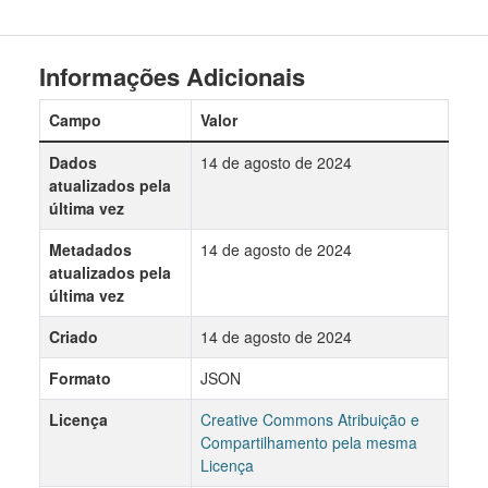
Informações Adicionais
Campo
Valor
Dados
14 de agosto de 2024
atualizados pela
última vez
Metadados
14 de agosto de 2024
atualizados pela
última vez
Criado
14 de agosto de 2024
Formato
JSON
Licença
Creative Commons Atribuição e
Compartilhamento pela mesma
Licença