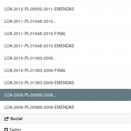
LOA-2012-PL-00552-2011-EMENDAS
LOA-2011-PL-01648-2010...
LOA-2011-PL-01648-2010-FINAL
LOA-2011-PL-01648-2010-EMENDAS
LOA-2010-PL-01383-2009...
LOA-2010-PL-01383-2009-FINAL
LOA-2010-PL-01383-2009-EMENDAS
LOA-2009-PL-00989-2008...
LOA-2009-PL-00989-2008-EMENDAS
Social
Twitter