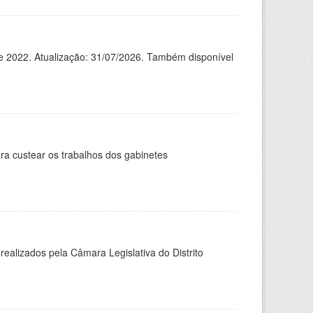
de 2022. Atualização: 31/07/2026. Também disponível
ra custear os trabalhos dos gabinetes
ealizados pela Câmara Legislativa do Distrito