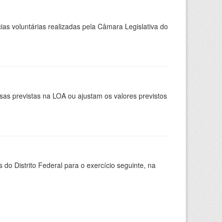
as voluntárias realizadas pela Câmara Legislativa do
as previstas na LOA ou ajustam os valores previstos
do Distrito Federal para o exercício seguinte, na