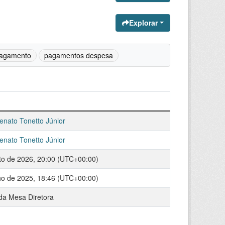
Explorar
agamento
pagamentos despesa
enato Tonetto Júnior
enato Tonetto Júnior
to de 2026, 20:00 (UTC+00:00)
ho de 2025, 18:46 (UTC+00:00)
da Mesa Diretora