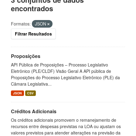
encontrados
Formatos:
JSON
Filtrar Resultados
Proposições
API Pública de Proposições – Processo Legislativo
Eletrônico (PLE/CLDF) Visão Geral A API pública de
Proposições do Processo Legislativo Eletrônico (PLE) da
Câmara Legislativa...
JSON
CSV
Créditos Adicionais
Os créditos adicionais promovem o remanejamento de
recursos entre despesas previstas na LOA ou ajustam os
valores previstos para atender alterações na previsão da