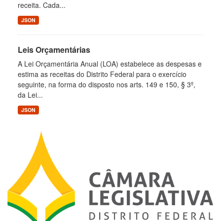
receita. Cada...
JSON
Leis Orçamentárias
A Lei Orçamentária Anual (LOA) estabelece as despesas e
estima as receitas do Distrito Federal para o exercício
seguinte, na forma do disposto nos arts. 149 e 150, § 3º,
da Lei...
JSON