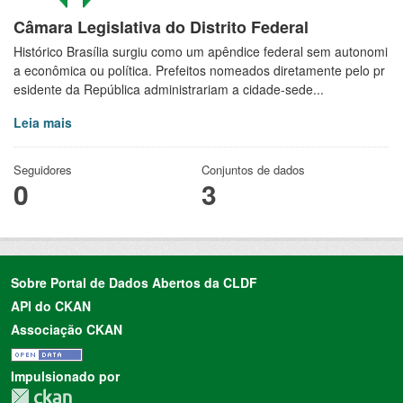
Câmara Legislativa do Distrito Federal
Histórico Brasília surgiu como um apêndice federal sem autonomi
a econômica ou política. Prefeitos nomeados diretamente pelo pr
esidente da República administrariam a cidade-sede...
Leia mais
Seguidores
Conjuntos de dados
0
3
Sobre Portal de Dados Abertos da CLDF
API do CKAN
Associação CKAN
Impulsionado por