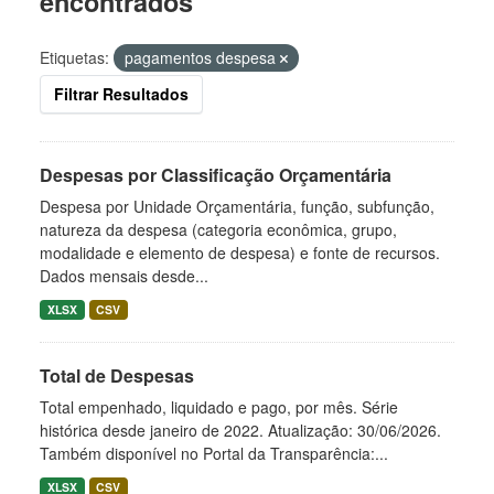
encontrados
Etiquetas:
pagamentos despesa
Filtrar Resultados
Despesas por Classificação Orçamentária
Despesa por Unidade Orçamentária, função, subfunção,
natureza da despesa (categoria econômica, grupo,
modalidade e elemento de despesa) e fonte de recursos.
Dados mensais desde...
XLSX
CSV
Total de Despesas
Total empenhado, liquidado e pago, por mês. Série
histórica desde janeiro de 2022. Atualização: 30/06/2026.
Também disponível no Portal da Transparência:...
XLSX
CSV