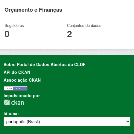
Orçamento e Finanças
Seguidores
Conjuntos de dados
0
2
Sobre Portal de Dados Abertos da CLDF
API do CKAN
Associação CKAN
Impulsionado por
Idioma