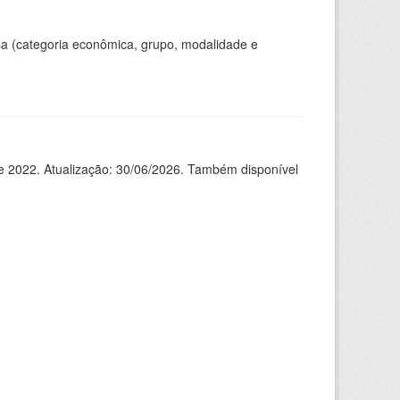
a (categoria econômica, grupo, modalidade e
de 2022. Atualização: 30/06/2026. Também disponível