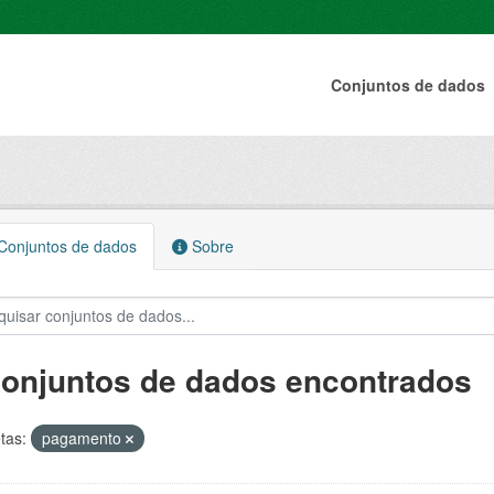
Conjuntos de dados
onjuntos de dados
Sobre
conjuntos de dados encontrados
tas:
pagamento