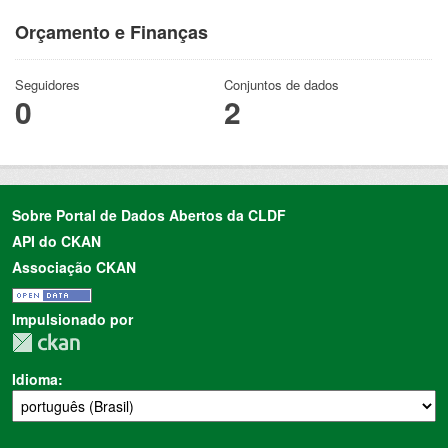
Orçamento e Finanças
Seguidores
Conjuntos de dados
0
2
Sobre Portal de Dados Abertos da CLDF
API do CKAN
Associação CKAN
Impulsionado por
Idioma