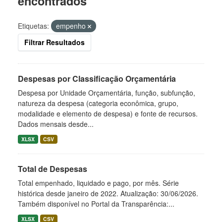
encontrados
Etiquetas:
empenho
Filtrar Resultados
Despesas por Classificação Orçamentária
Despesa por Unidade Orçamentária, função, subfunção,
natureza da despesa (categoria econômica, grupo,
modalidade e elemento de despesa) e fonte de recursos.
Dados mensais desde...
XLSX
CSV
Total de Despesas
Total empenhado, liquidado e pago, por mês. Série
histórica desde janeiro de 2022. Atualização: 30/06/2026.
Também disponível no Portal da Transparência:...
XLSX
CSV