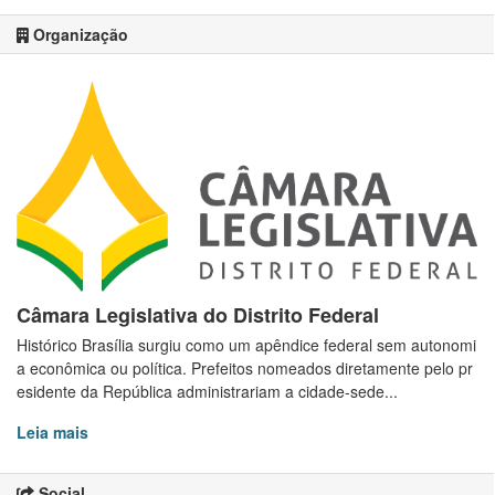
Organização
Câmara Legislativa do Distrito Federal
Histórico Brasília surgiu como um apêndice federal sem autonomi
a econômica ou política. Prefeitos nomeados diretamente pelo pr
esidente da República administrariam a cidade-sede...
Leia mais
Social