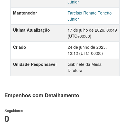
Júnior
Mantenedor
Tarcísio Renato Tonetto
Júnior
Última Atualização
17 de julho de 2026, 00:49
(UTC+00:00)
Criado
24 de junho de 2025,
12:12 (UTC+00:00)
Unidade Responsável
Gabinete da Mesa
Diretora
Empenhos com Detalhamento
Seguidores
0