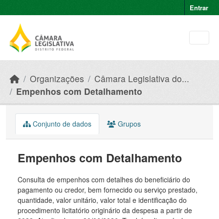
Skip to main content
Entrar
Organizações
Câmara Legislativa do...
Empenhos com Detalhamento
Conjunto de dados
Grupos
Empenhos com Detalhamento
Consulta de empenhos com detalhes do beneficiário do
pagamento ou credor, bem fornecido ou serviço prestado,
quantidade, valor unitário, valor total e identificação do
procedimento licitatório originário da despesa a partir de