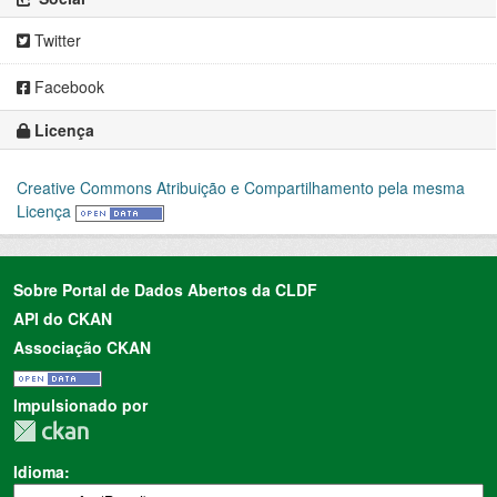
Twitter
Facebook
Licença
Creative Commons Atribuição e Compartilhamento pela mesma
Licença
Sobre Portal de Dados Abertos da CLDF
API do CKAN
Associação CKAN
Impulsionado por
Idioma