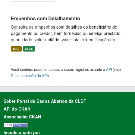
Empenhos com Detalhamento
Consulta de empenhos com detalhes do beneficiário do
pagamento ou credor, bem fornecido ou serviço prestado,
quantidade, valor unitário, valor total e identificação do...
CSV
XLSX
Você também pode ter acesso a esses registros usando a
API
(veja
Documentação da API
).
Sobre Portal de Dados Abertos da CLDF
API do CKAN
Associação CKAN
Impulsionado por