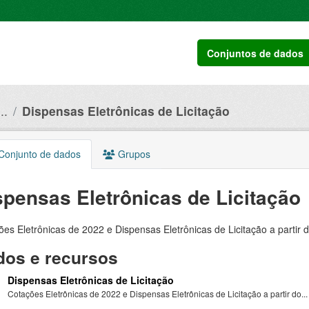
Conjuntos de dados
..
Dispensas Eletrônicas de Licitação
onjunto de dados
Grupos
spensas Eletrônicas de Licitação
es Eletrônicas de 2022 e Dispensas Eletrônicas de Licitação a partir 
os e recursos
Dispensas Eletrônicas de Licitação
Cotações Eletrônicas de 2022 e Dispensas Eletrônicas de Licitação a partir do...