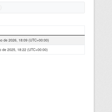
ho de 2026, 18:09 (UTC+00:00)
ho de 2025, 18:22 (UTC+00:00)