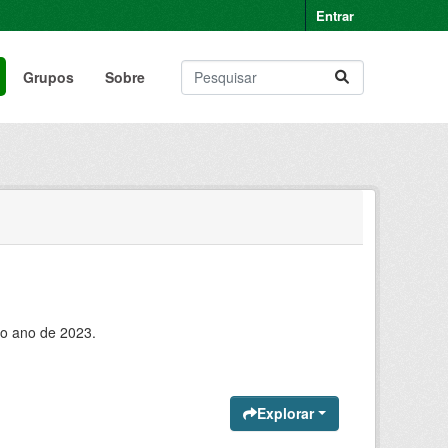
Entrar
Grupos
Sobre
do ano de 2023.
Explorar