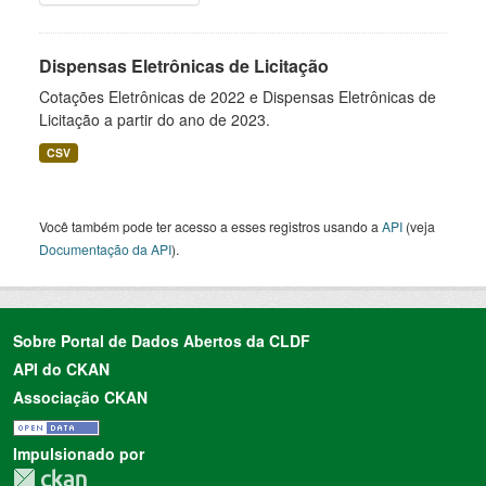
Dispensas Eletrônicas de Licitação
Cotações Eletrônicas de 2022 e Dispensas Eletrônicas de
Licitação a partir do ano de 2023.
CSV
Você também pode ter acesso a esses registros usando a
API
(veja
Documentação da API
).
Sobre Portal de Dados Abertos da CLDF
API do CKAN
Associação CKAN
Impulsionado por