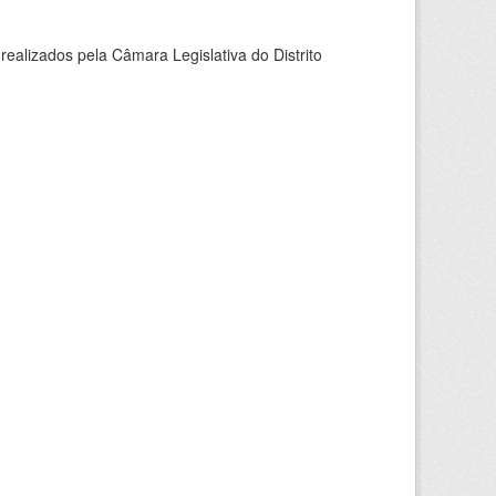
ealizados pela Câmara Legislativa do Distrito