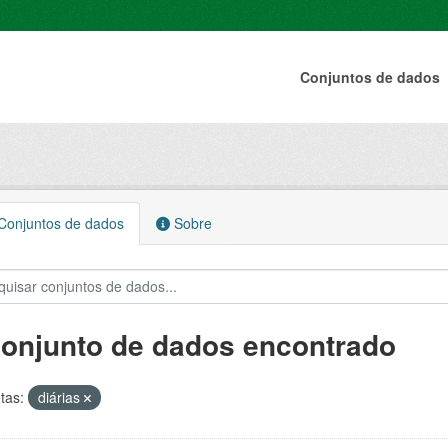
Conjuntos de dados
onjuntos de dados
Sobre
conjunto de dados encontrado
tas:
diárias