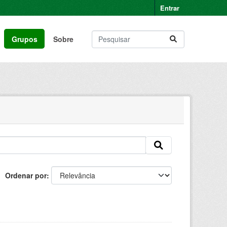
Entrar
Grupos
Sobre
Ordenar por