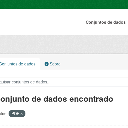
Conjuntos de dados
onjuntos de dados
Sobre
conjunto de dados encontrado
tos:
PDF