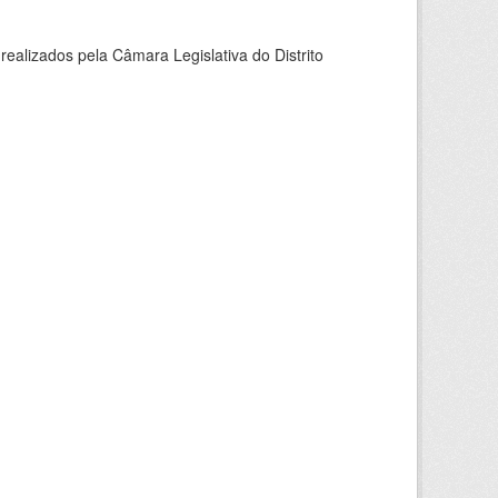
ealizados pela Câmara Legislativa do Distrito