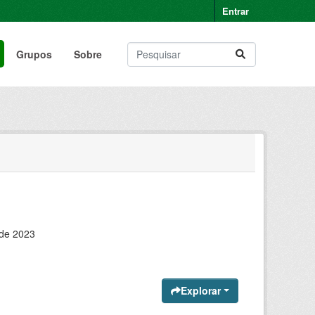
Entrar
Grupos
Sobre
 de 2023
Explorar