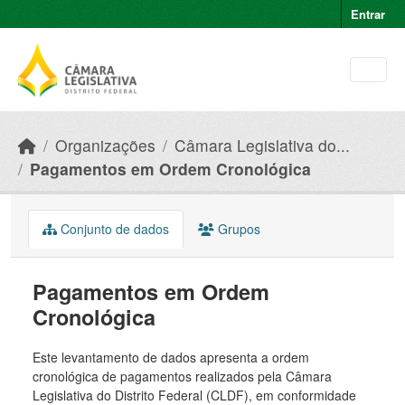
Skip to main content
Entrar
Organizações
Câmara Legislativa do...
Pagamentos em Ordem Cronológica
Conjunto de dados
Grupos
Pagamentos em Ordem
Cronológica
Este levantamento de dados apresenta a ordem
cronológica de pagamentos realizados pela Câmara
Legislativa do Distrito Federal (CLDF), em conformidade