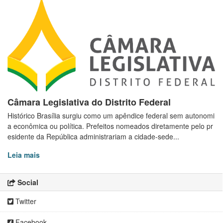
Câmara Legislativa do Distrito Federal
Histórico Brasília surgiu como um apêndice federal sem autonomi
a econômica ou política. Prefeitos nomeados diretamente pelo pr
esidente da República administrariam a cidade-sede...
Leia mais
Social
Twitter
Facebook