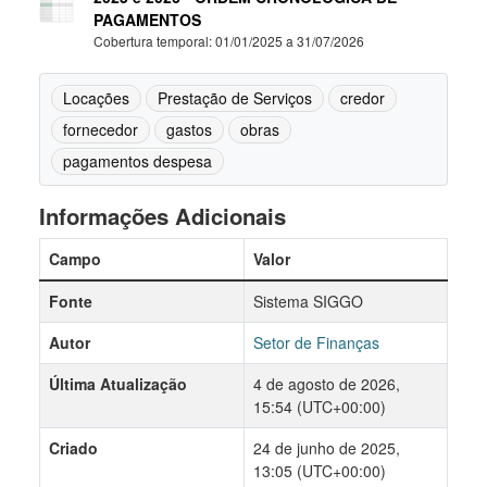
PAGAMENTOS
Cobertura temporal: 01/01/2025 a 31/07/2026
Locações
Prestação de Serviços
credor
fornecedor
gastos
obras
pagamentos despesa
Informações Adicionais
Campo
Valor
Fonte
Sistema SIGGO
Autor
Setor de Finanças
Última Atualização
4 de agosto de 2026,
15:54 (UTC+00:00)
Criado
24 de junho de 2025,
13:05 (UTC+00:00)