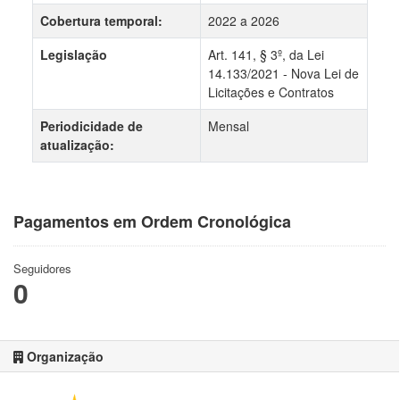
Cobertura temporal:
2022 a 2026
Legislação
Art. 141, § 3º, da Lei
14.133/2021 - Nova Lei de
Licitações e Contratos
Periodicidade de
Mensal
atualização:
Pagamentos em Ordem Cronológica
Seguidores
0
Organização