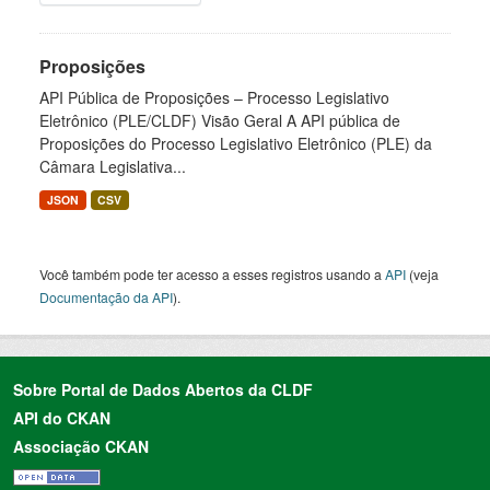
Proposições
API Pública de Proposições – Processo Legislativo
Eletrônico (PLE/CLDF) Visão Geral A API pública de
Proposições do Processo Legislativo Eletrônico (PLE) da
Câmara Legislativa...
JSON
CSV
Você também pode ter acesso a esses registros usando a
API
(veja
Documentação da API
).
Sobre Portal de Dados Abertos da CLDF
API do CKAN
Associação CKAN