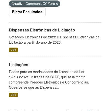
Creative Commons CCZero
Filtrar Resultados
Dispensas Eletrônicas de Licitação
Cotações Eletrônicas de 2022 e Dispensas Eletrônicas de
Licitação a partir do ano de 2023.
CSV
Licitações
Dados para as modalidades de licitações da Lei
14.133/2021 utilizadas na CLDF, que atualmente
compreende Pregões Eletrônicos e Concorrências.
Observe-se que as Dispensas...
CSV