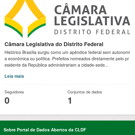
Câmara Legislativa do Distrito Federal
Histórico Brasília surgiu como um apêndice federal sem autonomi
a econômica ou política. Prefeitos nomeados diretamente pelo pr
esidente da República administrariam a cidade-sede...
Leia mais
Seguidores
Conjuntos de dados
0
1
Sobre Portal de Dados Abertos da CLDF