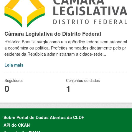
Câmara Legislativa do Distrito Federal
Histórico Brasília surgiu como um apêndice federal sem autonomi
a econômica ou política. Prefeitos nomeados diretamente pelo pr
esidente da República administrariam a cidade-sede...
Leia mais
Seguidores
Conjuntos de dados
0
1
Sobre Portal de Dados Abertos da CLDF
API do CKAN