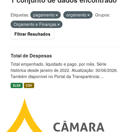
Etiquetas:
pagamento
orçamento
Grupos:
Orçamento e Finanças
Filtrar Resultados
Total de Despesas
Total empenhado, liquidado e pago, por mês. Série
histórica desde janeiro de 2022. Atualização: 30/06/2026.
Também disponível no Portal da Transparência:...
XLSX
CSV