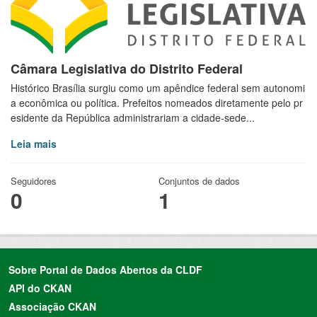
Câmara Legislativa do Distrito Federal
Histórico Brasília surgiu como um apêndice federal sem autonomi
a econômica ou política. Prefeitos nomeados diretamente pelo pr
esidente da República administrariam a cidade-sede...
Leia mais
Seguidores
Conjuntos de dados
0
1
Sobre Portal de Dados Abertos da CLDF
API do CKAN
Associação CKAN