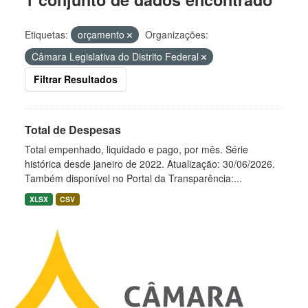
Etiquetas:
orçamento
Organizações:
Câmara Legislativa do Distrito Federal
Filtrar Resultados
Total de Despesas
Total empenhado, liquidado e pago, por mês. Série
histórica desde janeiro de 2022. Atualização: 30/06/2026.
Também disponível no Portal da Transparência:...
XLSX
CSV