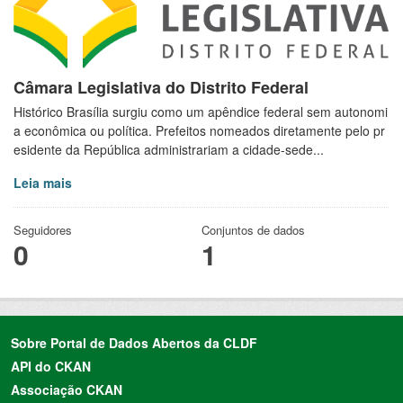
Câmara Legislativa do Distrito Federal
Histórico Brasília surgiu como um apêndice federal sem autonomi
a econômica ou política. Prefeitos nomeados diretamente pelo pr
esidente da República administrariam a cidade-sede...
Leia mais
Seguidores
Conjuntos de dados
0
1
Sobre Portal de Dados Abertos da CLDF
API do CKAN
Associação CKAN